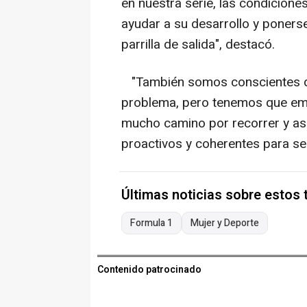
en nuestra serie, las condicion
ayudar a su desarrollo y ponerse
parrilla de salida", destacó.
"También somos conscientes de
problema, pero tenemos que emp
mucho camino por recorrer y 
proactivos y coherentes para se
Últimas noticias sobre estos
Formula 1
Mujer y Deporte
Contenido patrocinado