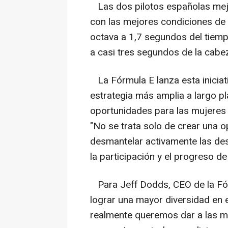
Las dos pilotos españolas mejo
con las mejores condiciones de 
octava a 1,7 segundos del tiemp
a casi tres segundos de la cabe
La Fórmula E lanza esta iniciat
estrategia más amplia a largo pl
oportunidades para las mujeres 
"No se trata solo de crear una o
desmantelar activamente las des
la participación y el progreso d
Para Jeff Dodds, CEO de la Fórm
lograr una mayor diversidad en e
realmente queremos dar a las mu