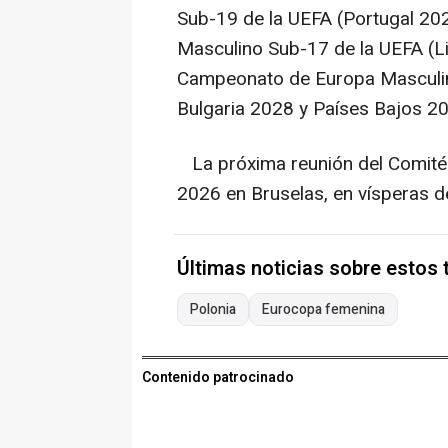
Sub-19 de la UEFA (Portugal 20
Masculino Sub-17 de la UEFA (L
Campeonato de Europa Masculin
Bulgaria 2028 y Países Bajos 20
La próxima reunión del Comité E
2026 en Bruselas, en vísperas d
Últimas noticias sobre estos
Polonia
Eurocopa femenina
Contenido patrocinado