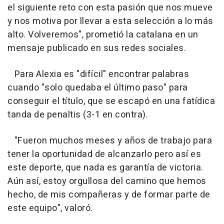
el siguiente reto con esta pasión que nos mueve
y nos motiva por llevar a esta selección a lo más
alto. Volveremos", prometió la catalana en un
mensaje publicado en sus redes sociales.
Para Alexia es "difícil" encontrar palabras
cuando "solo quedaba el último paso" para
conseguir el título, que se escapó en una fatídica
tanda de penaltis (3-1 en contra).
"Fueron muchos meses y años de trabajo para
tener la oportunidad de alcanzarlo pero así es
este deporte, que nada es garantía de victoria.
Aún así, estoy orgullosa del camino que hemos
hecho, de mis compañeras y de formar parte de
este equipo", valoró.