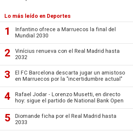
Lo más leído en Deportes
Infantino ofrece a Marruecos la final del
Mundial 2030
Vinícius renueva con el Real Madrid hasta
2032
El FC Barcelona descarta jugar un amistoso
en Marruecos por la "incertidumbre actual"
Rafael Jodar - Lorenzo Musetti, en directo
hoy: sigue el partido de National Bank Open
Diomande ficha por el Real Madrid hasta
2033