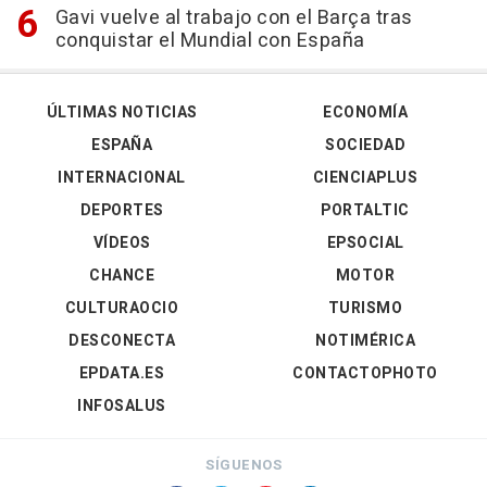
Gavi vuelve al trabajo con el Barça tras
conquistar el Mundial con España
ÚLTIMAS NOTICIAS
ECONOMÍA
ESPAÑA
SOCIEDAD
INTERNACIONAL
CIENCIAPLUS
DEPORTES
PORTALTIC
VÍDEOS
EPSOCIAL
CHANCE
MOTOR
CULTURAOCIO
TURISMO
DESCONECTA
NOTIMÉRICA
EPDATA.ES
CONTACTOPHOTO
INFOSALUS
SÍGUENOS