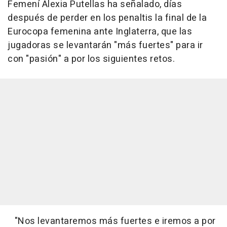
Femení Alexia Putellas ha señalado, días
después de perder en los penaltis la final de la
Eurocopa femenina ante Inglaterra, que las
jugadoras se levantarán "más fuertes" para ir
con "pasión" a por los siguientes retos.
"Nos levantaremos más fuertes e iremos a por