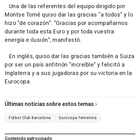
Una de las referentes del equipo dirigido por
Montse Tomé quiso dar las gracias "a todos" y lo
hizo "de corazón". "Gracias por acompañarnos
durante toda esta Euro y por toda vuestra
energía e ilusión", manifestó.
En inglés, quiso dar las gracias también a Suiza
por ser un país anfitrión "increíble" y felicitó a
Inglaterra y a sus jugadoras por su victoria en la
Eurocopa.
Últimas noticias sobre estos temas
Fútbol Club Barcelona
Eurocopa femenina
Contenido patrocinado