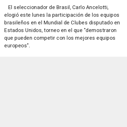
El seleccionador de Brasil, Carlo Ancelotti,
elogió este lunes la participación de los equipos
brasileños en el Mundial de Clubes disputado en
Estados Unidos, torneo en el que "demostraron
que pueden competir con los mejores equipos
europeos".