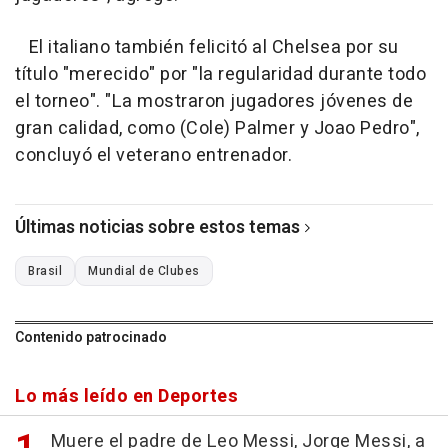
El italiano también felicitó al Chelsea por su
título "merecido" por "la regularidad durante todo
el torneo". "La mostraron jugadores jóvenes de
gran calidad, como (Cole) Palmer y Joao Pedro",
concluyó el veterano entrenador.
Últimas noticias sobre estos temas
Brasil
Mundial de Clubes
Contenido patrocinado
Lo más leído en Deportes
Muere el padre de Leo Messi, Jorge Messi, a