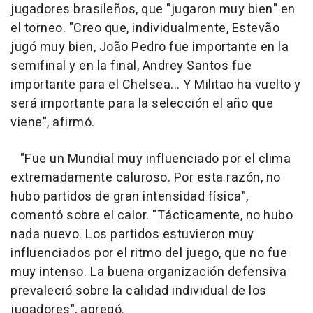
jugadores brasileños, que "jugaron muy bien" en
el torneo. "Creo que, individualmente, Estevão
jugó muy bien, João Pedro fue importante en la
semifinal y en la final, Andrey Santos fue
importante para el Chelsea... Y Militao ha vuelto y
será importante para la selección el año que
viene", afirmó.
"Fue un Mundial muy influenciado por el clima
extremadamente caluroso. Por esta razón, no
hubo partidos de gran intensidad física",
comentó sobre el calor. "Tácticamente, no hubo
nada nuevo. Los partidos estuvieron muy
influenciados por el ritmo del juego, que no fue
muy intenso. La buena organización defensiva
prevaleció sobre la calidad individual de los
jugadores", agregó.