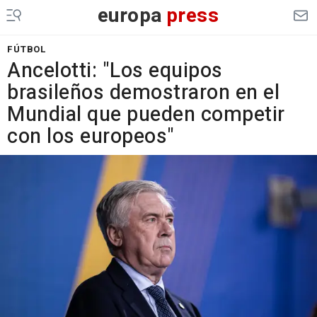
europa
press
FÚTBOL
Ancelotti: "Los equipos
brasileños demostraron en el
Mundial que pueden competir
con los europeos"