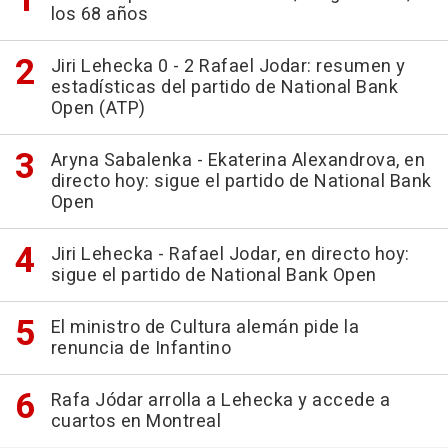
los 68 años
Jiri Lehecka 0 - 2 Rafael Jodar: resumen y
estadísticas del partido de National Bank
Open (ATP)
Aryna Sabalenka - Ekaterina Alexandrova, en
directo hoy: sigue el partido de National Bank
Open
Jiri Lehecka - Rafael Jodar, en directo hoy:
sigue el partido de National Bank Open
El ministro de Cultura alemán pide la
renuncia de Infantino
Rafa Jódar arrolla a Lehecka y accede a
cuartos en Montreal