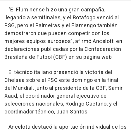
"El Fluminense hizo una gran campaña,
llegando a semifinales, y el Botafogo venció al
PSG, pero el Palmeiras y el Flamengo también
demostraron que pueden competir con los
mejores equipos europeos", afirmó Ancelotti en
declaraciones publicadas por la Confederación
Brasileña de Fútbol (CBF) en su página web
El técnico italiano presenció la victoria del
Chelsea sobre el PSG este domingo en la final
del Mundial, junto al presidente de la CBF, Samir
Xaud; el coordinador general ejecutivo de
selecciones nacionales, Rodrigo Caetano, y el
coordinador técnico, Juan Santos.
Ancelotti destacó la aportación individual de los