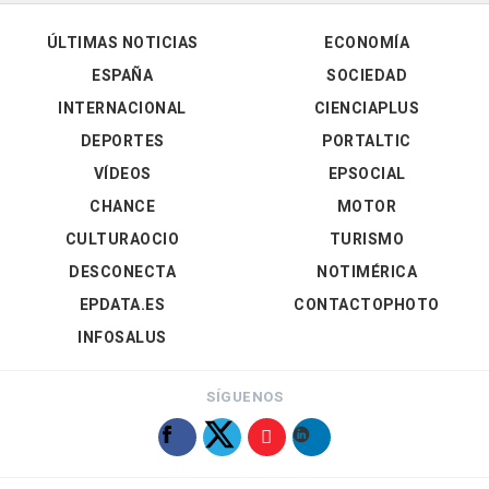
ÚLTIMAS NOTICIAS
ECONOMÍA
ESPAÑA
SOCIEDAD
INTERNACIONAL
CIENCIAPLUS
DEPORTES
PORTALTIC
VÍDEOS
EPSOCIAL
CHANCE
MOTOR
CULTURAOCIO
TURISMO
DESCONECTA
NOTIMÉRICA
EPDATA.ES
CONTACTOPHOTO
INFOSALUS
SÍGUENOS