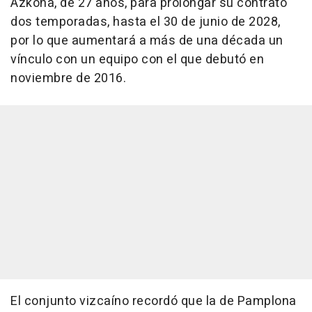
Azkona, de 27 años, para prolongar su contrato
dos temporadas, hasta el 30 de junio de 2028,
por lo que aumentará a más de una década un
vínculo con un equipo con el que debutó en
noviembre de 2016.
El conjunto vizcaíno recordó que la de Pamplona