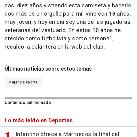
casi diez años vistiendo esta camiseta y hacerlo
dos más es un orgullo para mí. Vine con 18 años,
muy joven, y hoy en día soy una de las jugadoras
veteranas del vestuario. En estos 10 años he
crecido como futbolista y como persona",
recalcó la delantera en la web del club.
Últimas noticias sobre estos temas
Mujer y Deporte
Contenido patrocinado
Lo más leído en Deportes
Infantino ofrece a Marruecos la final del