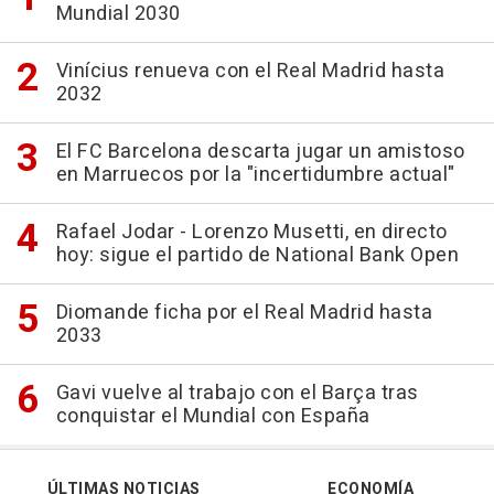
Mundial 2030
Vinícius renueva con el Real Madrid hasta
2032
El FC Barcelona descarta jugar un amistoso
en Marruecos por la "incertidumbre actual"
Rafael Jodar - Lorenzo Musetti, en directo
hoy: sigue el partido de National Bank Open
Diomande ficha por el Real Madrid hasta
2033
Gavi vuelve al trabajo con el Barça tras
conquistar el Mundial con España
ÚLTIMAS NOTICIAS
ECONOMÍA