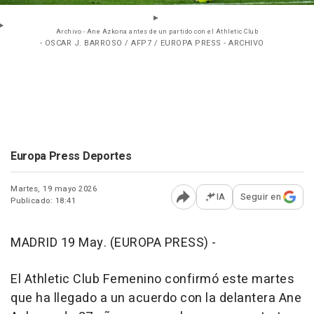
Archivo - Ane Azkona antes de un partido con el Athletic Club
- OSCAR J. BARROSO / AFP7 / EUROPA PRESS - ARCHIVO
Europa Press Deportes
Martes, 19 mayo 2026
IA
Seguir en
Publicado: 18:41
Abrir opciones para comp
MADRID 19 May. (EUROPA PRESS) -
El Athletic Club Femenino confirmó este martes
que ha llegado a un acuerdo con la delantera Ane