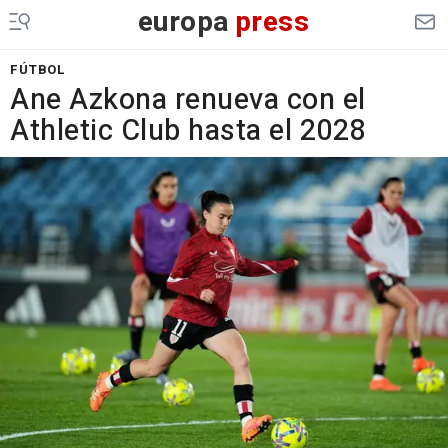
europa
press
FÚTBOL
Ane Azkona renueva con el
Athletic Club hasta el 2028