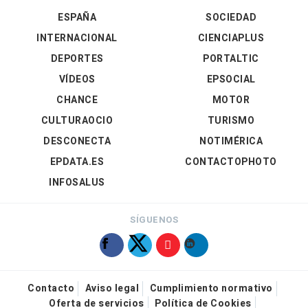
ESPAÑA
SOCIEDAD
INTERNACIONAL
CIENCIAPLUS
DEPORTES
PORTALTIC
VÍDEOS
EPSOCIAL
CHANCE
MOTOR
CULTURAOCIO
TURISMO
DESCONECTA
NOTIMÉRICA
EPDATA.ES
CONTACTOPHOTO
INFOSALUS
SÍGUENOS
Contacto
Aviso legal
Cumplimiento normativo
Oferta de servicios
Política de Cookies