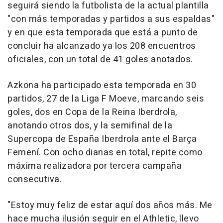
seguirá siendo la futbolista de la actual plantilla
"con más temporadas y partidos a sus espaldas"
y en que esta temporada que está a punto de
concluir ha alcanzado ya los 208 encuentros
oficiales, con un total de 41 goles anotados.
Azkona ha participado esta temporada en 30
partidos, 27 de la Liga F Moeve, marcando seis
goles, dos en Copa de la Reina Iberdrola,
anotando otros dos, y la semifinal de la
Supercopa de España Iberdrola ante el Barça
Femení. Con ocho dianas en total, repite como
máxima realizadora por tercera campaña
consecutiva.
"Estoy muy feliz de estar aquí dos años más. Me
hace mucha ilusión seguir en el Athletic, llevo