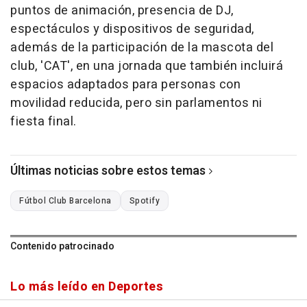
puntos de animación, presencia de DJ,
espectáculos y dispositivos de seguridad,
además de la participación de la mascota del
club, 'CAT', en una jornada que también incluirá
espacios adaptados para personas con
movilidad reducida, pero sin parlamentos ni
fiesta final.
Últimas noticias sobre estos temas
Fútbol Club Barcelona
Spotify
Contenido patrocinado
Lo más leído en Deportes