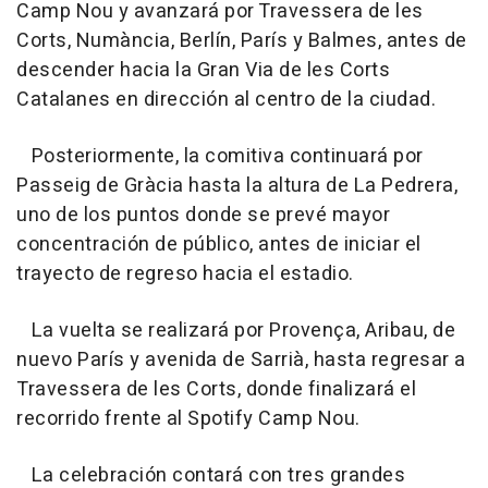
Camp Nou y avanzará por Travessera de les
Corts, Numància, Berlín, París y Balmes, antes de
descender hacia la Gran Via de les Corts
Catalanes en dirección al centro de la ciudad.
Posteriormente, la comitiva continuará por
Passeig de Gràcia hasta la altura de La Pedrera,
uno de los puntos donde se prevé mayor
concentración de público, antes de iniciar el
trayecto de regreso hacia el estadio.
La vuelta se realizará por Provença, Aribau, de
nuevo París y avenida de Sarrià, hasta regresar a
Travessera de les Corts, donde finalizará el
recorrido frente al Spotify Camp Nou.
La celebración contará con tres grandes