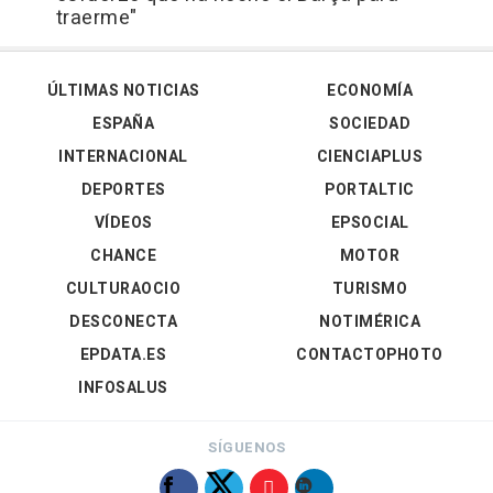
traerme"
ÚLTIMAS NOTICIAS
ECONOMÍA
ESPAÑA
SOCIEDAD
INTERNACIONAL
CIENCIAPLUS
DEPORTES
PORTALTIC
VÍDEOS
EPSOCIAL
CHANCE
MOTOR
CULTURAOCIO
TURISMO
DESCONECTA
NOTIMÉRICA
EPDATA.ES
CONTACTOPHOTO
INFOSALUS
SÍGUENOS