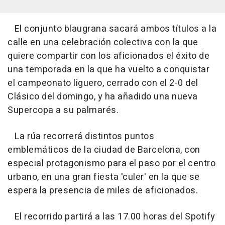
El conjunto blaugrana sacará ambos títulos a la
calle en una celebración colectiva con la que
quiere compartir con los aficionados el éxito de
una temporada en la que ha vuelto a conquistar
el campeonato liguero, cerrado con el 2-0 del
Clásico del domingo, y ha añadido una nueva
Supercopa a su palmarés.
La rúa recorrerá distintos puntos
emblemáticos de la ciudad de Barcelona, con
especial protagonismo para el paso por el centro
urbano, en una gran fiesta 'culer' en la que se
espera la presencia de miles de aficionados.
El recorrido partirá a las 17.00 horas del Spotify