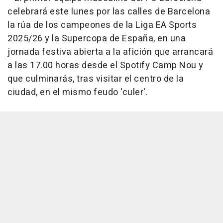
celebrará este lunes por las calles de Barcelona
la rúa de los campeones de la Liga EA Sports
2025/26 y la Supercopa de España, en una
jornada festiva abierta a la afición que arrancará
a las 17.00 horas desde el Spotify Camp Nou y
que culminarás, tras visitar el centro de la
ciudad, en el mismo feudo 'culer'.