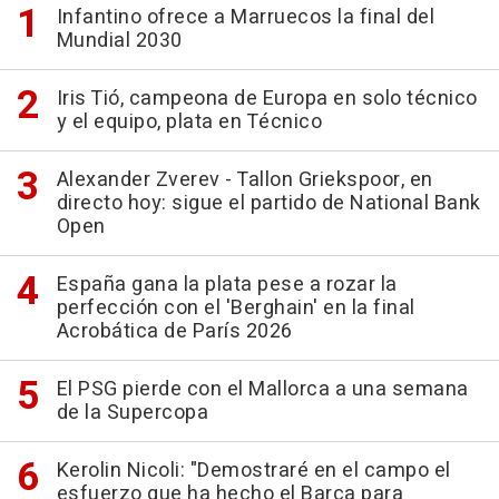
Infantino ofrece a Marruecos la final del
Mundial 2030
Iris Tió, campeona de Europa en solo técnico
y el equipo, plata en Técnico
Alexander Zverev - Tallon Griekspoor, en
directo hoy: sigue el partido de National Bank
Open
España gana la plata pese a rozar la
perfección con el 'Berghain' en la final
Acrobática de París 2026
El PSG pierde con el Mallorca a una semana
de la Supercopa
Kerolin Nicoli: "Demostraré en el campo el
esfuerzo que ha hecho el Barça para