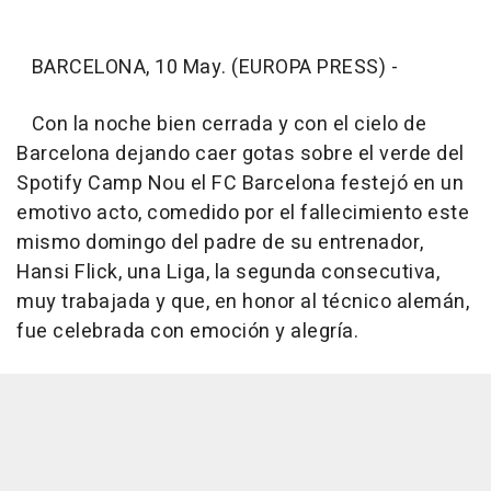
BARCELONA, 10 May. (EUROPA PRESS) -
Con la noche bien cerrada y con el cielo de
Barcelona dejando caer gotas sobre el verde del
Spotify Camp Nou el FC Barcelona festejó en un
emotivo acto, comedido por el fallecimiento este
mismo domingo del padre de su entrenador,
Hansi Flick, una Liga, la segunda consecutiva,
muy trabajada y que, en honor al técnico alemán,
fue celebrada con emoción y alegría.