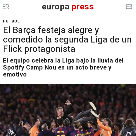
europa
press
FÚTBOL
El Barça festeja alegre y
comedido la segunda Liga de un
Flick protagonista
El equipo celebra la Liga bajo la lluvia del
Spotify Camp Nou en un acto breve y
emotivo