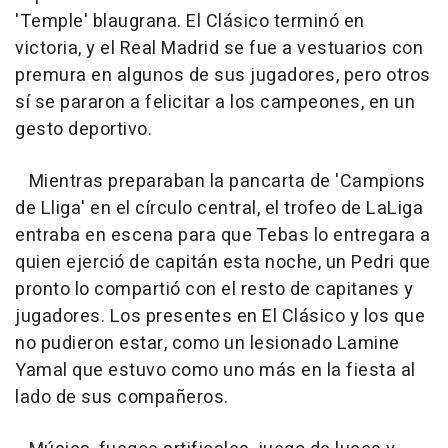
'Temple' blaugrana. El Clásico terminó en
victoria, y el Real Madrid se fue a vestuarios con
premura en algunos de sus jugadores, pero otros
sí se pararon a felicitar a los campeones, en un
gesto deportivo.
Mientras preparaban la pancarta de 'Campions
de Lliga' en el círculo central, el trofeo de LaLiga
entraba en escena para que Tebas lo entregara a
quien ejerció de capitán esta noche, un Pedri que
pronto lo compartió con el resto de capitanes y
jugadores. Los presentes en El Clásico y los que
no pudieron estar, como un lesionado Lamine
Yamal que estuvo como uno más en la fiesta al
lado de sus compañeros.