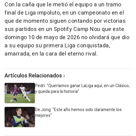
Con la caña que le metió el equipo a un tramo
final de Liga impoluto, en un campeonato en el
que de momento siguen contando por victorias
sus partidos en un Spotify Camp Nou que este
domingo 10 de mayo de 2026 no olvidará que dio
a su equipo su primera Liga conquistada,
amarrada, en la cara del eterno rival.
Artículos Relacionados
Pedri: "Queríamos ganar LaLiga aquí, en un Clásico,
y queda para la historia"
De Jong: "Este año hemos sido claramente los
mejores"