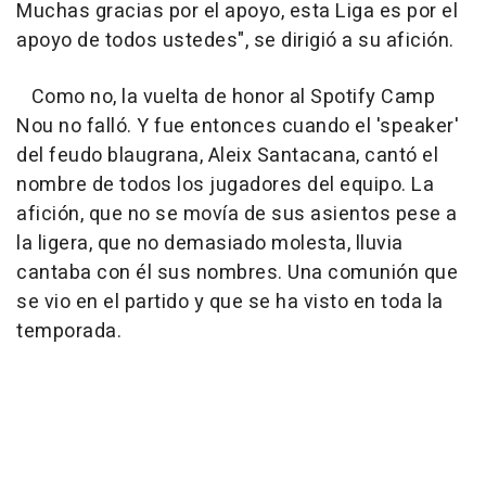
Muchas gracias por el apoyo, esta Liga es por el
apoyo de todos ustedes", se dirigió a su afición.
Como no, la vuelta de honor al Spotify Camp
Nou no falló. Y fue entonces cuando el 'speaker'
del feudo blaugrana, Aleix Santacana, cantó el
nombre de todos los jugadores del equipo. La
afición, que no se movía de sus asientos pese a
la ligera, que no demasiado molesta, lluvia
cantaba con él sus nombres. Una comunión que
se vio en el partido y que se ha visto en toda la
temporada.