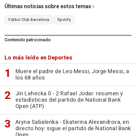
Últimas noticias sobre estos temas
Fútbol Club Barcelona
Spotify
Contenido patrocinado
Lo más leído en Deportes
Muere el padre de Leo Messi, Jorge Messi, a
los 68 años
Jiri Lehecka 0 - 2 Rafael Jodar: resumen y
estadísticas del partido de National Bank
Open (ATP)
Aryna Sabalenka - Ekaterina Alexandrova, en
directo hoy: sigue el partido de National Bank
Open