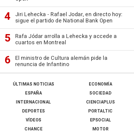
Jiri Lehecka - Rafael Jodar, en directo hoy:
sigue el partido de National Bank Open
Rafa Jódar arrolla a Lehecka y accede a
cuartos en Montreal
El ministro de Cultura alemán pide la
renuncia de Infantino
ÚLTIMAS NOTICIAS
ECONOMÍA
ESPAÑA
SOCIEDAD
INTERNACIONAL
CIENCIAPLUS
DEPORTES
PORTALTIC
VÍDEOS
EPSOCIAL
CHANCE
MOTOR