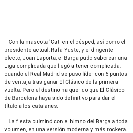
Con la mascota 'Cat' en el césped, así como el
presidente actual, Rafa Yuste, y el dirigente
electo, Joan Laporta, el Barça pudo saborear una
Liga complicada que llegó a tener complicada,
cuando el Real Madrid se puso líder con 5 puntos
de ventaja tras ganar El Clásico de la primera
vuelta. Pero el destino ha querido que El Clásico
de Barcelona haya sido definitivo para dar el
título a los catalanes.
La fiesta culminó con el himno del Barça a toda
volumen, en una versión moderna y más rockera.