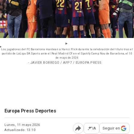
Los jugadores del FC Barcelona mantean a Hansi Flick durante la celebración del título tras el
partido de LaLiga EA Sports ante el Real Madrid CF en el Spotify Camp Nou de Barcelona, el 10
de mayo de 2026
- JAVIER BORREGO / AFP7 / EUROPA PRESS
Europa Press Deportes
Lunes, 11 mayo 2026
IA
Seguir en
Actualizado: 13:10
Abrir opciones para comp