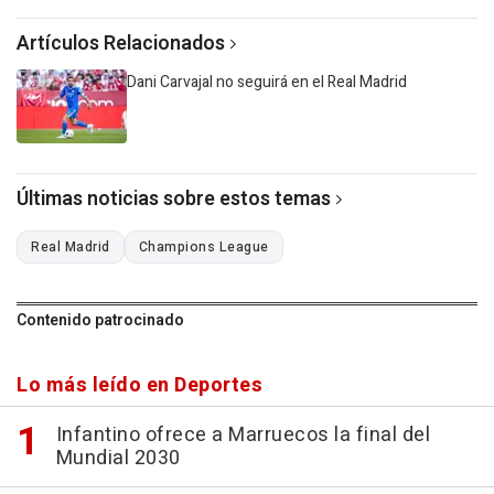
Artículos Relacionados
Dani Carvajal no seguirá en el Real Madrid
Últimas noticias sobre estos temas
Real Madrid
Champions League
Contenido patrocinado
Lo más leído en Deportes
Infantino ofrece a Marruecos la final del
Mundial 2030