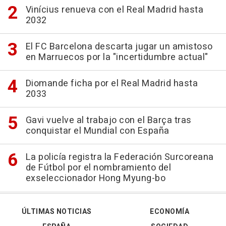
Vinícius renueva con el Real Madrid hasta
2032
El FC Barcelona descarta jugar un amistoso
en Marruecos por la "incertidumbre actual"
Diomande ficha por el Real Madrid hasta
2033
Gavi vuelve al trabajo con el Barça tras
conquistar el Mundial con España
La policía registra la Federación Surcoreana
de Fútbol por el nombramiento del
exseleccionador Hong Myung-bo
ÚLTIMAS NOTICIAS
ECONOMÍA