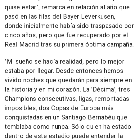
quise estar", remarca en relación al año que
pasó en las filas del Bayer Leverkusen,
donde inicialmente había sido traspasado por
cinco años, pero que fue recuperado por el
Real Madrid tras su primera óptima campaña.
"Mi sueño se hacía realidad, pero lo mejor
estaba por llegar. Desde entonces hemos
vivido noches que quedarán para siempre en
la historia y en mi corazón. La 'Décima', tres
Champions consecutivas, ligas, remontadas
imposibles, dos Copas de Europa más
conquistadas en un Santiago Bernabéu que
temblaba como nunca. Sólo quien ha estado
dentro de este estadio puede entender la