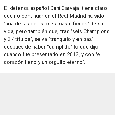
El defensa español Dani Carvajal tiene claro
que no continuar en el Real Madrid ha sido
"una de las decisiones más difíciles" de su
vida, pero también que, tras "seis Champions
y 27 títulos", se va "tranquilo y en paz"
después de haber "cumplido" lo que dijo
cuando fue presentado en 2013, y con "el
corazón lleno y un orgullo eterno".