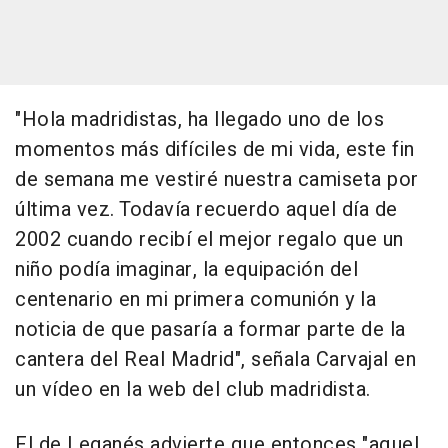
"Hola madridistas, ha llegado uno de los
momentos más difíciles de mi vida, este fin
de semana me vestiré nuestra camiseta por
última vez. Todavía recuerdo aquel día de
2002 cuando recibí el mejor regalo que un
niño podía imaginar, la equipación del
centenario en mi primera comunión y la
noticia de que pasaría a formar parte de la
cantera del Real Madrid", señala Carvajal en
un vídeo en la web del club madridista.
El de Leganés advierte que entonces "aquel