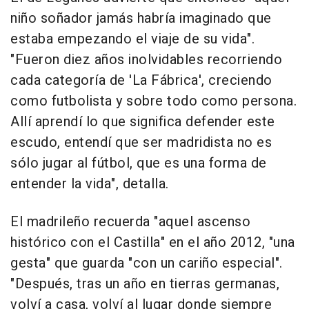
niño soñador jamás habría imaginado que
estaba empezando el viaje de su vida".
"Fueron diez años inolvidables recorriendo
cada categoría de 'La Fábrica', creciendo
como futbolista y sobre todo como persona.
Allí aprendí lo que significa defender este
escudo, entendí que ser madridista no es
sólo jugar al fútbol, que es una forma de
entender la vida", detalla.
El madrileño recuerda "aquel ascenso
histórico con el Castilla" en el año 2012, "una
gesta" que guarda "con un cariño especial".
"Después, tras un año en tierras germanas,
volví a casa, volví al lugar donde siempre