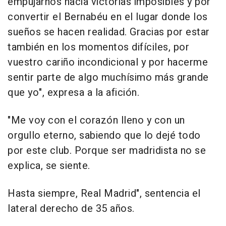
empujarnos hacia victorias imposibles y por
convertir el Bernabéu en el lugar donde los
sueños se hacen realidad. Gracias por estar
también en los momentos difíciles, por
vuestro cariño incondicional y por hacerme
sentir parte de algo muchísimo más grande
que yo", expresa a la afición.
"Me voy con el corazón lleno y con un
orgullo eterno, sabiendo que lo dejé todo
por este club. Porque ser madridista no se
explica, se siente.
Hasta siempre, Real Madrid", sentencia el
lateral derecho de 35 años.