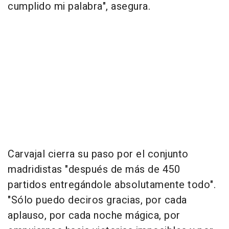
cumplido mi palabra", asegura.
Carvajal cierra su paso por el conjunto
madridistas "después de más de 450
partidos entregándole absolutamente todo".
"Sólo puedo deciros gracias, por cada
aplauso, por cada noche mágica, por