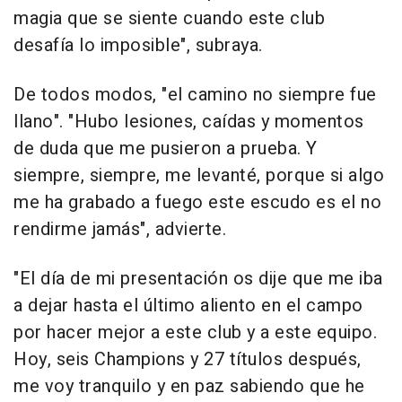
magia que se siente cuando este club
desafía lo imposible", subraya.
De todos modos, "el camino no siempre fue
llano". "Hubo lesiones, caídas y momentos
de duda que me pusieron a prueba. Y
siempre, siempre, me levanté, porque si algo
me ha grabado a fuego este escudo es el no
rendirme jamás", advierte.
"El día de mi presentación os dije que me iba
a dejar hasta el último aliento en el campo
por hacer mejor a este club y a este equipo.
Hoy, seis Champions y 27 títulos después,
me voy tranquilo y en paz sabiendo que he