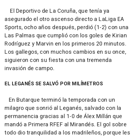
El Deportivo de La Coruña, que tenía ya
asegurado el otro ascenso directo a LaLiga EA
Sports, ocho años después, perdió (1-2) con una
Las Palmas que cumplió con los goles de Kirian
Rodríguez y Marvin en los primeros 20 minutos.
Los gallegos, con muchos cambios en su once,
siguieron con su fiesta con una tremenda
invasión de campo.
EL LEGANÉS SE SALVÓ POR MILÍMETROS
En Butarque terminó la temporada con un
milagro que sonrió al Leganés, salvado con la
permanencia gracias al 1-0 de Álex Millán que
mandó a Primera RFEF al Mirandés. El gol sobre
todo dio tranquilidad a los madrileños, porque les