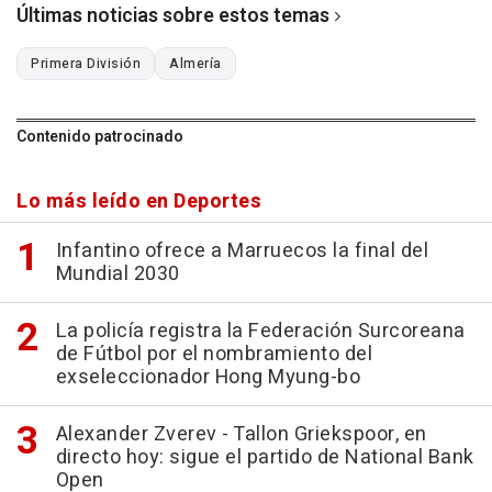
Últimas noticias sobre estos temas
Primera División
Almería
Contenido patrocinado
Lo más leído en Deportes
Infantino ofrece a Marruecos la final del
Mundial 2030
La policía registra la Federación Surcoreana
de Fútbol por el nombramiento del
exseleccionador Hong Myung-bo
Alexander Zverev - Tallon Griekspoor, en
directo hoy: sigue el partido de National Bank
Open