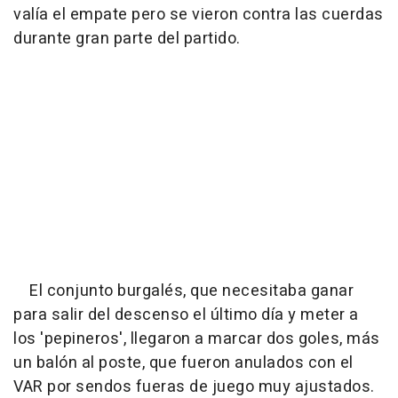
valía el empate pero se vieron contra las cuerdas
durante gran parte del partido.
El conjunto burgalés, que necesitaba ganar
para salir del descenso el último día y meter a
los 'pepineros', llegaron a marcar dos goles, más
un balón al poste, que fueron anulados con el
VAR por sendos fueras de juego muy ajustados.