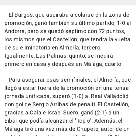
El Burgos, que aspiraba a colarse en la zona de
promoción, ganó también su último partido, 1-0 al
Andorra, pero se quedó séptimo con 72 puntos,
los mismos que el Castellón, que tendrá la vuelta
de su eliminatoria en Almería, tercero.
Igualmente, Las Palmas, quinto, se medirá
primero en casa y después en Málaga, cuarto.
Para asegurar esas semifinales, el Almería, que
llegó a estar fuera de la promoción en una tensa
jornada unificada, superó (1-0) al Real Valladolid
con gol de Sergio Arribas de penalti. El Castellón,
gracias a Cala e Israel Suero, ganó (2-1) a un
Eibar que podía alcanzar el 'Top 6'. Además, el
Málaga tiró una vez más de Chupete, autor de un