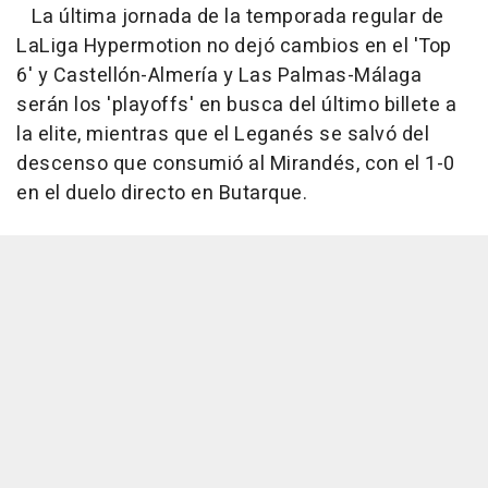
La última jornada de la temporada regular de
LaLiga Hypermotion no dejó cambios en el 'Top
6' y Castellón-Almería y Las Palmas-Málaga
serán los 'playoffs' en busca del último billete a
la elite, mientras que el Leganés se salvó del
descenso que consumió al Mirandés, con el 1-0
en el duelo directo en Butarque.