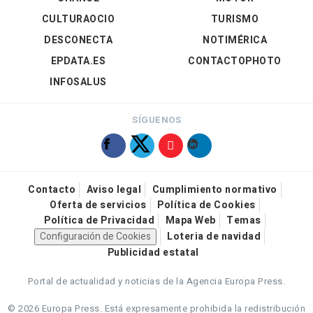
CULTURAOCIO
TURISMO
DESCONECTA
NOTIMÉRICA
EPDATA.ES
CONTACTOPHOTO
INFOSALUS
SÍGUENOS
Contacto
Aviso legal
Cumplimiento normativo
Oferta de servicios
Política de Cookies
Política de Privacidad
Mapa Web
Temas
Configuración de Cookies
Loteria de navidad
Publicidad estatal
Portal de actualidad y noticias de la Agencia Europa Press.
© 2026 Europa Press.
Está expresamente prohibida la redistribución