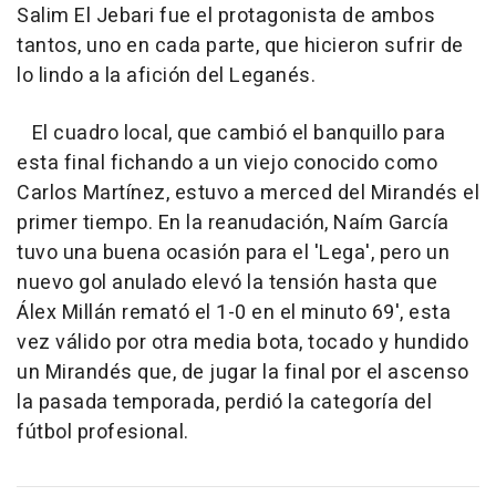
Salim El Jebari fue el protagonista de ambos
tantos, uno en cada parte, que hicieron sufrir de
lo lindo a la afición del Leganés.
El cuadro local, que cambió el banquillo para
esta final fichando a un viejo conocido como
Carlos Martínez, estuvo a merced del Mirandés el
primer tiempo. En la reanudación, Naím García
tuvo una buena ocasión para el 'Lega', pero un
nuevo gol anulado elevó la tensión hasta que
Álex Millán remató el 1-0 en el minuto 69', esta
vez válido por otra media bota, tocado y hundido
un Mirandés que, de jugar la final por el ascenso
la pasada temporada, perdió la categoría del
fútbol profesional.