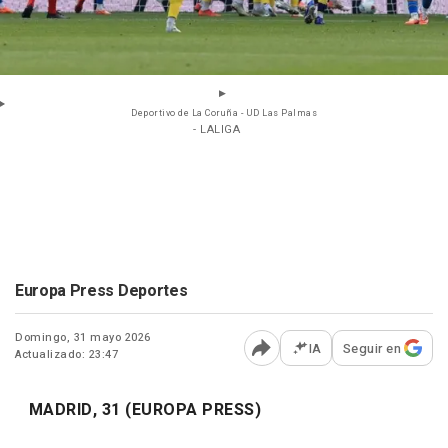
Deportivo de La Coruña - UD Las Palmas
- LALIGA
Europa Press Deportes
Domingo, 31 mayo 2026
IA
Seguir en
Actualizado: 23:47
Abrir opciones para comp
MADRID, 31 (EUROPA PRESS)