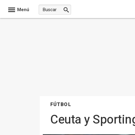
Menú
FÚTBOL
Ceuta y Sportin