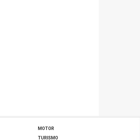
MOTOR
TURISMO