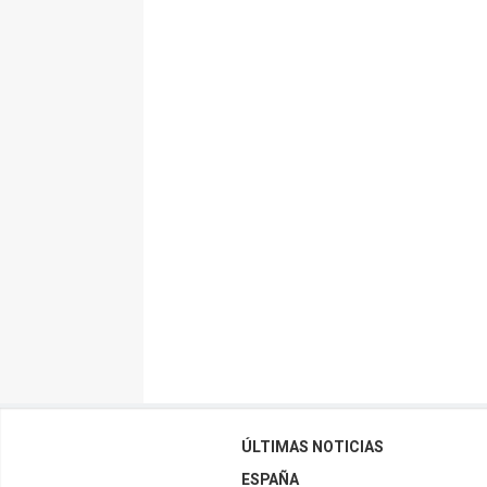
ÚLTIMAS NOTICIAS
ESPAÑA