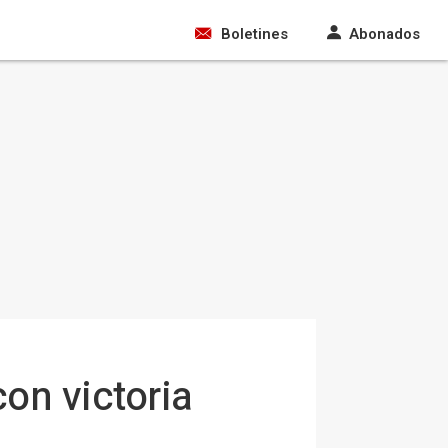
Boletines
Abonados
on victoria