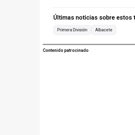
Últimas noticias sobre estos
Primera División
Albacete
Contenido patrocinado