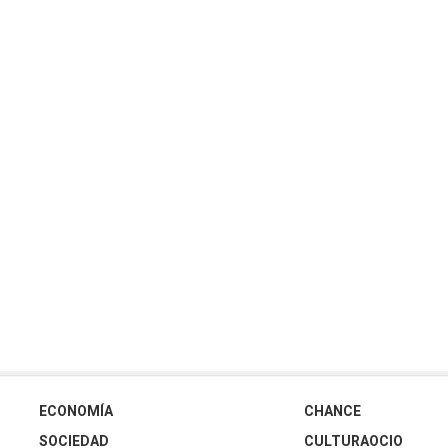
ECONOMÍA
CHANCE
SOCIEDAD
CULTURAOCIO