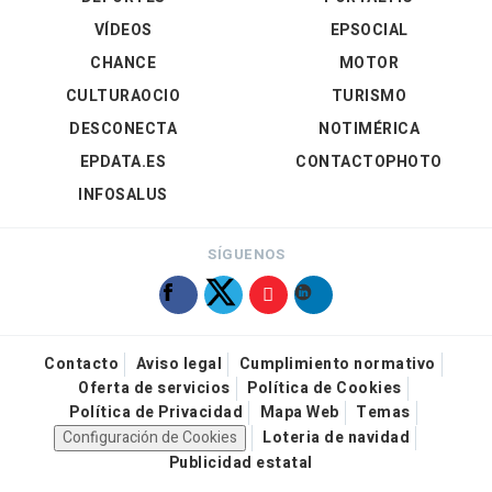
VÍDEOS
EPSOCIAL
CHANCE
MOTOR
CULTURAOCIO
TURISMO
DESCONECTA
NOTIMÉRICA
EPDATA.ES
CONTACTOPHOTO
INFOSALUS
SÍGUENOS
Contacto
Aviso legal
Cumplimiento normativo
Oferta de servicios
Política de Cookies
Política de Privacidad
Mapa Web
Temas
Configuración de Cookies
Loteria de navidad
Publicidad estatal