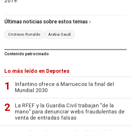
2019.
Últimas noticias sobre estos temas
Cristiano Ronaldo
Arabia Saudí
Contenido patrocinado
Lo más leído en Deportes
Infantino ofrece a Marruecos la final del
Mundial 2030
La RFEF y la Guardia Civil trabajan "de la
mano" para denunciar webs fraudulentas de
venta de entradas falsas