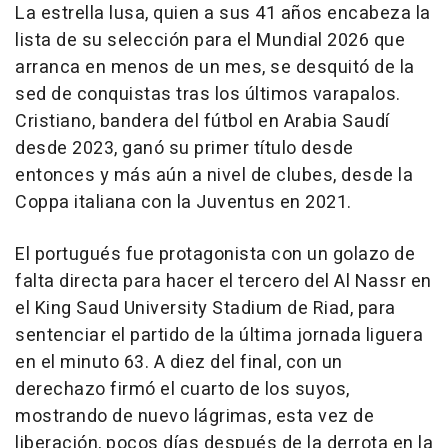
La estrella lusa, quien a sus 41 años encabeza la
lista de su selección para el Mundial 2026 que
arranca en menos de un mes, se desquitó de la
sed de conquistas tras los últimos varapalos.
Cristiano, bandera del fútbol en Arabia Saudí
desde 2023, ganó su primer título desde
entonces y más aún a nivel de clubes, desde la
Coppa italiana con la Juventus en 2021.
El portugués fue protagonista con un golazo de
falta directa para hacer el tercero del Al Nassr en
el King Saud University Stadium de Riad, para
sentenciar el partido de la última jornada liguera
en el minuto 63. A diez del final, con un
derechazo firmó el cuarto de los suyos,
mostrando de nuevo lágrimas, esta vez de
liberación, pocos días después de la derrota en la