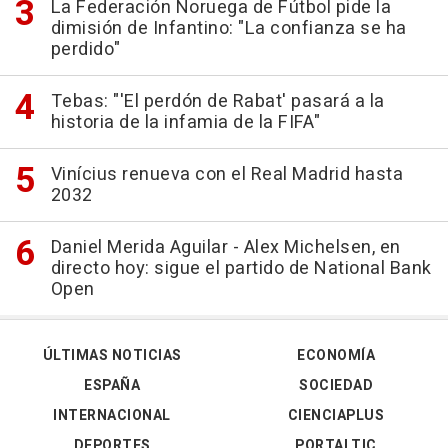
La Federación Noruega de Fútbol pide la
dimisión de Infantino: "La confianza se ha
perdido"
Tebas: "'El perdón de Rabat' pasará a la
historia de la infamia de la FIFA"
Vinícius renueva con el Real Madrid hasta
2032
Daniel Merida Aguilar - Alex Michelsen, en
directo hoy: sigue el partido de National Bank
Open
ÚLTIMAS NOTICIAS
ECONOMÍA
ESPAÑA
SOCIEDAD
INTERNACIONAL
CIENCIAPLUS
DEPORTES
PORTALTIC