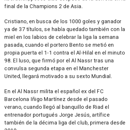
final de la Champions 2 de Asia.
Cristiano, en busca de los 1000 goles y ganador
ya de 37 títulos, se había quedado también con la
miel en los labios de celebrar la liga la semana
pasada, cuando el portero Bento se metió en
propia puerta el 1-1 contra el Al-Hilal en el minuto
98. El luso, que firmó por el Al Nassr tras una
convulsa segunda etapa en el Manchester
United, llegará motivado a su sexto Mundial.
En el Al Nassr milita el español ex del FC
Barcelona Iñigo Martínez desde el pasado
verano, cuando llegó al banquillo de Riad el
entrenador portugués Jorge Jesús, artífice
también de la décima liga del club, primera desde