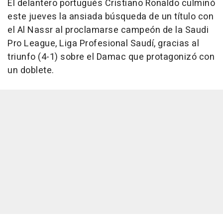
El delantero portugués Cristiano Ronaldo culminó
este jueves la ansiada búsqueda de un título con
el Al Nassr al proclamarse campeón de la Saudi
Pro League, Liga Profesional Saudí, gracias al
triunfo (4-1) sobre el Damac que protagonizó con
un doblete.