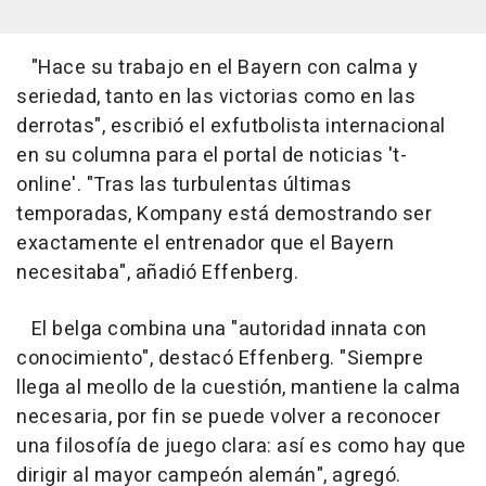
"Hace su trabajo en el Bayern con calma y
seriedad, tanto en las victorias como en las
derrotas", escribió el exfutbolista internacional
en su columna para el portal de noticias 't-
online'. "Tras las turbulentas últimas
temporadas, Kompany está demostrando ser
exactamente el entrenador que el Bayern
necesitaba", añadió Effenberg.
El belga combina una "autoridad innata con
conocimiento", destacó Effenberg. "Siempre
llega al meollo de la cuestión, mantiene la calma
necesaria, por fin se puede volver a reconocer
una filosofía de juego clara: así es como hay que
dirigir al mayor campeón alemán", agregó.