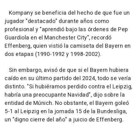
Kompany se beneficia del hecho de que fue un
jugador "destacado" durante años como
profesional y "aprendió bajo las órdenes de Pep
Guardiola en el Manchester City", recordó
Effenberg, quien vistió la camiseta del Bayern en
dos etapas (1990-1992 y 1998-2002).
Sin embargo, avisó de que si el Bayern hubiera
caído en su último partido del 2024, todo se vería
distinto. "Si hubiéramos perdido contra el Leipzig,
habría una preocupante Navidad", dijo sobre la
entidad de Múnich. No obstante, el Bayern goleó
5-1 al Leipzig en la jornada 15 de la Bundesliga,
un "digno cierre del año" a juicio de Effenberg.