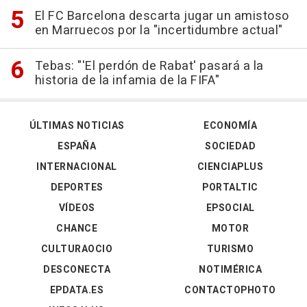
El FC Barcelona descarta jugar un amistoso
en Marruecos por la "incertidumbre actual"
Tebas: "'El perdón de Rabat' pasará a la
historia de la infamia de la FIFA"
ÚLTIMAS NOTICIAS
ECONOMÍA
ESPAÑA
SOCIEDAD
INTERNACIONAL
CIENCIAPLUS
DEPORTES
PORTALTIC
VÍDEOS
EPSOCIAL
CHANCE
MOTOR
CULTURAOCIO
TURISMO
DESCONECTA
NOTIMÉRICA
EPDATA.ES
CONTACTOPHOTO