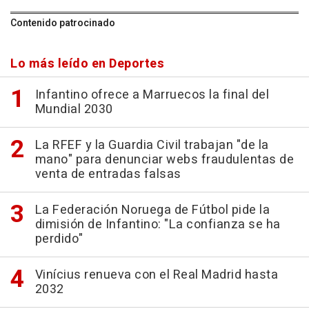
Contenido patrocinado
Lo más leído en Deportes
Infantino ofrece a Marruecos la final del
Mundial 2030
La RFEF y la Guardia Civil trabajan "de la
mano" para denunciar webs fraudulentas de
venta de entradas falsas
La Federación Noruega de Fútbol pide la
dimisión de Infantino: "La confianza se ha
perdido"
Vinícius renueva con el Real Madrid hasta
2032