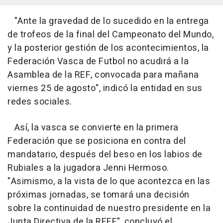
"Ante la gravedad de lo sucedido en la entrega
de trofeos de la final del Campeonato del Mundo,
y la posterior gestión de los acontecimientos, la
Federación Vasca de Futbol no acudirá a la
Asamblea de la REF, convocada para mañana
viernes 25 de agosto", indicó la entidad en sus
redes sociales.
Así, la vasca se convierte en la primera
Federación que se posiciona en contra del
mandatario, después del beso en los labios de
Rubiales a la jugadora Jenni Hermoso.
"Asimismo, a la vista de lo que acontezca en las
próximas jornadas, se tomará una decisión
sobre la continuidad de nuestro presidente en la
Junta Directiva de la RFEF", concluyó el