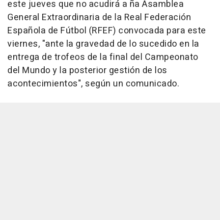
este jueves que no acudirá a ña Asamblea
General Extraordinaria de la Real Federación
Española de Fútbol (RFEF) convocada para este
viernes, "ante la gravedad de lo sucedido en la
entrega de trofeos de la final del Campeonato
del Mundo y la posterior gestión de los
acontecimientos", según un comunicado.