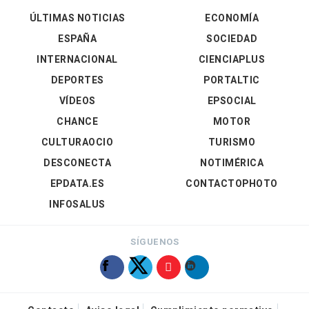
ÚLTIMAS NOTICIAS
ECONOMÍA
ESPAÑA
SOCIEDAD
INTERNACIONAL
CIENCIAPLUS
DEPORTES
PORTALTIC
VÍDEOS
EPSOCIAL
CHANCE
MOTOR
CULTURAOCIO
TURISMO
DESCONECTA
NOTIMÉRICA
EPDATA.ES
CONTACTOPHOTO
INFOSALUS
SÍGUENOS