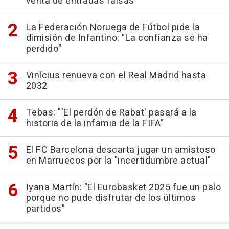
venta de entradas falsas
La Federación Noruega de Fútbol pide la
dimisión de Infantino: "La confianza se ha
perdido"
Vinícius renueva con el Real Madrid hasta
2032
Tebas: "'El perdón de Rabat' pasará a la
historia de la infamia de la FIFA"
El FC Barcelona descarta jugar un amistoso
en Marruecos por la "incertidumbre actual"
Iyana Martín: "El Eurobasket 2025 fue un palo
porque no pude disfrutar de los últimos
partidos"