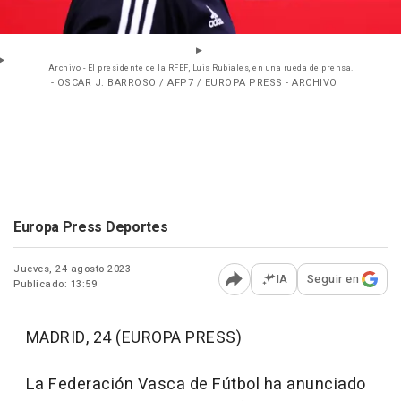
Archivo - El presidente de la RFEF, Luis Rubiales, en una rueda de prensa.
- OSCAR J. BARROSO / AFP7 / EUROPA PRESS - ARCHIVO
Europa Press Deportes
Jueves, 24 agosto 2023
IA
Seguir en
Publicado: 13:59
Abrir opciones para comp
MADRID, 24 (EUROPA PRESS)
La Federación Vasca de Fútbol ha anunciado