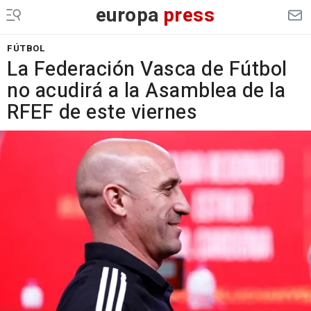
europa
press
FÚTBOL
La Federación Vasca de Fútbol
no acudirá a la Asamblea de la
RFEF de este viernes