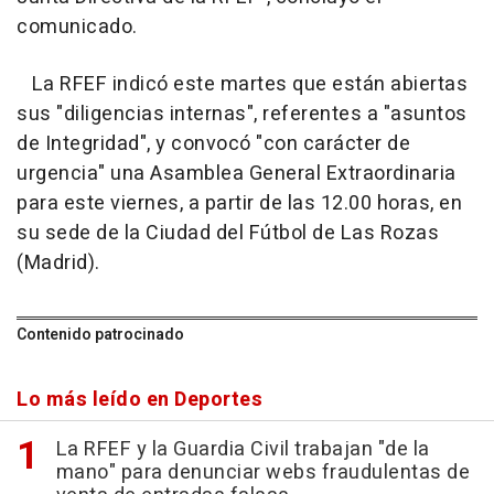
comunicado.
La RFEF indicó este martes que están abiertas
sus "diligencias internas", referentes a "asuntos
de Integridad", y convocó "con carácter de
urgencia" una Asamblea General Extraordinaria
para este viernes, a partir de las 12.00 horas, en
su sede de la Ciudad del Fútbol de Las Rozas
(Madrid).
Contenido patrocinado
Lo más leído en Deportes
La RFEF y la Guardia Civil trabajan "de la
mano" para denunciar webs fraudulentas de