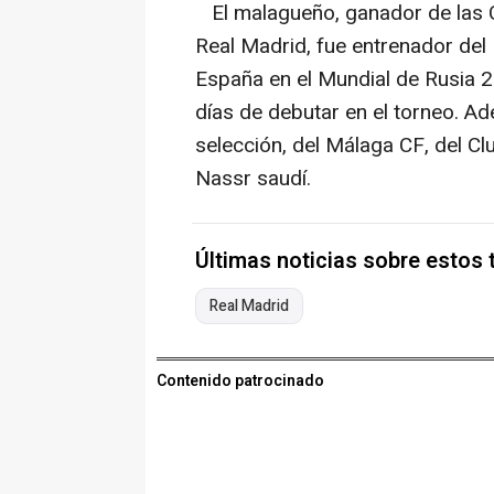
El malagueño, ganador de las 
Real Madrid, fue entrenador del 
España en el Mundial de Rusia 2
días de debutar en el torneo. Ad
selección, del Málaga CF, del Cl
Nassr saudí.
Últimas noticias sobre estos
Real Madrid
Contenido patrocinado