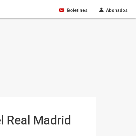
Boletines
Abonados
el Real Madrid