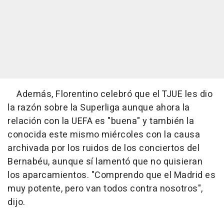
Además, Florentino celebró que el TJUE les dio
la razón sobre la Superliga aunque ahora la
relación con la UEFA es "buena" y también la
conocida este mismo miércoles con la causa
archivada por los ruidos de los conciertos del
Bernabéu, aunque sí lamentó que no quisieran
los aparcamientos. "Comprendo que el Madrid es
muy potente, pero van todos contra nosotros",
dijo.