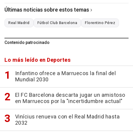
Últimas noticias sobre estos temas
Real Madrid
Fútbol Club Barcelona
Florentino Pérez
Contenido patrocinado
Lo más leído en Deportes
Infantino ofrece a Marruecos la final del
Mundial 2030
El FC Barcelona descarta jugar un amistoso
en Marruecos por la "incertidumbre actual"
Vinícius renueva con el Real Madrid hasta
2032