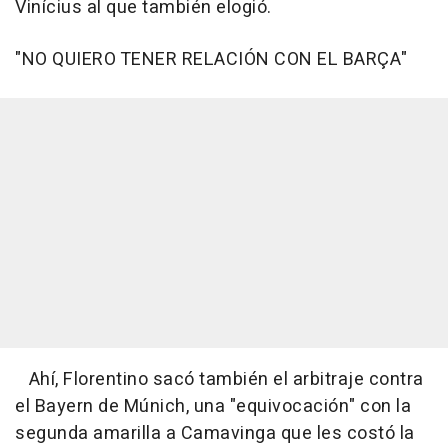
Vinícius al que también elogió.
"NO QUIERO TENER RELACIÓN CON EL BARÇA"
Ahí, Florentino sacó también el arbitraje contra
el Bayern de Múnich, una "equivocación" con la
segunda amarilla a Camavinga que les costó la