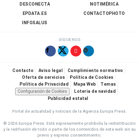
DESCONECTA
NOTIMÉRICA
EPDATA.ES
CONTACTOPHOTO
INFOSALUS
SÍGUENOS
Contacto
Aviso legal
Cumplimiento normativo
Oferta de servicios
Política de Cookies
Política de Privacidad
Mapa Web
Temas
Configuración de Cookies
Loteria de navidad
Publicidad estatal
Portal de actualidad y noticias de la Agencia Europa Press.
© 2026 Europa Press.
Está expresamente prohibida la redistribución
y la redifusión de todo o parte de los contenidos de esta web sin su
previo y expreso consentimiento.