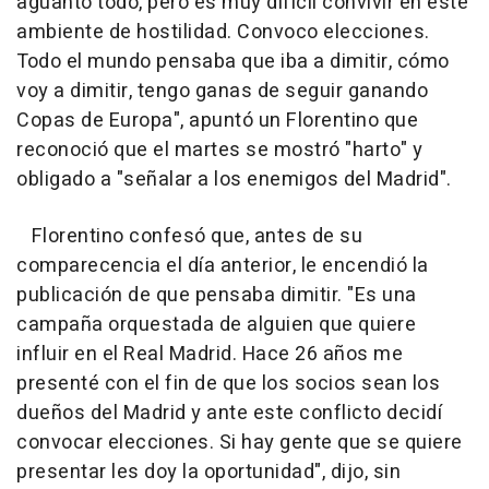
aguanto todo, pero es muy difícil convivir en este
ambiente de hostilidad. Convoco elecciones.
Todo el mundo pensaba que iba a dimitir, cómo
voy a dimitir, tengo ganas de seguir ganando
Copas de Europa", apuntó un Florentino que
reconoció que el martes se mostró "harto" y
obligado a "señalar a los enemigos del Madrid".
Florentino confesó que, antes de su
comparecencia el día anterior, le encendió la
publicación de que pensaba dimitir. "Es una
campaña orquestada de alguien que quiere
influir en el Real Madrid. Hace 26 años me
presenté con el fin de que los socios sean los
dueños del Madrid y ante este conflicto decidí
convocar elecciones. Si hay gente que se quiere
presentar les doy la oportunidad", dijo, sin