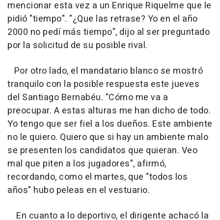
mencionar esta vez a un Enrique Riquelme que le
pidió "tiempo". "¿Que las retrase? Yo en el año
2000 no pedí más tiempo", dijo al ser preguntado
por la solicitud de su posible rival.
Por otro lado, el mandatario blanco se mostró
tranquilo con la posible respuesta este jueves
del Santiago Bernabéu. "Cómo me va a
preocupar. A estas alturas me han dicho de todo.
Yo tengo que ser fiel a los dueños. Este ambiente
no le quiero. Quiero que si hay un ambiente malo
se presenten los candidatos que quieran. Veo
mal que piten a los jugadores", afirmó,
recordando, como el martes, que "todos los
años" hubo peleas en el vestuario.
En cuanto a lo deportivo, el dirigente achacó la