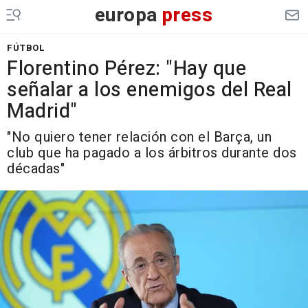
europa
press
FÚTBOL
Florentino Pérez: "Hay que
señalar a los enemigos del Real
Madrid"
"No quiero tener relación con el Barça, un
club que ha pagado a los árbitros durante dos
décadas"