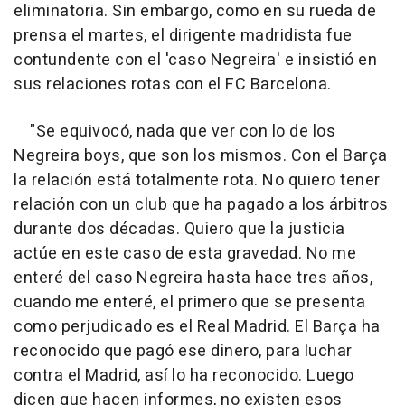
eliminatoria. Sin embargo, como en su rueda de
prensa el martes, el dirigente madridista fue
contundente con el 'caso Negreira' e insistió en
sus relaciones rotas con el FC Barcelona.
"Se equivocó, nada que ver con lo de los
Negreira boys, que son los mismos. Con el Barça
la relación está totalmente rota. No quiero tener
relación con un club que ha pagado a los árbitros
durante dos décadas. Quiero que la justicia
actúe en este caso de esta gravedad. No me
enteré del caso Negreira hasta hace tres años,
cuando me enteré, el primero que se presenta
como perjudicado es el Real Madrid. El Barça ha
reconocido que pagó ese dinero, para luchar
contra el Madrid, así lo ha reconocido. Luego
dicen que hacen informes, no existen esos