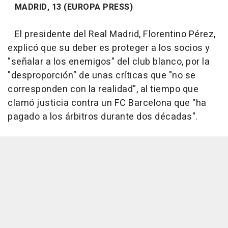
MADRID, 13 (EUROPA PRESS)
El presidente del Real Madrid, Florentino Pérez,
explicó que su deber es proteger a los socios y
"señalar a los enemigos" del club blanco, por la
"desproporción" de unas críticas que "no se
corresponden con la realidad", al tiempo que
clamó justicia contra un FC Barcelona que "ha
pagado a los árbitros durante dos décadas".