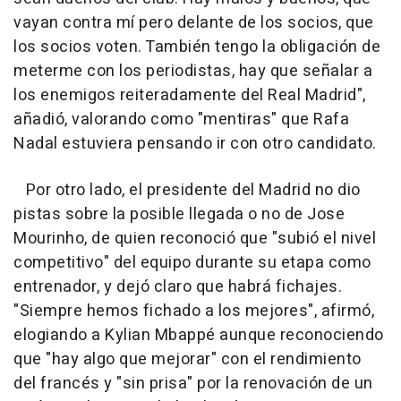
vayan contra mí pero delante de los socios, que
los socios voten. También tengo la obligación de
meterme con los periodistas, hay que señalar a
los enemigos reiteradamente del Real Madrid",
añadió, valorando como "mentiras" que Rafa
Nadal estuviera pensando ir con otro candidato.
Por otro lado, el presidente del Madrid no dio
pistas sobre la posible llegada o no de Jose
Mourinho, de quien reconoció que "subió el nivel
competitivo" del equipo durante su etapa como
entrenador, y dejó claro que habrá fichajes.
"Siempre hemos fichado a los mejores", afirmó,
elogiando a Kylian Mbappé aunque reconociendo
que "hay algo que mejorar" con el rendimiento
del francés y "sin prisa" por la renovación de un