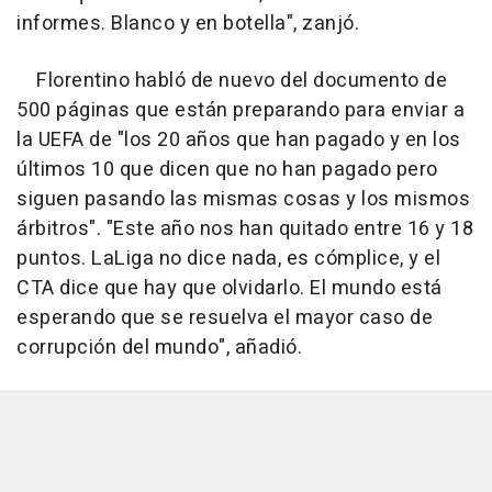
informes. Blanco y en botella", zanjó.
Florentino habló de nuevo del documento de
500 páginas que están preparando para enviar a
la UEFA de "los 20 años que han pagado y en los
últimos 10 que dicen que no han pagado pero
siguen pasando las mismas cosas y los mismos
árbitros". "Este año nos han quitado entre 16 y 18
puntos. LaLiga no dice nada, es cómplice, y el
CTA dice que hay que olvidarlo. El mundo está
esperando que se resuelva el mayor caso de
corrupción del mundo", añadió.