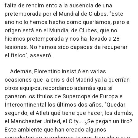
falta de rendimiento a la ausencia de una
pretemporada por el Mundial de Clubes. "Este
año no lo hemos hecho como queríamos, pero el
origen está en el Mundial de Clubes, que no
hicimos pretemporada y nos ha llevado a 28
lesiones. No hemos sido capaces de recuperar
el físico", aseveró.
Además, Florentino insistió en varias
ocasiones que la crisis del Madrid ya la querrían
otros equipos, recordando además que sí
ganaron los títulos de Supercopa de Europa e
Intercontinental los últimos dos años. "Quedar
segundo, el Atleti qué tiene que hacer, los demás,
el Manchester United, el City... ¿Se pegan un tiro?
Este ambiente que han creado algunos