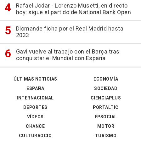
Rafael Jodar - Lorenzo Musetti, en directo
hoy: sigue el partido de National Bank Open
Diomande ficha por el Real Madrid hasta
2033
Gavi vuelve al trabajo con el Barça tras
conquistar el Mundial con España
ÚLTIMAS NOTICIAS
ECONOMÍA
ESPAÑA
SOCIEDAD
INTERNACIONAL
CIENCIAPLUS
DEPORTES
PORTALTIC
VÍDEOS
EPSOCIAL
CHANCE
MOTOR
CULTURAOCIO
TURISMO