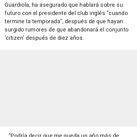
Guardiola, ha asegurado que hablará sobre su
futuro con el presidente del club inglés "cuando
termine la temporada", después de que hayan
surgido rumores de que abandonará el conjunto
'citizen' después de diez años.
"Podría decir que me queda un año más de