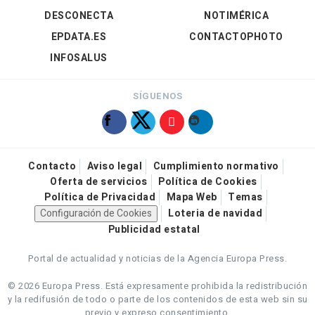
DESCONECTA
NOTIMÉRICA
EPDATA.ES
CONTACTOPHOTO
INFOSALUS
SÍGUENOS
Contacto
Aviso legal
Cumplimiento normativo
Oferta de servicios
Política de Cookies
Política de Privacidad
Mapa Web
Temas
Configuración de Cookies
Loteria de navidad
Publicidad estatal
Portal de actualidad y noticias de la Agencia Europa Press.
© 2026 Europa Press.
Está expresamente prohibida la redistribución
y la redifusión de todo o parte de los contenidos de esta web sin su
previo y expreso consentimiento.