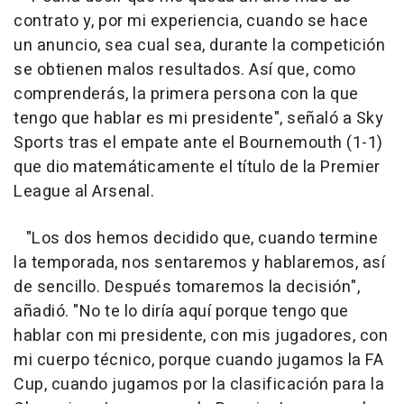
contrato y, por mi experiencia, cuando se hace
un anuncio, sea cual sea, durante la competición
se obtienen malos resultados. Así que, como
comprenderás, la primera persona con la que
tengo que hablar es mi presidente", señaló a Sky
Sports tras el empate ante el Bournemouth (1-1)
que dio matemáticamente el título de la Premier
League al Arsenal.
"Los dos hemos decidido que, cuando termine
la temporada, nos sentaremos y hablaremos, así
de sencillo. Después tomaremos la decisión",
añadió. "No te lo diría aquí porque tengo que
hablar con mi presidente, con mis jugadores, con
mi cuerpo técnico, porque cuando jugamos la FA
Cup, cuando jugamos por la clasificación para la