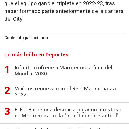
que el equipo ganó el triplete en 2022-23, tras
haber formado parte anteriormente de la cantera
del City.
Contenido patrocinado
Lo más leído en Deportes
Infantino ofrece a Marruecos la final del
Mundial 2030
Vinícius renueva con el Real Madrid hasta
2032
El FC Barcelona descarta jugar un amistoso
en Marruecos por la "incertidumbre actual"