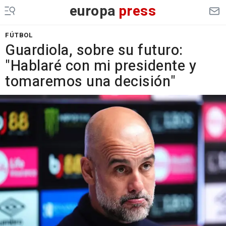
europa
press
FÚTBOL
Guardiola, sobre su futuro:
"Hablaré con mi presidente y
tomaremos una decisión"