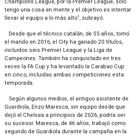
Champions League, por la Premier League, solo
tengo una cosa en mente y el objetivo es intentar
llevar al equipo a lo más alto", subrayó.
Desde que el técnico catalán, de 55 años, tomó
el mando en 2016, el City ha ganado 20 títulos,
incluidos seis Premier League y la Liga de
Campeones. También ha conquistado en tres
veces la FA Cup y ha levantado la Carabao Cup
en cinco, incluidas ambas competiciones esta
temporada.
Según algunos medios, el antiguo asistente de
Guardiola, Enzo Maresca, sin equipo desde que
dejó el Chelsea a principios de 2026, podría ser
su sucesor. Maresca, de 46 años, trabajó como
segundo de Guardiola durante la campaña en la