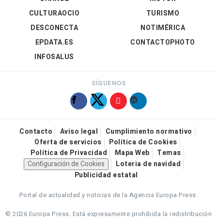
CULTURAOCIO
TURISMO
DESCONECTA
NOTIMÉRICA
EPDATA.ES
CONTACTOPHOTO
INFOSALUS
SÍGUENOS
Contacto
Aviso legal
Cumplimiento normativo
Oferta de servicios
Política de Cookies
Política de Privacidad
Mapa Web
Temas
Configuración de Cookies
Loteria de navidad
Publicidad estatal
Portal de actualidad y noticias de la Agencia Europa Press.
© 2026 Europa Press.
Está expresamente prohibida la redistribución