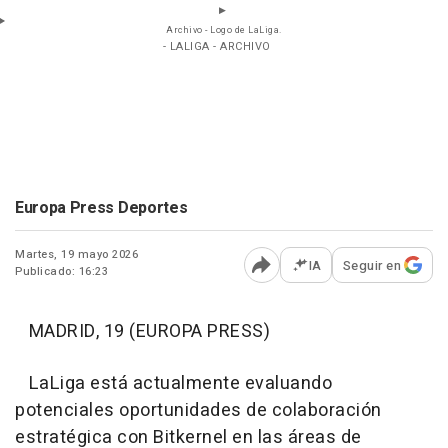
Archivo - Logo de LaLiga.
- LALIGA - ARCHIVO
Europa Press Deportes
Martes, 19 mayo 2026
IA
Seguir en
Publicado: 16:23
Abrir opciones para comp
MADRID, 19 (EUROPA PRESS)
LaLiga está actualmente evaluando
potenciales oportunidades de colaboración
estratégica con Bitkernel en las áreas de