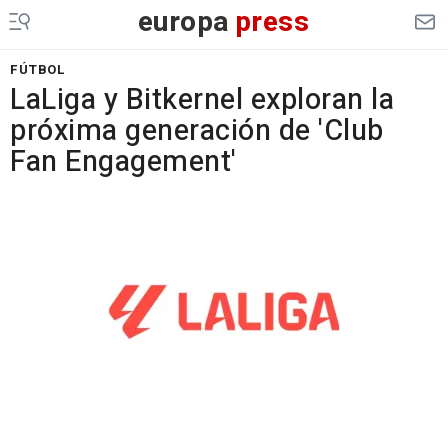
europa
press
FÚTBOL
LaLiga y Bitkernel exploran la
próxima generación de 'Club
Fan Engagement'