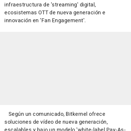
infraestructura de 'streaming' digital,
ecosistemas OTT de nueva generación e
innovación en 'Fan Engagement'.
Según un comunicado, Bitkernel ofrece
soluciones de vídeo de nueva generación,
escalables y bajo un modelo 'white-label Pay-As-