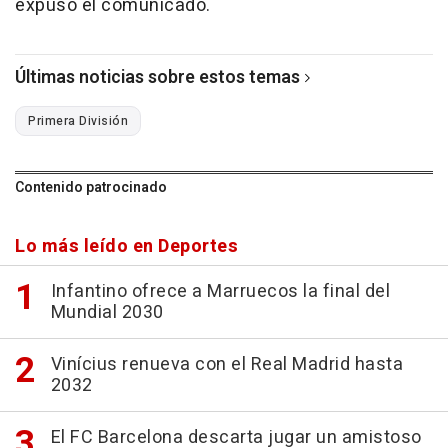
expuso el comunicado.
Últimas noticias sobre estos temas
Primera División
Contenido patrocinado
Lo más leído en Deportes
Infantino ofrece a Marruecos la final del
Mundial 2030
Vinícius renueva con el Real Madrid hasta
2032
El FC Barcelona descarta jugar un amistoso