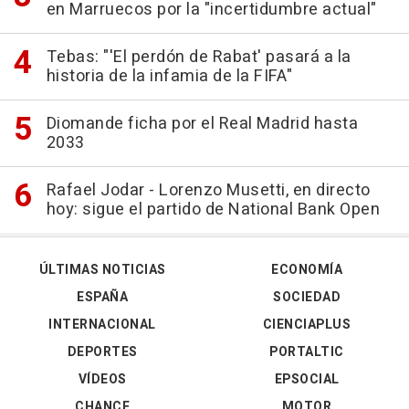
en Marruecos por la "incertidumbre actual"
Tebas: "'El perdón de Rabat' pasará a la
historia de la infamia de la FIFA"
Diomande ficha por el Real Madrid hasta
2033
Rafael Jodar - Lorenzo Musetti, en directo
hoy: sigue el partido de National Bank Open
ÚLTIMAS NOTICIAS
ECONOMÍA
ESPAÑA
SOCIEDAD
INTERNACIONAL
CIENCIAPLUS
DEPORTES
PORTALTIC
VÍDEOS
EPSOCIAL
CHANCE
MOTOR