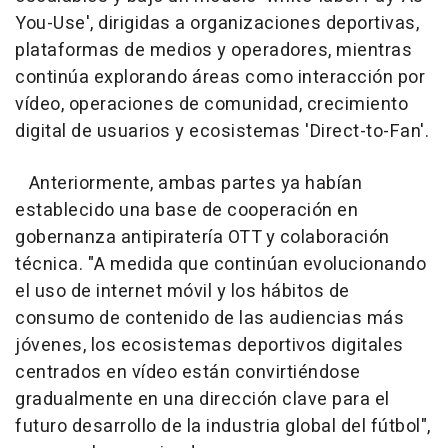
You-Use', dirigidas a organizaciones deportivas,
plataformas de medios y operadores, mientras
continúa explorando áreas como interacción por
vídeo, operaciones de comunidad, crecimiento
digital de usuarios y ecosistemas 'Direct-to-Fan'.
Anteriormente, ambas partes ya habían
establecido una base de cooperación en
gobernanza antipiratería OTT y colaboración
técnica. "A medida que continúan evolucionando
el uso de internet móvil y los hábitos de
consumo de contenido de las audiencias más
jóvenes, los ecosistemas deportivos digitales
centrados en vídeo están convirtiéndose
gradualmente en una dirección clave para el
futuro desarrollo de la industria global del fútbol",