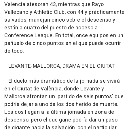
Valencia atesoran 43, mientras que Rayo
Vallecano y Athletic Club, con 44 y prácticamente
salvados, manejan cinco sobre el descenso y
están a cuatro del puesto de acceso a
Conference League. En total, once equipos en un
pañuelo de cinco puntos en el que puede ocurrir
de todo.
LEVANTE-MALLORCA, DRAMA EN EL CIUTAT
El duelo más dramático de la jornada se vivirá
en el Ciutat de València, donde Levante y
Mallorca afrontan un 'partido de seis puntos' que
podría dejar a uno de los dos herido de muerte.
Los dos llegan a la última jornada en zona de
descenso, pero el que gane podría dar un paso
de gigante hacia la salvación, con el particular