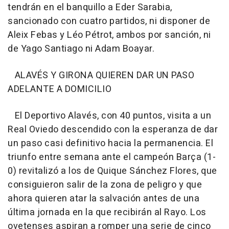
tendrán en el banquillo a Eder Sarabia,
sancionado con cuatro partidos, ni disponer de
Aleix Febas y Léo Pétrot, ambos por sanción, ni
de Yago Santiago ni Adam Boayar.
ALAVÉS Y GIRONA QUIEREN DAR UN PASO
ADELANTE A DOMICILIO
El Deportivo Alavés, con 40 puntos, visita a un
Real Oviedo descendido con la esperanza de dar
un paso casi definitivo hacia la permanencia. El
triunfo entre semana ante el campeón Barça (1-
0) revitalizó a los de Quique Sánchez Flores, que
consiguieron salir de la zona de peligro y que
ahora quieren atar la salvación antes de una
última jornada en la que recibirán al Rayo. Los
ovetenses aspiran a romper una serie de cinco