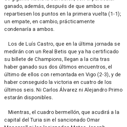
ganado, además, después de que ambos se
repartiesen los puntos en la primera vuelta (1-1);
un empate, en cambio, prácticamente
condenaría a ambos.
Los de Luís Castro, que en la última jornada se
medirán con un Real Betis que ya ha certificado
su billete de Champions, llegan a la cita tras
haber ganado sus dos últimos encuentros, el
último de ellos con remontada en Vigo (2-3), y de
haber conseguido la victoria en cuatro de los
últimos seis. Ni Carlos Álvarez ni Alejandro Primo
estarán disponibles.
Mientras, el cuadro bermellón, que acudirá a la
capital del Turia sin el sancionado Omar