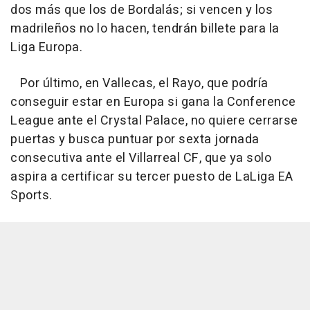
dos más que los de Bordalás; si vencen y los
madrileños no lo hacen, tendrán billete para la
Liga Europa.
Por último, en Vallecas, el Rayo, que podría
conseguir estar en Europa si gana la Conference
League ante el Crystal Palace, no quiere cerrarse
puertas y busca puntuar por sexta jornada
consecutiva ante el Villarreal CF, que ya solo
aspira a certificar su tercer puesto de LaLiga EA
Sports.