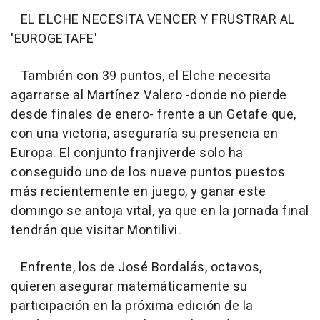
EL ELCHE NECESITA VENCER Y FRUSTRAR AL
'EUROGETAFE'
También con 39 puntos, el Elche necesita
agarrarse al Martínez Valero -donde no pierde
desde finales de enero- frente a un Getafe que,
con una victoria, aseguraría su presencia en
Europa. El conjunto franjiverde solo ha
conseguido uno de los nueve puntos puestos
más recientemente en juego, y ganar este
domingo se antoja vital, ya que en la jornada final
tendrán que visitar Montilivi.
Enfrente, los de José Bordalás, octavos,
quieren asegurar matemáticamente su
participación en la próxima edición de la