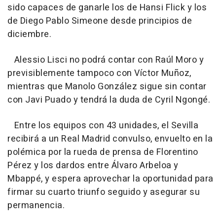
sido capaces de ganarle los de Hansi Flick y los
de Diego Pablo Simeone desde principios de
diciembre.
Alessio Lisci no podrá contar con Raúl Moro y
previsiblemente tampoco con Víctor Muñoz,
mientras que Manolo González sigue sin contar
con Javi Puado y tendrá la duda de Cyril Ngongé.
Entre los equipos con 43 unidades, el Sevilla
recibirá a un Real Madrid convulso, envuelto en la
polémica por la rueda de prensa de Florentino
Pérez y los dardos entre Álvaro Arbeloa y
Mbappé, y espera aprovechar la oportunidad para
firmar su cuarto triunfo seguido y asegurar su
permanencia.