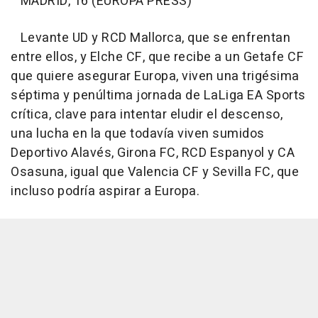
MADRID, 16 (EUROPA PRESS)
Levante UD y RCD Mallorca, que se enfrentan
entre ellos, y Elche CF, que recibe a un Getafe CF
que quiere asegurar Europa, viven una trigésima
séptima y penúltima jornada de LaLiga EA Sports
crítica, clave para intentar eludir el descenso,
una lucha en la que todavía viven sumidos
Deportivo Alavés, Girona FC, RCD Espanyol y CA
Osasuna, igual que Valencia CF y Sevilla FC, que
incluso podría aspirar a Europa.