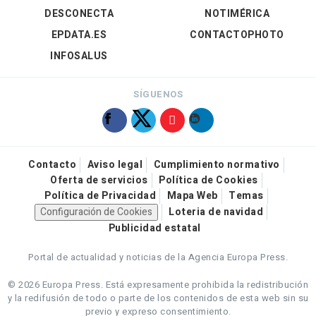
DESCONECTA
NOTIMÉRICA
EPDATA.ES
CONTACTOPHOTO
INFOSALUS
SÍGUENOS
Contacto
Aviso legal
Cumplimiento normativo
Oferta de servicios
Política de Cookies
Política de Privacidad
Mapa Web
Temas
Configuración de Cookies
Loteria de navidad
Publicidad estatal
Portal de actualidad y noticias de la Agencia Europa Press.
© 2026 Europa Press.
Está expresamente prohibida la redistribución
y la redifusión de todo o parte de los contenidos de esta web sin su
previo y expreso consentimiento.