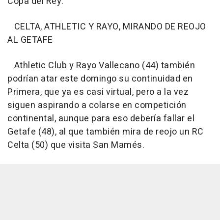
Copa del Rey.
CELTA, ATHLETIC Y RAYO, MIRANDO DE REOJO
AL GETAFE
Athletic Club y Rayo Vallecano (44) también
podrían atar este domingo su continuidad en
Primera, que ya es casi virtual, pero a la vez
siguen aspirando a colarse en competición
continental, aunque para eso debería fallar el
Getafe (48), al que también mira de reojo un RC
Celta (50) que visita San Mamés.