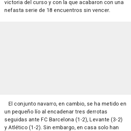
victoria del curso y con la que acabaron con una
nefasta serie de 18 encuentros sin vencer.
El conjunto navarro, en cambio, se ha metido en
un pequeño lío al encadenar tres derrotas
seguidas ante FC Barcelona (1-2), Levante (3-2)
y Atlético (1-2). Sin embargo, en casa solo han