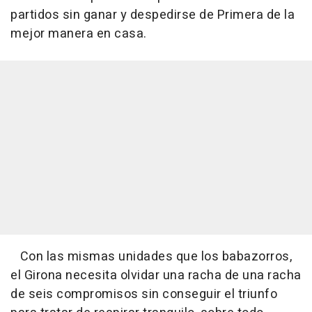
partidos sin ganar y despedirse de Primera de la
mejor manera en casa.
Con las mismas unidades que los babazorros,
el Girona necesita olvidar una racha de una racha
de seis compromisos sin conseguir el triunfo