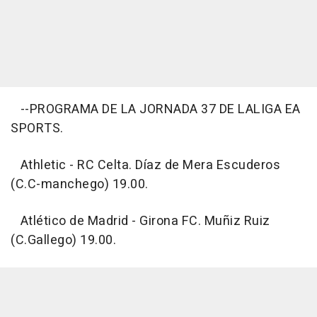
--PROGRAMA DE LA JORNADA 37 DE LALIGA EA
SPORTS.
Athletic - RC Celta. Díaz de Mera Escuderos
(C.C-manchego) 19.00.
Atlético de Madrid - Girona FC. Muñiz Ruiz
(C.Gallego) 19.00.