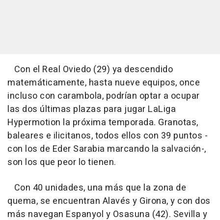
Con el Real Oviedo (29) ya descendido
matemáticamente, hasta nueve equipos, once
incluso con carambola, podrían optar a ocupar
las dos últimas plazas para jugar LaLiga
Hypermotion la próxima temporada. Granotas,
baleares e ilicitanos, todos ellos con 39 puntos -
con los de Eder Sarabia marcando la salvación-,
son los que peor lo tienen.
Con 40 unidades, una más que la zona de
quema, se encuentran Alavés y Girona, y con dos
más navegan Espanyol y Osasuna (42). Sevilla y