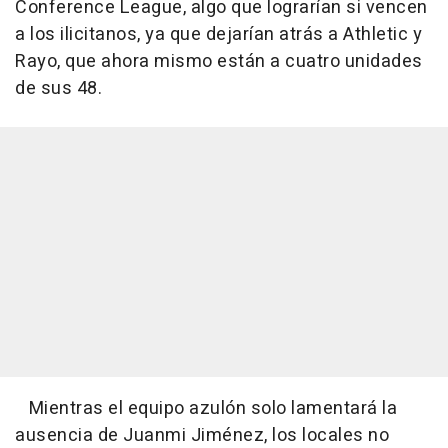
Conference League, algo que lograrían si vencen
a los ilicitanos, ya que dejarían atrás a Athletic y
Rayo, que ahora mismo están a cuatro unidades
de sus 48.
Mientras el equipo azulón solo lamentará la
ausencia de Juanmi Jiménez, los locales no