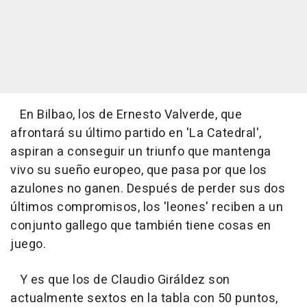
En Bilbao, los de Ernesto Valverde, que
afrontará su último partido en 'La Catedral',
aspiran a conseguir un triunfo que mantenga
vivo su sueño europeo, que pasa por que los
azulones no ganen. Después de perder sus dos
últimos compromisos, los 'leones' reciben a un
conjunto gallego que también tiene cosas en
juego.
Y es que los de Claudio Giráldez son
actualmente sextos en la tabla con 50 puntos,