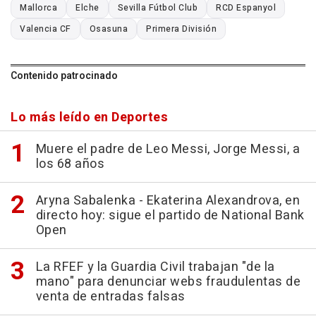
Mallorca
Elche
Sevilla Fútbol Club
RCD Espanyol
Valencia CF
Osasuna
Primera División
Contenido patrocinado
Lo más leído en Deportes
Muere el padre de Leo Messi, Jorge Messi, a
los 68 años
Aryna Sabalenka - Ekaterina Alexandrova, en
directo hoy: sigue el partido de National Bank
Open
La RFEF y la Guardia Civil trabajan "de la
mano" para denunciar webs fraudulentas de
venta de entradas falsas