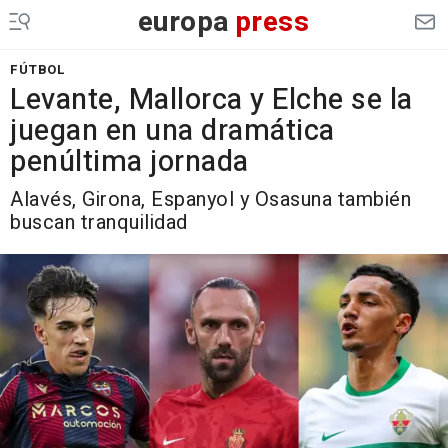
europa
press
FÚTBOL
Levante, Mallorca y Elche se la
juegan en una dramática
penúltima jornada
Alavés, Girona, Espanyol y Osasuna también
buscan tranquilidad