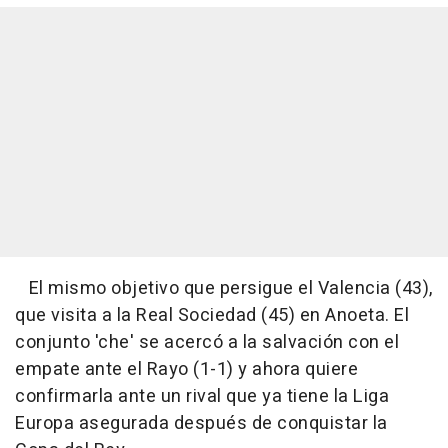
El mismo objetivo que persigue el Valencia (43),
que visita a la Real Sociedad (45) en Anoeta. El
conjunto 'che' se acercó a la salvación con el
empate ante el Rayo (1-1) y ahora quiere
confirmarla ante un rival que ya tiene la Liga
Europa asegurada después de conquistar la