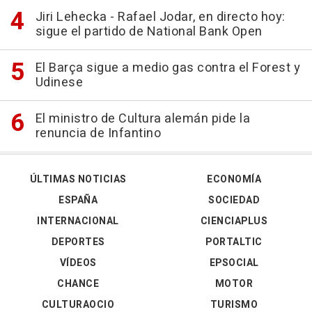
Jiri Lehecka - Rafael Jodar, en directo hoy:
sigue el partido de National Bank Open
El Barça sigue a medio gas contra el Forest y
Udinese
El ministro de Cultura alemán pide la
renuncia de Infantino
ÚLTIMAS NOTICIAS
ECONOMÍA
ESPAÑA
SOCIEDAD
INTERNACIONAL
CIENCIAPLUS
DEPORTES
PORTALTIC
VÍDEOS
EPSOCIAL
CHANCE
MOTOR
CULTURAOCIO
TURISMO