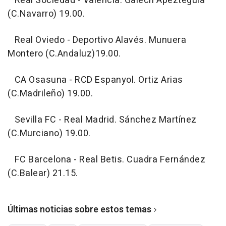
Real Sociedad - Valencia. Galech Apezteguia
(C.Navarro) 19.00.
Real Oviedo - Deportivo Alavés. Munuera
Montero (C.Andaluz)19.00.
CA Osasuna - RCD Espanyol. Ortiz Arias
(C.Madrileño) 19.00.
Sevilla FC - Real Madrid. Sánchez Martínez
(C.Murciano) 19.00.
FC Barcelona - Real Betis. Cuadra Fernández
(C.Balear) 21.15.
Últimas noticias sobre estos temas