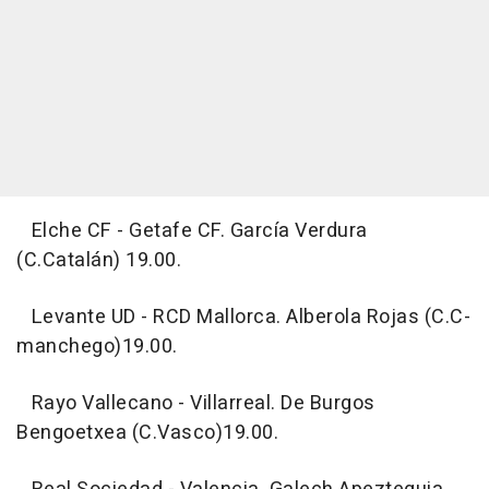
Elche CF - Getafe CF. García Verdura
(C.Catalán) 19.00.
Levante UD - RCD Mallorca. Alberola Rojas (C.C-
manchego)19.00.
Rayo Vallecano - Villarreal. De Burgos
Bengoetxea (C.Vasco)19.00.