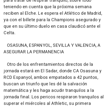
para tratar de respirar tranquilo, sobre todo
teniendo en cuenta que la próxima semana
reciben al Elche. Le espera el Atlético de Madrid,
ya con el billete para la Champions asegurado y
que en su último duelo en casa claudicó ante el
Celta.
OSASUNA, ESPANYOL, SEVILLA Y VALENCIA, A
ASEGURAR LA PERMANENCIA
Otro de los enfrentamientos directos de la
jornada estará en El Sadar, donde CA Osasuna y
RCD Espanyol, ambos empatados a 42 puntos,
buscan un triunfo que les dé la salvación
matemática y les haga acudir tranquilos a la
jornada final. Los pericos respiraron tranquilos al
superar el miércoles al Athletic, su primera