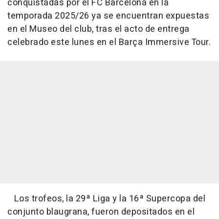
conquistadas por el FC Barcelona en la
temporada 2025/26 ya se encuentran expuestas
en el Museo del club, tras el acto de entrega
celebrado este lunes en el Barça Immersive Tour.
Los trofeos, la 29ª Liga y la 16ª Supercopa del
conjunto blaugrana, fueron depositados en el