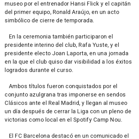
museo por el entrenador Hansi Flick y el capitán
del primer equipo, Ronald Araújo, en un acto
simbólico de cierre de temporada.
En la ceremonia también participaron el
presidente interino del club, Rafa Yuste, y el
presidente electo Joan Laporta, en una jornada
en la que el club quiso dar visibilidad a los éxitos
logrados durante el curso.
Ambos títulos fueron conquistados por el
conjunto azulgrana tras imponerse en sendos
Clásicos ante el Real Madrid, y llegan al museo
un día después de cerrar la Liga con un pleno de
victorias como local en el Spotify Camp Nou.
El FC Barcelona destacó en un comunicado el