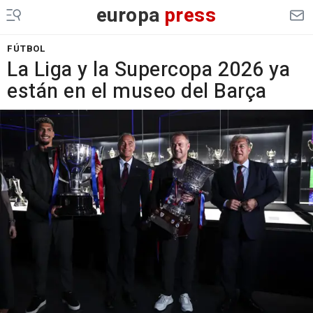
europa
press
FÚTBOL
La Liga y la Supercopa 2026 ya
están en el museo del Barça