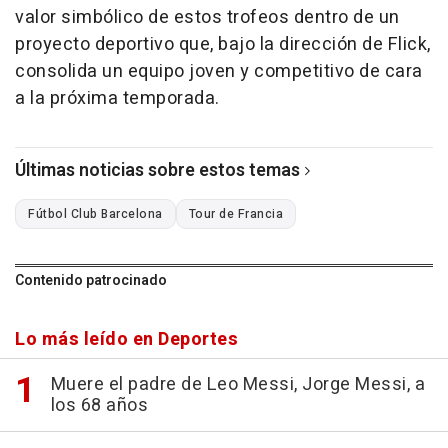
valor simbólico de estos trofeos dentro de un
proyecto deportivo que, bajo la dirección de Flick,
consolida un equipo joven y competitivo de cara
a la próxima temporada.
Últimas noticias sobre estos temas
Fútbol Club Barcelona
Tour de Francia
Contenido patrocinado
Lo más leído en Deportes
Muere el padre de Leo Messi, Jorge Messi, a
los 68 años