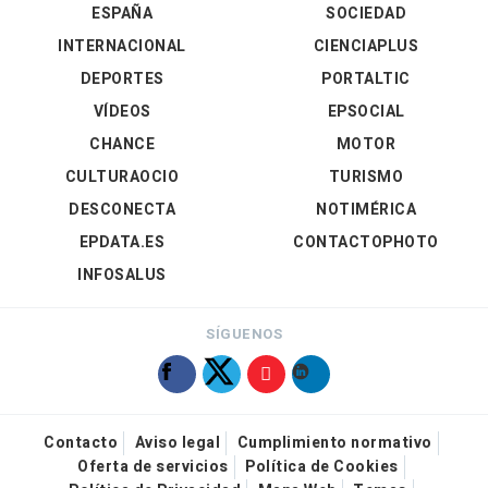
ESPAÑA
SOCIEDAD
INTERNACIONAL
CIENCIAPLUS
DEPORTES
PORTALTIC
VÍDEOS
EPSOCIAL
CHANCE
MOTOR
CULTURAOCIO
TURISMO
DESCONECTA
NOTIMÉRICA
EPDATA.ES
CONTACTOPHOTO
INFOSALUS
SÍGUENOS
Contacto
Aviso legal
Cumplimiento normativo
Oferta de servicios
Política de Cookies