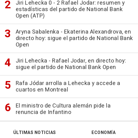
Jiri Lehecka 0 - 2 Rafael Jodar: resumen y
estadísticas del partido de National Bank
Open (ATP)
Aryna Sabalenka - Ekaterina Alexandrova, en
directo hoy: sigue el partido de National Bank
Open
Jiri Lehecka - Rafael Jodar, en directo hoy:
sigue el partido de National Bank Open
Rafa Jódar arrolla a Lehecka y accede a
cuartos en Montreal
El ministro de Cultura alemán pide la
renuncia de Infantino
ÚLTIMAS NOTICIAS
ECONOMÍA