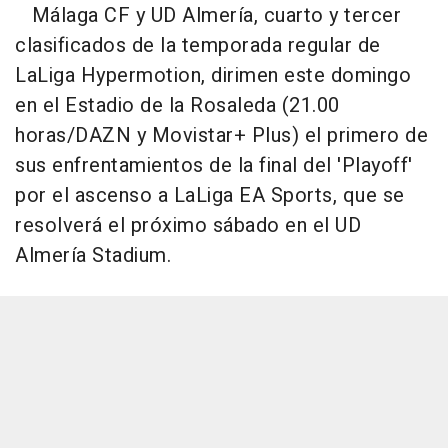
Málaga CF y UD Almería, cuarto y tercer
clasificados de la temporada regular de
LaLiga Hypermotion, dirimen este domingo
en el Estadio de la Rosaleda (21.00
horas/DAZN y Movistar+ Plus) el primero de
sus enfrentamientos de la final del 'Playoff'
por el ascenso a LaLiga EA Sports, que se
resolverá el próximo sábado en el UD
Almería Stadium.