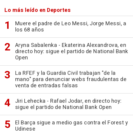
Lo más leído en Deportes
Muere el padre de Leo Messi, Jorge Messi, a
los 68 años
Aryna Sabalenka - Ekaterina Alexandrova, en
directo hoy: sigue el partido de National Bank
Open
La RFEF y la Guardia Civil trabajan "de la
mano" para denunciar webs fraudulentas de
venta de entradas falsas
Jiri Lehecka - Rafael Jodar, en directo hoy:
sigue el partido de National Bank Open
El Barça sigue a medio gas contra el Forest y
Udinese