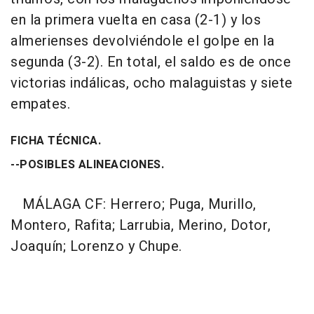
en la primera vuelta en casa (2-1) y los
almerienses devolviéndole el golpe en la
segunda (3-2). En total, el saldo es de once
victorias indálicas, ocho malaguistas y siete
empates.
FICHA TÉCNICA.
--POSIBLES ALINEACIONES.
MÁLAGA CF: Herrero; Puga, Murillo,
Montero, Rafita; Larrubia, Merino, Dotor,
Joaquín; Lorenzo y Chupe.