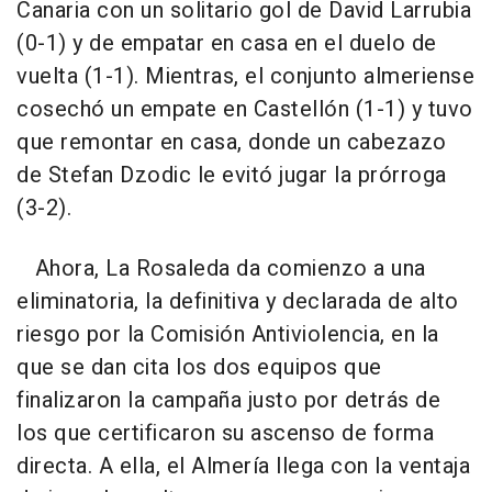
Canaria con un solitario gol de David Larrubia
(0-1) y de empatar en casa en el duelo de
vuelta (1-1). Mientras, el conjunto almeriense
cosechó un empate en Castellón (1-1) y tuvo
que remontar en casa, donde un cabezazo
de Stefan Dzodic le evitó jugar la prórroga
(3-2).
Ahora, La Rosaleda da comienzo a una
eliminatoria, la definitiva y declarada de alto
riesgo por la Comisión Antiviolencia, en la
que se dan cita los dos equipos que
finalizaron la campaña justo por detrás de
los que certificaron su ascenso de forma
directa. A ella, el Almería llega con la ventaja