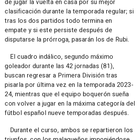
de jugar la vuelta en casa por su mejor
clasificación durante la temporada regular; si
tras los dos partidos todo termina en
empate y si este persiste después de
disputarse la prórroga, pasarán los de Rubi.
El cuadro indálico, segundo máximo
goleador durante las 42 jornadas (81),
buscan regresar a Primera División tras
pisarla por última vez en la temporada 2023-
24, mientras que el equipo boquerón sueña
con volver a jugar en la máxima categoría del
fútbol español nueve temporadas después.
Durante el curso, ambos se repartieron los
triunfos, con los malagueños imponiéndose