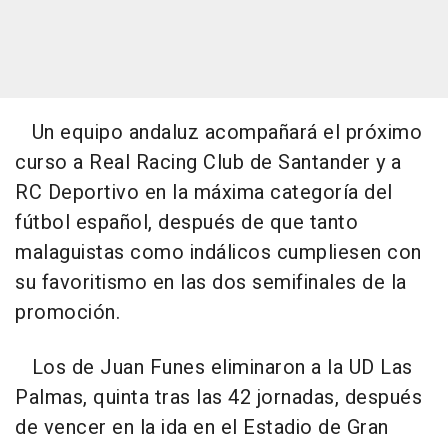
Un equipo andaluz acompañará el próximo
curso a Real Racing Club de Santander y a
RC Deportivo en la máxima categoría del
fútbol español, después de que tanto
malaguistas como indálicos cumpliesen con
su favoritismo en las dos semifinales de la
promoción.
Los de Juan Funes eliminaron a la UD Las
Palmas, quinta tras las 42 jornadas, después
de vencer en la ida en el Estadio de Gran