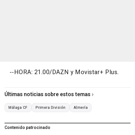
--HORA: 21.00/DAZN y Movistar+ Plus.
Últimas noticias sobre estos temas
Málaga CF
Primera División
Almería
Contenido patrocinado