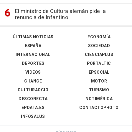
El ministro de Cultura alemán pide la
renuncia de Infantino
ÚLTIMAS NOTICIAS
ECONOMÍA
ESPAÑA
SOCIEDAD
INTERNACIONAL
CIENCIAPLUS
DEPORTES
PORTALTIC
VÍDEOS
EPSOCIAL
CHANCE
MOTOR
CULTURAOCIO
TURISMO
DESCONECTA
NOTIMÉRICA
EPDATA.ES
CONTACTOPHOTO
INFOSALUS