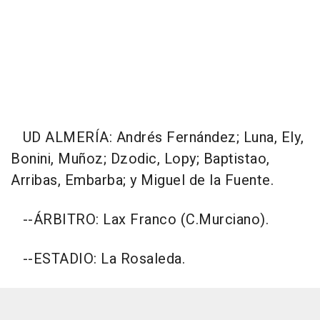
UD ALMERÍA: Andrés Fernández; Luna, Ely,
Bonini, Muñoz; Dzodic, Lopy; Baptistao,
Arribas, Embarba; y Miguel de la Fuente.
--ÁRBITRO: Lax Franco (C.Murciano).
--ESTADIO: La Rosaleda.