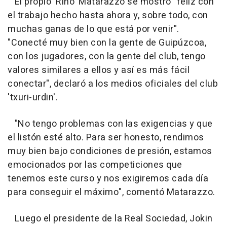
El propio 'Rino' Matarazzo se mostró "feliz con
el trabajo hecho hasta ahora y, sobre todo, con
muchas ganas de lo que está por venir".
"Conecté muy bien con la gente de Guipúzcoa,
con los jugadores, con la gente del club, tengo
valores similares a ellos y así es más fácil
conectar", declaró a los medios oficiales del club
'txuri-urdin'.
"No tengo problemas con las exigencias y que
el listón esté alto. Para ser honesto, rendimos
muy bien bajo condiciones de presión, estamos
emocionados por las competiciones que
tenemos este curso y nos exigiremos cada día
para conseguir el máximo", comentó Matarazzo.
Luego el presidente de la Real Sociedad, Jokin