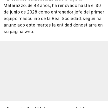
Matarazzo, de 48 años, ha renovado hasta el 30
de junio de 2028 como entrenador jefe del primer
equipo masculino de la Real Sociedad, según ha
anunciado este martes la entidad donostiarra en
su página web.