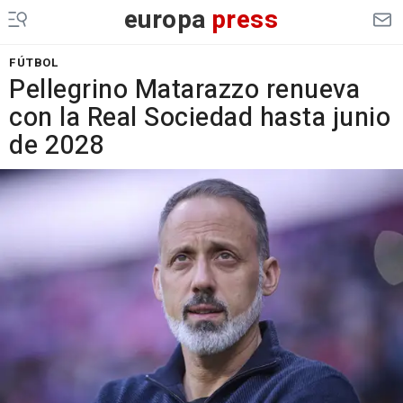
europa
press
FÚTBOL
Pellegrino Matarazzo renueva
con la Real Sociedad hasta junio
de 2028