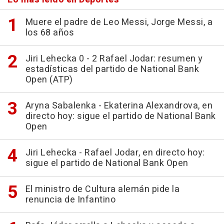
Muere el padre de Leo Messi, Jorge Messi, a
los 68 años
Jiri Lehecka 0 - 2 Rafael Jodar: resumen y
estadísticas del partido de National Bank
Open (ATP)
Aryna Sabalenka - Ekaterina Alexandrova, en
directo hoy: sigue el partido de National Bank
Open
Jiri Lehecka - Rafael Jodar, en directo hoy:
sigue el partido de National Bank Open
El ministro de Cultura alemán pide la
renuncia de Infantino