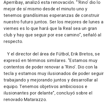
Aperribay, analizó esta renovación. "'Rino' dio lo
mejor de sí mismo desde el minuto uno y
tenemos grandísimas esperanzas de construir
nuestro futuro juntos. Ser los mejores de lunes a
viernes es lo que hará que la Real sea un gran
club y hay que seguir por ese camino", señaló al
respecto.
Y el director del área de Fútbol, Erik Bretos, se
expresó en términos similares. "Estamos muy
contentos de poder renovar a 'Rino'. Dio con la
tecla y estamos muy ilusionados de poder seguir
trabajando y mejorando juntos y desarrollar al
equipo. Tenemos objetivos ambiciosos e
ilusionantes por delante", concluyó sobre el
renovado Matarazzo.