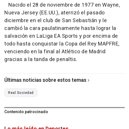
Nacido el 28 de noviembre de 1977 en Wayne,
Nueva Jersey (EE.UU.), aterrizó el pasado
diciembre en el club de San Sebastián y le
cambió la cara paulatinamente hasta lograr la
salvación en LaLiga EA Sports y por encima de
todo hasta conquistar la Copa del Rey MAPFRE,
venciendo en la final al Atlético de Madrid
gracias a la tanda de penaltis.
Últimas noticias sobre estos temas
Real Sociedad
Contenido patrocinado
Lo más leído en Deportes