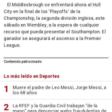
El Middlesbrough se enfrentará ahora al Hull
City en la final de los 'Playoffs' de la
Championship, la segunda división inglesa, este
sábado en Wembley, a la espera de cualquier
recurso que pueda presentar el Southampton. El
ganador se asegurará el ascenso a la Premier
League.
Contenido patrocinado
Lo más leído en Deportes
Muere el padre de Leo Messi, Jorge Messi, a
los 68 años
La RFEF y la Guardia Civil trabajan "de la
mano" para denunciar webs fraudulentas de