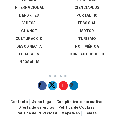
INTERNACIONAL
CIENCIAPLUS
DEPORTES
PORTALTIC
VÍDEOS
EPSOCIAL
CHANCE
MOTOR
CULTURAOCIO
TURISMO
DESCONECTA
NOTIMÉRICA
EPDATA.ES
CONTACTOPHOTO
INFOSALUS
SÍGUENOS
Contacto
Aviso legal
Cumplimiento normativo
Oferta de servicios
Política de Cookies
Política de Privacidad
Mapa Web
Temas