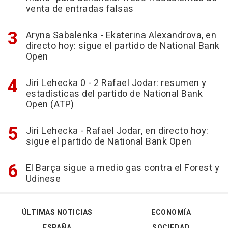
venta de entradas falsas
Aryna Sabalenka - Ekaterina Alexandrova, en
directo hoy: sigue el partido de National Bank
Open
Jiri Lehecka 0 - 2 Rafael Jodar: resumen y
estadísticas del partido de National Bank
Open (ATP)
Jiri Lehecka - Rafael Jodar, en directo hoy:
sigue el partido de National Bank Open
El Barça sigue a medio gas contra el Forest y
Udinese
ÚLTIMAS NOTICIAS
ECONOMÍA
ESPAÑA
SOCIEDAD