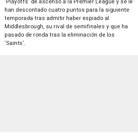
'Playoffs' de ascenso a la Premier League y se le
han descontado cuatro puntos para la siguiente
temporada tras admitir haber espiado al
Middlesbrough, su rival de semifinales y que ha
pasado de ronda tras la eliminación de los
'Saints'.