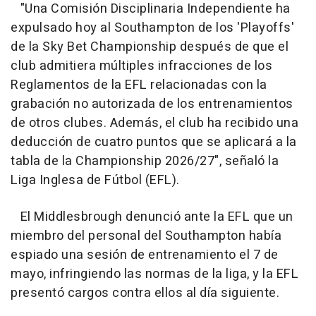
"Una Comisión Disciplinaria Independiente ha
expulsado hoy al Southampton de los 'Playoffs'
de la Sky Bet Championship después de que el
club admitiera múltiples infracciones de los
Reglamentos de la EFL relacionadas con la
grabación no autorizada de los entrenamientos
de otros clubes. Además, el club ha recibido una
deducción de cuatro puntos que se aplicará a la
tabla de la Championship 2026/27", señaló la
Liga Inglesa de Fútbol (EFL).
El Middlesbrough denunció ante la EFL que un
miembro del personal del Southampton había
espiado una sesión de entrenamiento el 7 de
mayo, infringiendo las normas de la liga, y la EFL
presentó cargos contra ellos al día siguiente.