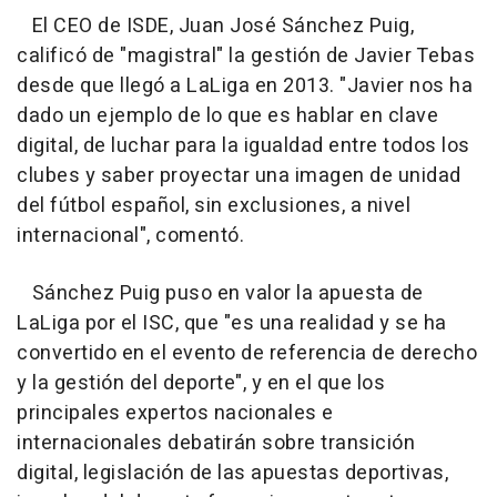
El CEO de ISDE, Juan José Sánchez Puig,
calificó de "magistral" la gestión de Javier Tebas
desde que llegó a LaLiga en 2013. "Javier nos ha
dado un ejemplo de lo que es hablar en clave
digital, de luchar para la igualdad entre todos los
clubes y saber proyectar una imagen de unidad
del fútbol español, sin exclusiones, a nivel
internacional", comentó.
Sánchez Puig puso en valor la apuesta de
LaLiga por el ISC, que "es una realidad y se ha
convertido en el evento de referencia de derecho
y la gestión del deporte", y en el que los
principales expertos nacionales e
internacionales debatirán sobre transición
digital, legislación de las apuestas deportivas,