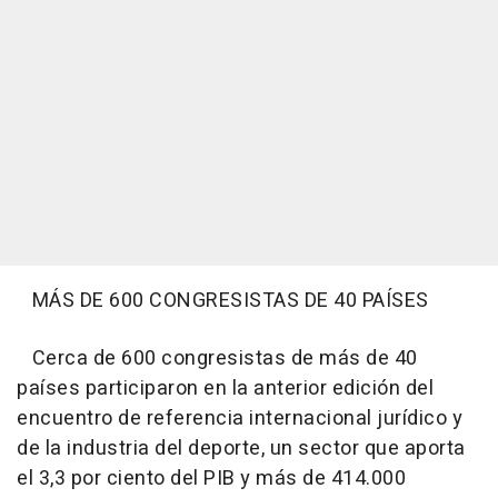
MÁS DE 600 CONGRESISTAS DE 40 PAÍSES
Cerca de 600 congresistas de más de 40
países participaron en la anterior edición del
encuentro de referencia internacional jurídico y
de la industria del deporte, un sector que aporta
el 3,3 por ciento del PIB y más de 414.000