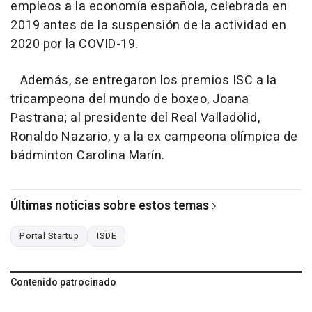
empleos a la economía española, celebrada en
2019 antes de la suspensión de la actividad en
2020 por la COVID-19.
Además, se entregaron los premios ISC a la
tricampeona del mundo de boxeo, Joana
Pastrana; al presidente del Real Valladolid,
Ronaldo Nazario, y a la ex campeona olímpica de
bádminton Carolina Marín.
Últimas noticias sobre estos temas
Portal Startup
ISDE
Contenido patrocinado