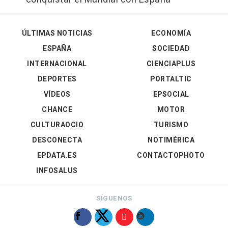
ÚLTIMAS NOTICIAS
ECONOMÍA
ESPAÑA
SOCIEDAD
INTERNACIONAL
CIENCIAPLUS
DEPORTES
PORTALTIC
VÍDEOS
EPSOCIAL
CHANCE
MOTOR
CULTURAOCIO
TURISMO
DESCONECTA
NOTIMÉRICA
EPDATA.ES
CONTACTOPHOTO
INFOSALUS
SÍGUENOS