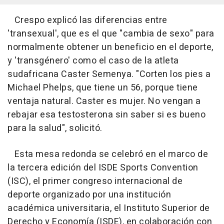
Crespo explicó las diferencias entre
'transexual', que es el que "cambia de sexo" para
normalmente obtener un beneficio en el deporte,
y 'transgénero' como el caso de la atleta
sudafricana Caster Semenya. "Corten los pies a
Michael Phelps, que tiene un 56, porque tiene
ventaja natural. Caster es mujer. No vengan a
rebajar esa testosterona sin saber si es bueno
para la salud", solicitó.
Esta mesa redonda se celebró en el marco de
la tercera edición del ISDE Sports Convention
(ISC), el primer congreso internacional de
deporte organizado por una institución
académica universitaria, el Instituto Superior de
Derecho y Economía (ISDE), en colaboración con