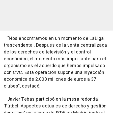
"Nos encontramos en un momento de LaLiga
trascendental. Después de la venta centralizada
de los derechos de televisión y el control
económico, el momento más importante para el
organismo es el acuerdo que hemos impulsado
con CVC. Esta operación supone una inyección
económica de 2.000 millones de euros a 37
clubes", destacó.
Javier Tebas participó en la mesa redonda
'Fútbol: Aspectos actuales de derecho y gestión
deportiva' en la sede de ISDE en Madrid junto al