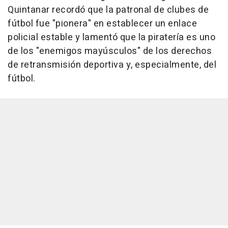
Quintanar recordó que la patronal de clubes de
fútbol fue "pionera" en establecer un enlace
policial estable y lamentó que la piratería es uno
de los "enemigos mayúsculos" de los derechos
de retransmisión deportiva y, especialmente, del
fútbol.