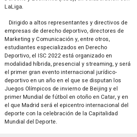
LaLiga.
Dirigido a altos representantes y directivos de
empresas de derecho deportivo, directores de
Marketing y Comunicación y, entre otros,
estudiantes especializados en Derecho
Deportivo, el ISC 2022 está organizado en
modalidad híbrida, presencial y streaming, y será
el primer gran evento internacional jurídico-
deportivo en un año en el que se disputan los
Juegos Olímpicos de invierno de Beijing y el
primer Mundial de fútbol en otoño en Catar, y en
el que Madrid será el epicentro internacional del
deporte con la celebración de la Capitalidad
Mundial del Deporte.