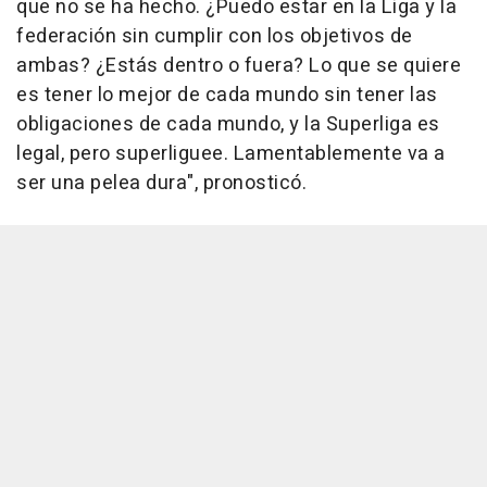
que no se ha hecho. ¿Puedo estar en la Liga y la
federación sin cumplir con los objetivos de
ambas? ¿Estás dentro o fuera? Lo que se quiere
es tener lo mejor de cada mundo sin tener las
obligaciones de cada mundo, y la Superliga es
legal, pero superliguee. Lamentablemente va a
ser una pelea dura", pronosticó.