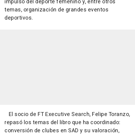
impulso del deporte femenino y, entre otros
temas, organización de grandes eventos
deportivos.
El socio de FT Executive Search, Felipe Toranzo,
repasó los temas del libro que ha coordinado:
conversión de clubes en SAD y su valoración,