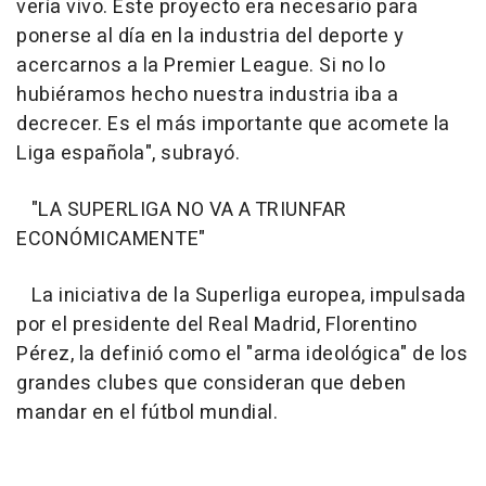
vería vivo. Este proyecto era necesario para
ponerse al día en la industria del deporte y
acercarnos a la Premier League. Si no lo
hubiéramos hecho nuestra industria iba a
decrecer. Es el más importante que acomete la
Liga española", subrayó.
"LA SUPERLIGA NO VA A TRIUNFAR
ECONÓMICAMENTE"
La iniciativa de la Superliga europea, impulsada
por el presidente del Real Madrid, Florentino
Pérez, la definió como el "arma ideológica" de los
grandes clubes que consideran que deben
mandar en el fútbol mundial.