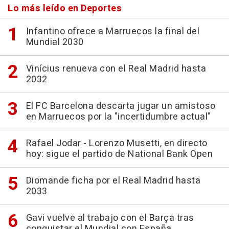
Lo más leído en Deportes
Infantino ofrece a Marruecos la final del
Mundial 2030
Vinícius renueva con el Real Madrid hasta
2032
El FC Barcelona descarta jugar un amistoso
en Marruecos por la "incertidumbre actual"
Rafael Jodar - Lorenzo Musetti, en directo
hoy: sigue el partido de National Bank Open
Diomande ficha por el Real Madrid hasta
2033
Gavi vuelve al trabajo con el Barça tras
conquistar el Mundial con España