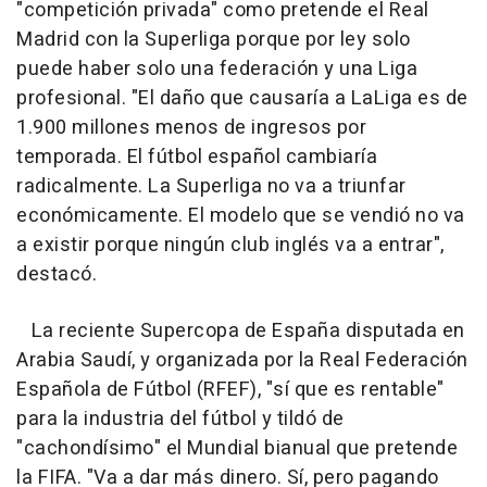
"competición privada" como pretende el Real
Madrid con la Superliga porque por ley solo
puede haber solo una federación y una Liga
profesional. "El daño que causaría a LaLiga es de
1.900 millones menos de ingresos por
temporada. El fútbol español cambiaría
radicalmente. La Superliga no va a triunfar
económicamente. El modelo que se vendió no va
a existir porque ningún club inglés va a entrar",
destacó.
La reciente Supercopa de España disputada en
Arabia Saudí, y organizada por la Real Federación
Española de Fútbol (RFEF), "sí que es rentable"
para la industria del fútbol y tildó de
"cachondísimo" el Mundial bianual que pretende
la FIFA. "Va a dar más dinero. Sí, pero pagando