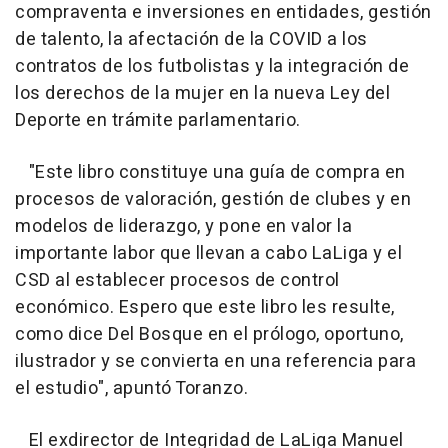
compraventa e inversiones en entidades, gestión
de talento, la afectación de la COVID a los
contratos de los futbolistas y la integración de
los derechos de la mujer en la nueva Ley del
Deporte en trámite parlamentario.
"Este libro constituye una guía de compra en
procesos de valoración, gestión de clubes y en
modelos de liderazgo, y pone en valor la
importante labor que llevan a cabo LaLiga y el
CSD al establecer procesos de control
económico. Espero que este libro les resulte,
como dice Del Bosque en el prólogo, oportuno,
ilustrador y se convierta en una referencia para
el estudio", apuntó Toranzo.
El exdirector de Integridad de LaLiga Manuel