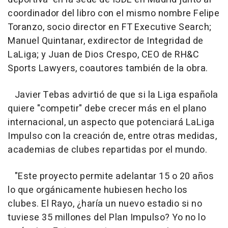
coordinador del libro con el mismo nombre Felipe
Toranzo, socio director en FT Executive Search;
Manuel Quintanar, exdirector de Integridad de
LaLiga; y Juan de Dios Crespo, CEO de RH&C
Sports Lawyers, coautores también de la obra.
Javier Tebas advirtió de que si la Liga española
quiere "competir" debe crecer más en el plano
internacional, un aspecto que potenciará LaLiga
Impulso con la creación de, entre otras medidas,
academias de clubes repartidas por el mundo.
"Este proyecto permite adelantar 15 o 20 años
lo que orgánicamente hubiesen hecho los
clubes. El Rayo, ¿haría un nuevo estadio si no
tuviese 35 millones del Plan Impulso? Yo no lo