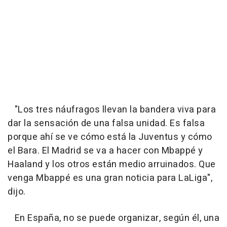
"Los tres náufragos llevan la bandera viva para
dar la sensación de una falsa unidad. Es falsa
porque ahí se ve cómo está la Juventus y cómo
el Bara. El Madrid se va a hacer con Mbappé y
Haaland y los otros están medio arruinados. Que
venga Mbappé es una gran noticia para LaLiga",
dijo.
En España, no se puede organizar, según él, una