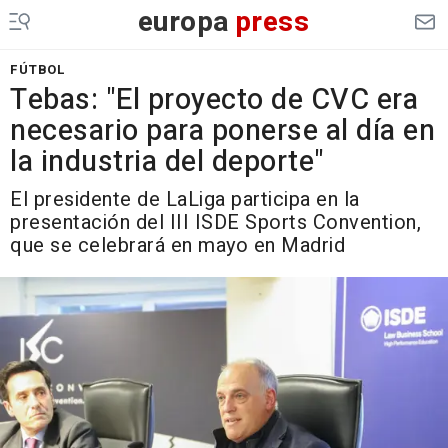
europa
press
FÚTBOL
Tebas: "El proyecto de CVC era
necesario para ponerse al día en
la industria del deporte"
El presidente de LaLiga participa en la
presentación del III ISDE Sports Convention,
que se celebrará en mayo en Madrid