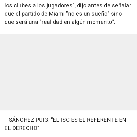
los clubes a los jugadores", dijo antes de señalar
que el partido de Miami "no es un sueño" sino
que será una "realidad en algún momento".
SÁNCHEZ PUIG: "EL ISC ES EL REFERENTE EN
EL DERECHO"