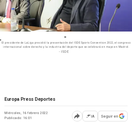
El presidente de LaLiga presidió la presentación del ISDE Sports Convention 2022, el congreso
internacional sobre derecho y la industria del deporte que se celebrará en mayo en Madrid.
- ISDE
Europa Press Deportes
Miércoles, 16 febrero 2022
IA
Seguir en
Publicado: 16:01
Abrir opciones para comp