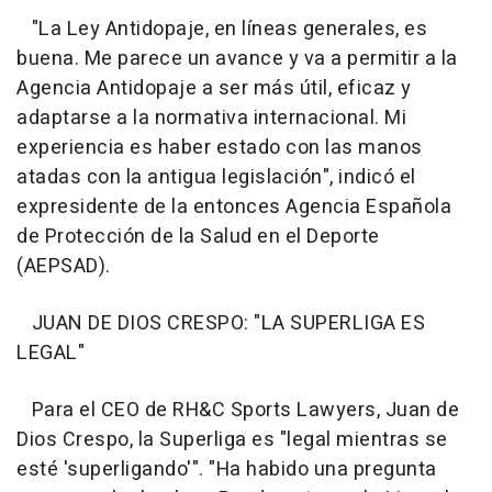
"La Ley Antidopaje, en líneas generales, es
buena. Me parece un avance y va a permitir a la
Agencia Antidopaje a ser más útil, eficaz y
adaptarse a la normativa internacional. Mi
experiencia es haber estado con las manos
atadas con la antigua legislación", indicó el
expresidente de la entonces Agencia Española
de Protección de la Salud en el Deporte
(AEPSAD).
JUAN DE DIOS CRESPO: "LA SUPERLIGA ES
LEGAL"
Para el CEO de RH&C Sports Lawyers, Juan de
Dios Crespo, la Superliga es "legal mientras se
esté 'superligando'". "Ha habido una pregunta