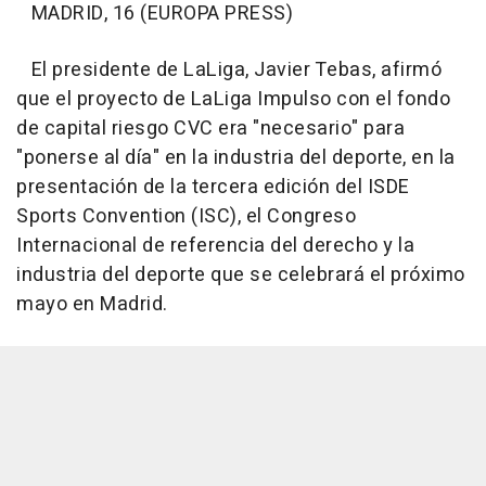
MADRID, 16 (EUROPA PRESS)
El presidente de LaLiga, Javier Tebas, afirmó
que el proyecto de LaLiga Impulso con el fondo
de capital riesgo CVC era "necesario" para
"ponerse al día" en la industria del deporte, en la
presentación de la tercera edición del ISDE
Sports Convention (ISC), el Congreso
Internacional de referencia del derecho y la
industria del deporte que se celebrará el próximo
mayo en Madrid.