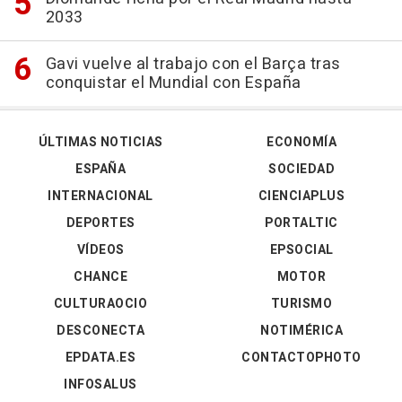
2033
Gavi vuelve al trabajo con el Barça tras
conquistar el Mundial con España
ÚLTIMAS NOTICIAS
ECONOMÍA
ESPAÑA
SOCIEDAD
INTERNACIONAL
CIENCIAPLUS
DEPORTES
PORTALTIC
VÍDEOS
EPSOCIAL
CHANCE
MOTOR
CULTURAOCIO
TURISMO
DESCONECTA
NOTIMÉRICA
EPDATA.ES
CONTACTOPHOTO
INFOSALUS