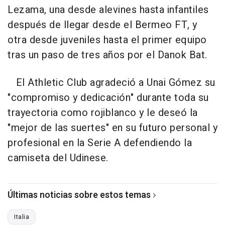
Lezama, una desde alevines hasta infantiles
después de llegar desde el Bermeo FT, y
otra desde juveniles hasta el primer equipo
tras un paso de tres años por el Danok Bat.
El Athletic Club agradeció a Unai Gómez su
"compromiso y dedicación" durante toda su
trayectoria como rojiblanco y le deseó la
"mejor de las suertes" en su futuro personal y
profesional en la Serie A defendiendo la
camiseta del Udinese.
Últimas noticias sobre estos temas
Italia