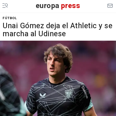
europa
press
FÚTBOL
Unai Gómez deja el Athletic y se
marcha al Udinese