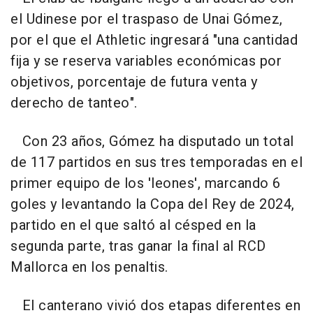
el Udinese por el traspaso de Unai Gómez,
por el que el Athletic ingresará "una cantidad
fija y se reserva variables económicas por
objetivos, porcentaje de futura venta y
derecho de tanteo".
Con 23 años, Gómez ha disputado un total
de 117 partidos en sus tres temporadas en el
primer equipo de los 'leones', marcando 6
goles y levantando la Copa del Rey de 2024,
partido en el que saltó al césped en la
segunda parte, tras ganar la final al RCD
Mallorca en los penaltis.
El canterano vivió dos etapas diferentes en