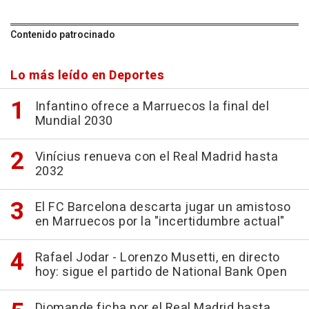
Contenido patrocinado
Lo más leído en Deportes
Infantino ofrece a Marruecos la final del
Mundial 2030
Vinícius renueva con el Real Madrid hasta
2032
El FC Barcelona descarta jugar un amistoso
en Marruecos por la "incertidumbre actual"
Rafael Jodar - Lorenzo Musetti, en directo
hoy: sigue el partido de National Bank Open
Diomande ficha por el Real Madrid hasta