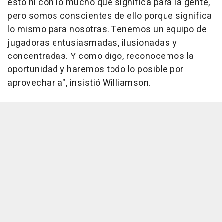
esto ni con lo mucho que significa para la gente,
pero somos conscientes de ello porque significa
lo mismo para nosotras. Tenemos un equipo de
jugadoras entusiasmadas, ilusionadas y
concentradas. Y como digo, reconocemos la
oportunidad y haremos todo lo posible por
aprovecharla", insistió Williamson.