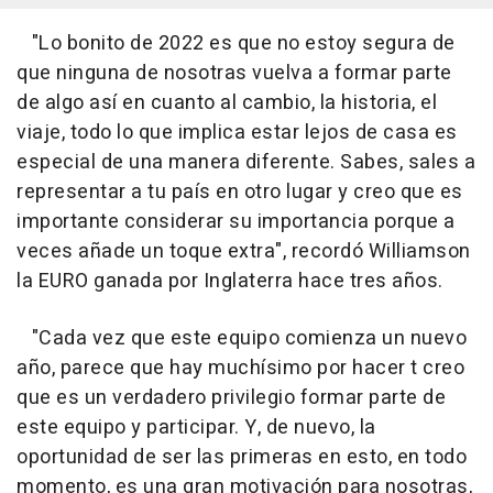
"Lo bonito de 2022 es que no estoy segura de
que ninguna de nosotras vuelva a formar parte
de algo así en cuanto al cambio, la historia, el
viaje, todo lo que implica estar lejos de casa es
especial de una manera diferente. Sabes, sales a
representar a tu país en otro lugar y creo que es
importante considerar su importancia porque a
veces añade un toque extra", recordó Williamson
la EURO ganada por Inglaterra hace tres años.
"Cada vez que este equipo comienza un nuevo
año, parece que hay muchísimo por hacer t creo
que es un verdadero privilegio formar parte de
este equipo y participar. Y, de nuevo, la
oportunidad de ser las primeras en esto, en todo
momento, es una gran motivación para nosotras,