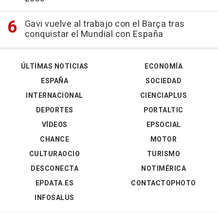
Gavi vuelve al trabajo con el Barça tras
conquistar el Mundial con España
ÚLTIMAS NOTICIAS
ECONOMÍA
ESPAÑA
SOCIEDAD
INTERNACIONAL
CIENCIAPLUS
DEPORTES
PORTALTIC
VÍDEOS
EPSOCIAL
CHANCE
MOTOR
CULTURAOCIO
TURISMO
DESCONECTA
NOTIMÉRICA
EPDATA.ES
CONTACTOPHOTO
INFOSALUS