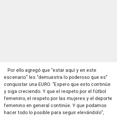
Por ello agregó que "estar aquí y en este
escenario" les "demuestra lo poderoso que es"
conquistar una EURO. "Espero que esto continúe
y siga creciendo. Y que el respeto por el fútbol
femenino, el respeto por las mujeres y el deporte
femenino en general continúe. Y que podamos
hacer todo lo posible para seguir elevándolo",