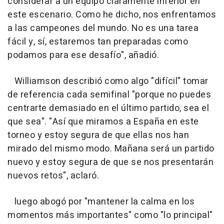
considerar a un equipo claramente inferior en
este escenario. Como he dicho, nos enfrentamos
a las campeones del mundo. No es una tarea
fácil y, sí, estaremos tan preparadas como
podamos para ese desafío", añadió.
Williamson describió como algo "difícil" tomar
de referencia cada semifinal "porque no puedes
centrarte demasiado en el último partido, sea el
que sea". "Así que miramos a España en este
torneo y estoy segura de que ellas nos han
mirado del mismo modo. Mañana será un partido
nuevo y estoy segura de que se nos presentarán
nuevos retos", aclaró.
luego abogó por "mantener la calma en los
momentos más importantes" como "lo principal"