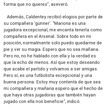
forma que no quieres", aseveró.
Además, Caldentey recibió elogios por parte de
su compañera 'gunner'. "Mariona es una
jugadora excepcional, me encanta tenerla como
compañera en el Arsenal. Sobre todo en mi
posición, normalmente solo puedo quedarme de
pie y ver su magia. Espero que no sea mañana.
Pero no, no he hablado con ella y la verdad es
que la echo de menos. Así que estoy deseando
que acabe el partido y volvamos a ser amigas.
Pero sí, es una futbolista excepcional y una
buena persona. Estoy muy contenta de que sea
mi compañera y mañana espero que el hecho de
que haya otras jugadoras que también hayan
jugado con ella nos beneficie", indicó.