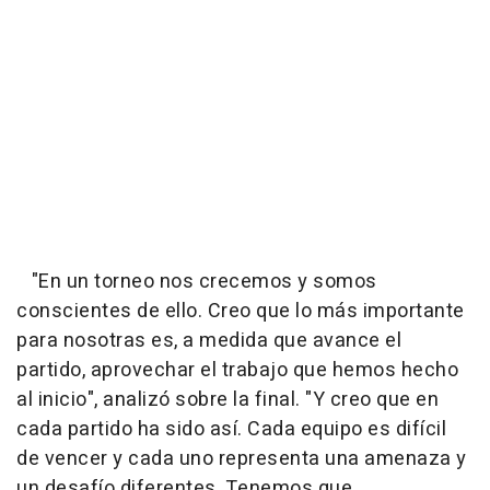
"En un torneo nos crecemos y somos
conscientes de ello. Creo que lo más importante
para nosotras es, a medida que avance el
partido, aprovechar el trabajo que hemos hecho
al inicio", analizó sobre la final. "Y creo que en
cada partido ha sido así. Cada equipo es difícil
de vencer y cada uno representa una amenaza y
un desafío diferentes. Tenemos que