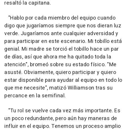
resaltó la capitana.
"Hablo por cada miembro del equipo cuando
digo que jugaríamos siempre que nos dieran luz
verde. Jugaríamos ante cualquier adversidad y
para participar en este escenario. Mi tobillo está
genial. Mi madre se torció el tobillo hace un par
de días, así que ahora me ha quitado toda la
atención", bromeó sobre su estado físico. "Me
asusté. Obviamente, quiero participar y quiero
estar disponible para ayudar al equipo en todo lo
que me necesite", matizó Williamson tras su
percance en la semifinal.
"Tu rol se vuelve cada vez más importante. Es
un poco redundante, pero aún hay maneras de
influir en el equipo. Tenemos un proceso amplio