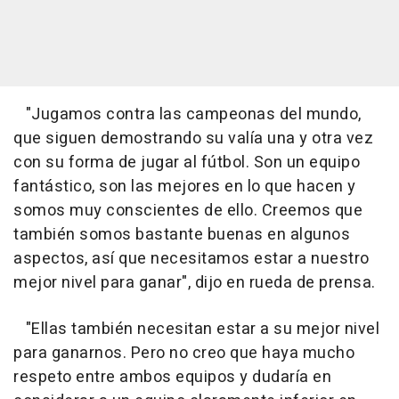
"Jugamos contra las campeonas del mundo,
que siguen demostrando su valía una y otra vez
con su forma de jugar al fútbol. Son un equipo
fantástico, son las mejores en lo que hacen y
somos muy conscientes de ello. Creemos que
también somos bastante buenas en algunos
aspectos, así que necesitamos estar a nuestro
mejor nivel para ganar", dijo en rueda de prensa.
"Ellas también necesitan estar a su mejor nivel
para ganarnos. Pero no creo que haya mucho
respeto entre ambos equipos y dudaría en