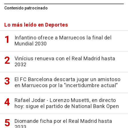
Contenido patrocinado
Lo más leído en Deportes
Infantino ofrece a Marruecos la final del
Mundial 2030
Vinícius renueva con el Real Madrid hasta
2032
El FC Barcelona descarta jugar un amistoso
en Marruecos por la "incertidumbre actual"
Rafael Jodar - Lorenzo Musetti, en directo
hoy: sigue el partido de National Bank Open
Diomande ficha por el Real Madrid hasta
2033