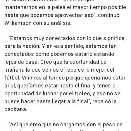
mantenernos en la pelea el mayor tiempo posible
hasta que podamos aprovechar eso", continuó
Williamson con su análisis.
"Estamos muy conectados con lo que significa
para la nación. Y en ese sentido, estamos tan
conectados como podemos estarlo estando
lejos de casa. Creo que la oportunidad de
mañana lo que se nos ofrece es lo mejor del
fútbol. Vinimos al torneo porque queríamos estar
aquí, queríamos estar hasta el final y tener la
oportunidad de luchar por el trofeo, y eso no se
puede hacer hasta llegar a la final", recalcó la
capitana.
"Así que creo que no cargamos con el peso de