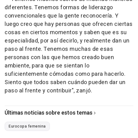
diferentes. Tenemos formas de liderazgo
convencionales que la gente reconocería. Y
luego creo que hay personas que ofrecen ciertas
cosas en ciertos momentos y saben que es su
especialidad, por así decirlo, y realmente dan un
paso al frente. Tenemos muchas de esas
personas con las que hemos creado buen
ambiente, para que se sientan lo
suficientemente cómodas como para hacerlo.
Siento que todos saben cuándo pueden dar un
paso al frente y contribuir", zanjó.
Últimas noticias sobre estos temas
Eurocopa femenina