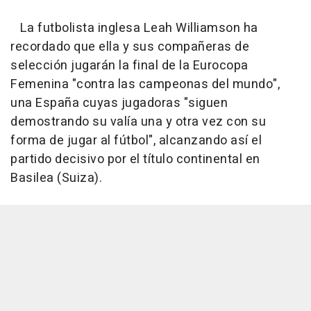
La futbolista inglesa Leah Williamson ha
recordado que ella y sus compañeras de
selección jugarán la final de la Eurocopa
Femenina "contra las campeonas del mundo",
una España cuyas jugadoras "siguen
demostrando su valía una y otra vez con su
forma de jugar al fútbol", alcanzando así el
partido decisivo por el título continental en
Basilea (Suiza).