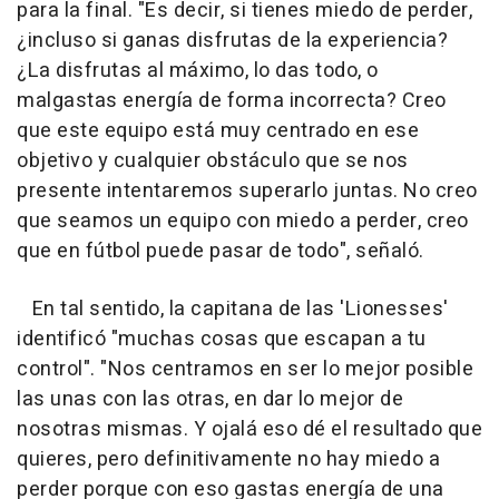
para la final. "Es decir, si tienes miedo de perder,
¿incluso si ganas disfrutas de la experiencia?
¿La disfrutas al máximo, lo das todo, o
malgastas energía de forma incorrecta? Creo
que este equipo está muy centrado en ese
objetivo y cualquier obstáculo que se nos
presente intentaremos superarlo juntas. No creo
que seamos un equipo con miedo a perder, creo
que en fútbol puede pasar de todo", señaló.
En tal sentido, la capitana de las 'Lionesses'
identificó "muchas cosas que escapan a tu
control". "Nos centramos en ser lo mejor posible
las unas con las otras, en dar lo mejor de
nosotras mismas. Y ojalá eso dé el resultado que
quieres, pero definitivamente no hay miedo a
perder porque con eso gastas energía de una