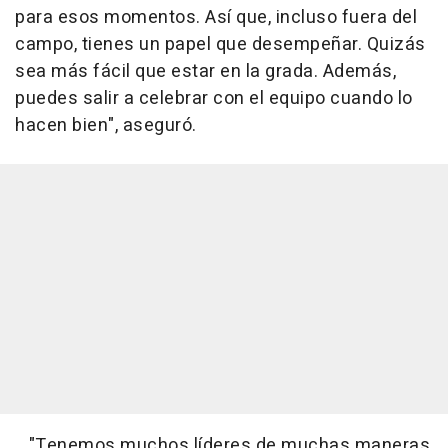
para esos momentos. Así que, incluso fuera del
campo, tienes un papel que desempeñar. Quizás
sea más fácil que estar en la grada. Además,
puedes salir a celebrar con el equipo cuando lo
hacen bien", aseguró.
"Tenemos muchos líderes de muchas maneras