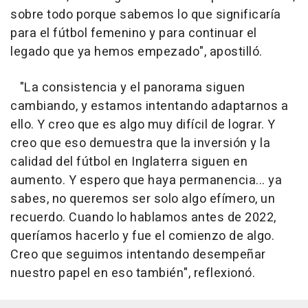
sobre todo porque sabemos lo que significaría
para el fútbol femenino y para continuar el
legado que ya hemos empezado", apostilló.
"La consistencia y el panorama siguen
cambiando, y estamos intentando adaptarnos a
ello. Y creo que es algo muy difícil de lograr. Y
creo que eso demuestra que la inversión y la
calidad del fútbol en Inglaterra siguen en
aumento. Y espero que haya permanencia... ya
sabes, no queremos ser solo algo efímero, un
recuerdo. Cuando lo hablamos antes de 2022,
queríamos hacerlo y fue el comienzo de algo.
Creo que seguimos intentando desempeñar
nuestro papel en eso también", reflexionó.