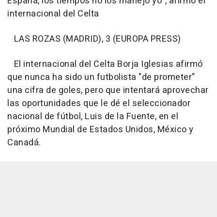
España, los tiempos no los manejo yo", afirmó el
internacional del Celta
LAS ROZAS (MADRID), 3 (EUROPA PRESS)
El internacional del Celta Borja Iglesias afirmó
que nunca ha sido un futbolista "de prometer"
una cifra de goles, pero que intentará aprovechar
las oportunidades que le dé el seleccionador
nacional de fútbol, Luis de la Fuente, en el
próximo Mundial de Estados Unidos, México y
Canadá.