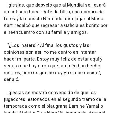
Iglesias, que desveló que al Mundial se llevará
un set para hacer café de filtro, una cámara de
fotos y la consola Nintendo para jugar al Mario
Kart, recalcó que regresar a Galicia es bonito por
el reencuentro con su familia y amigos.
"¿Los 'haters'? Al final los gustos y las
opiniones son así. Yo me centro en intentar
hacer mi parte. Estoy muy feliz de estar aquí y
seguro que hay otros que también han hecho
méritos, pero es que no soy yo el que decide",
señaló.
Iglesias se mostró convencido de que los
jugadores lesionados en el segundo tramo de la
temporada como el blaugrana Lamine Yamal o