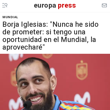
europa
press
MUNDIAL
Borja Iglesias: "Nunca he sido
de prometer: si tengo una
oportunidad en el Mundial, la
aprovecharé"