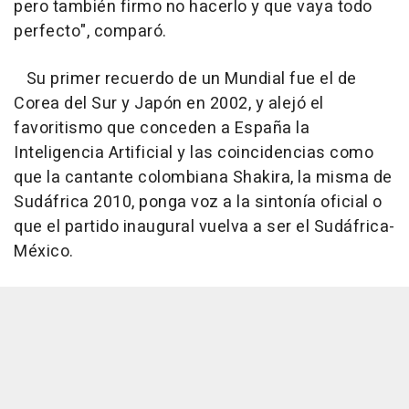
pero también firmo no hacerlo y que vaya todo
perfecto", comparó.
Su primer recuerdo de un Mundial fue el de
Corea del Sur y Japón en 2002, y alejó el
favoritismo que conceden a España la
Inteligencia Artificial y las coincidencias como
que la cantante colombiana Shakira, la misma de
Sudáfrica 2010, ponga voz a la sintonía oficial o
que el partido inaugural vuelva a ser el Sudáfrica-
México.