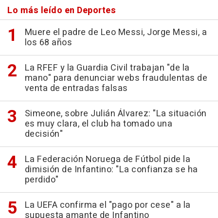
Lo más leído en Deportes
Muere el padre de Leo Messi, Jorge Messi, a
los 68 años
La RFEF y la Guardia Civil trabajan "de la
mano" para denunciar webs fraudulentas de
venta de entradas falsas
Simeone, sobre Julián Álvarez: "La situación
es muy clara, el club ha tomado una
decisión"
La Federación Noruega de Fútbol pide la
dimisión de Infantino: "La confianza se ha
perdido"
La UEFA confirma el "pago por cese" a la
supuesta amante de Infantino