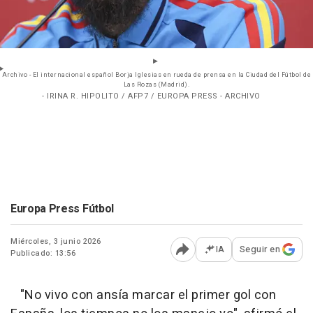
Archivo - El internacional español Borja Iglesias en rueda de prensa en la Ciudad del Fútbol de
Las Rozas (Madrid).
- IRINA R. HIPOLITO / AFP7 / EUROPA PRESS - ARCHIVO
Europa Press Fútbol
Miércoles, 3 junio 2026
IA
Seguir en
Publicado: 13:56
Abrir opciones para comp
"No vivo con ansía marcar el primer gol con