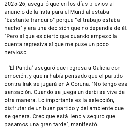
2025-26, aseguró que en los días previos al
anuncio de la lista para el Mundial estaba
"bastante tranquilo" porque "el trabajo estaba
hecho" y era una decisión que no dependía de él.
"Pero sí que es cierto que cuando empezó la
cuenta regresiva sí que me puse un poco
nervioso.
'El Panda' aseguró que regresa a Galicia con
emoción, y que ni había pensado que el partido
contra Irak se jugará en A Coruña. "No tengo esa
sensación. Cuando se juega un derbi se vive de
otra manera. Lo importante es la selección,
disfrutar de un buen partido y del ambiente que
se genera. Creo que está lleno y seguro que
pasamos una gran tarde", manifestó.