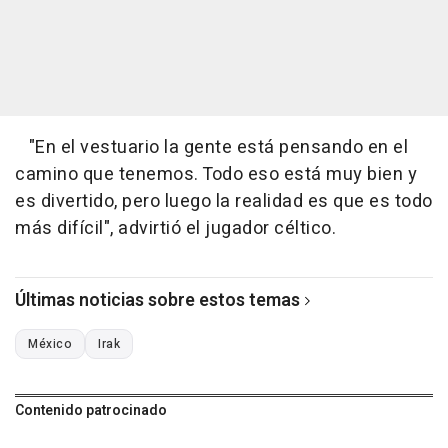
"En el vestuario la gente está pensando en el
camino que tenemos. Todo eso está muy bien y
es divertido, pero luego la realidad es que es todo
más difícil", advirtió el jugador céltico.
Últimas noticias sobre estos temas
México
Irak
Contenido patrocinado