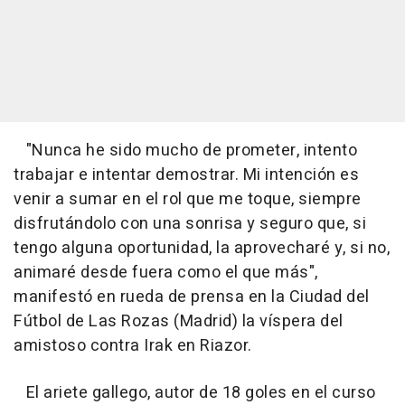
"Nunca he sido mucho de prometer, intento
trabajar e intentar demostrar. Mi intención es
venir a sumar en el rol que me toque, siempre
disfrutándolo con una sonrisa y seguro que, si
tengo alguna oportunidad, la aprovecharé y, si no,
animaré desde fuera como el que más",
manifestó en rueda de prensa en la Ciudad del
Fútbol de Las Rozas (Madrid) la víspera del
amistoso contra Irak en Riazor.
El ariete gallego, autor de 18 goles en el curso