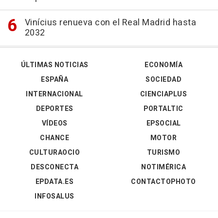
Vinícius renueva con el Real Madrid hasta
2032
ÚLTIMAS NOTICIAS
ECONOMÍA
ESPAÑA
SOCIEDAD
INTERNACIONAL
CIENCIAPLUS
DEPORTES
PORTALTIC
VÍDEOS
EPSOCIAL
CHANCE
MOTOR
CULTURAOCIO
TURISMO
DESCONECTA
NOTIMÉRICA
EPDATA.ES
CONTACTOPHOTO
INFOSALUS