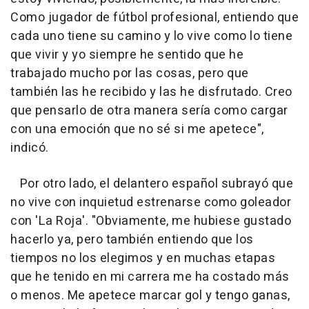
Como jugador de fútbol profesional, entiendo que
cada uno tiene su camino y lo vive como lo tiene
que vivir y yo siempre he sentido que he
trabajado mucho por las cosas, pero que
también las he recibido y las he disfrutado. Creo
que pensarlo de otra manera sería como cargar
con una emoción que no sé si me apetece",
indicó.
Por otro lado, el delantero español subrayó que
no vive con inquietud estrenarse como goleador
con 'La Roja'. "Obviamente, me hubiese gustado
hacerlo ya, pero también entiendo que los
tiempos no los elegimos y en muchas etapas
que he tenido en mi carrera me ha costado más
o menos. Me apetece marcar gol y tengo ganas,