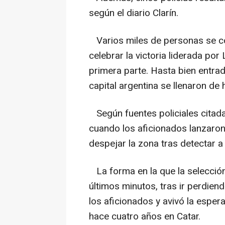
según el diario Clarín.
Varios miles de personas se co
celebrar la victoria liderada por 
primera parte. Hasta bien entrad
capital argentina se llenaron de 
Según fuentes policiales citada
cuando los aficionados lanzaron 
despejar la zona tras detectar a
La forma en la que la selección a
últimos minutos, tras ir perdiend
los aficionados y avivó la espera
hace cuatro años en Catar.