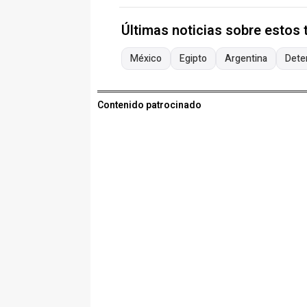
Últimas noticias sobre estos
México
Egipto
Argentina
Dete
Contenido patrocinado