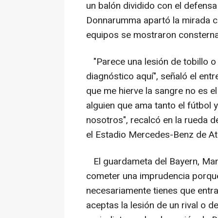
un balón dividido con el defensa
Donnarumma apartó la mirada 
equipos se mostraron consterna
"Parece una lesión de tobillo o 
diagnóstico aquí", señaló el ent
que me hierve la sangre no es el
alguien que ama tanto el fútbol
nosotros", recalcó en la rueda 
el Estadio Mercedes-Benz de Atl
El guardameta del Bayern, Man
cometer una imprudencia porque, 
necesariamente tienes que entra
aceptas la lesión de un rival o 