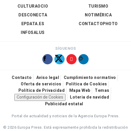
CULTURAOCIO
TURISMO
DESCONECTA
NOTIMÉRICA
EPDATA.ES
CONTACTOPHOTO
INFOSALUS
SÍGUENOS
Contacto
Aviso legal
Cumplimiento normativo
Oferta de servicios
Política de Cookies
Política de Privacidad
Mapa Web
Temas
Configuración de Cookies
Loteria de navidad
Publicidad estatal
Portal de actualidad y noticias de la Agencia Europa Press.
© 2026 Europa Press.
Está expresamente prohibida la redistribución