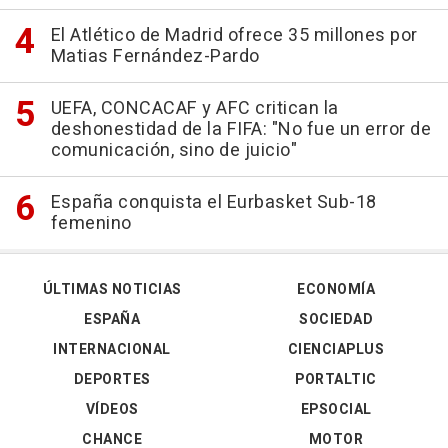
El Atlético de Madrid ofrece 35 millones por
Matias Fernández-Pardo
UEFA, CONCACAF y AFC critican la
deshonestidad de la FIFA: "No fue un error de
comunicación, sino de juicio"
España conquista el Eurbasket Sub-18
femenino
ÚLTIMAS NOTICIAS
ECONOMÍA
ESPAÑA
SOCIEDAD
INTERNACIONAL
CIENCIAPLUS
DEPORTES
PORTALTIC
VÍDEOS
EPSOCIAL
CHANCE
MOTOR