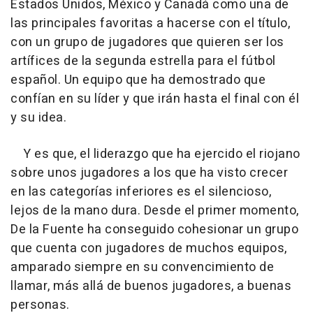
Estados Unidos, México y Canadá como una de
las principales favoritas a hacerse con el título,
con un grupo de jugadores que quieren ser los
artífices de la segunda estrella para el fútbol
español. Un equipo que ha demostrado que
confían en su líder y que irán hasta el final con él
y su idea.
Y es que, el liderazgo que ha ejercido el riojano
sobre unos jugadores a los que ha visto crecer
en las categorías inferiores es el silencioso,
lejos de la mano dura. Desde el primer momento,
De la Fuente ha conseguido cohesionar un grupo
que cuenta con jugadores de muchos equipos,
amparado siempre en su convencimiento de
llamar, más allá de buenos jugadores, a buenas
personas.