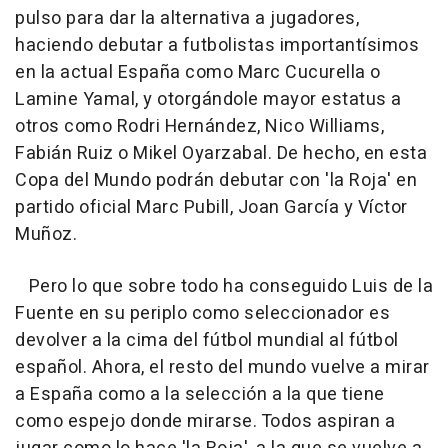
pulso para dar la alternativa a jugadores,
haciendo debutar a futbolistas importantísimos
en la actual España como Marc Cucurella o
Lamine Yamal, y otorgándole mayor estatus a
otros como Rodri Hernández, Nico Williams,
Fabián Ruiz o Mikel Oyarzabal. De hecho, en esta
Copa del Mundo podrán debutar con 'la Roja' en
partido oficial Marc Pubill, Joan García y Víctor
Muñoz.
Pero lo que sobre todo ha conseguido Luis de la
Fuente en su periplo como seleccionador es
devolver a la cima del fútbol mundial al fútbol
español. Ahora, el resto del mundo vuelve a mirar
a España como a la selección a la que tiene
como espejo donde mirarse. Todos aspiran a