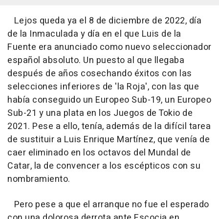
Lejos queda ya el 8 de diciembre de 2022, día
de la Inmaculada y día en el que Luis de la
Fuente era anunciado como nuevo seleccionador
español absoluto. Un puesto al que llegaba
después de años cosechando éxitos con las
selecciones inferiores de 'la Roja', con las que
había conseguido un Europeo Sub-19, un Europeo
Sub-21 y una plata en los Juegos de Tokio de
2021. Pese a ello, tenía, además de la difícil tarea
de sustituir a Luis Enrique Martínez, que venía de
caer eliminado en los octavos del Mundal de
Catar, la de convencer a los escépticos con su
nombramiento.
Pero pese a que el arranque no fue el esperado
con una dolorosa derrota ante Escocia en