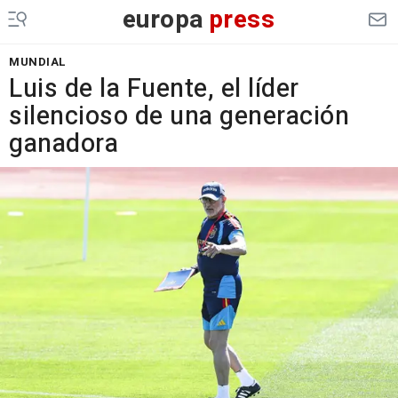
europa
press
MUNDIAL
Luis de la Fuente, el líder
silencioso de una generación
ganadora