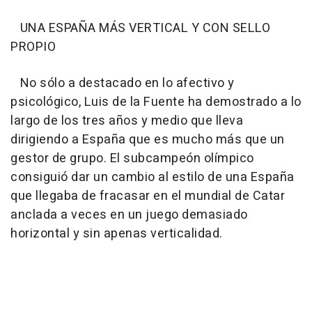
UNA ESPAÑA MÁS VERTICAL Y CON SELLO
PROPIO
No sólo a destacado en lo afectivo y
psicológico, Luis de la Fuente ha demostrado a lo
largo de los tres años y medio que lleva
dirigiendo a España que es mucho más que un
gestor de grupo. El subcampeón olímpico
consiguió dar un cambio al estilo de una España
que llegaba de fracasar en el mundial de Catar
anclada a veces en un juego demasiado
horizontal y sin apenas verticalidad.