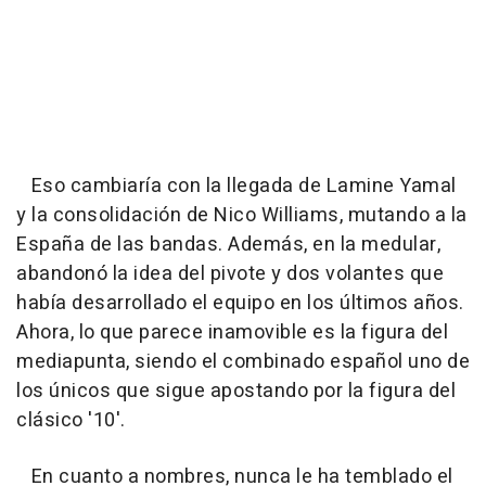
Eso cambiaría con la llegada de Lamine Yamal
y la consolidación de Nico Williams, mutando a la
España de las bandas. Además, en la medular,
abandonó la idea del pivote y dos volantes que
había desarrollado el equipo en los últimos años.
Ahora, lo que parece inamovible es la figura del
mediapunta, siendo el combinado español uno de
los únicos que sigue apostando por la figura del
clásico '10'.
En cuanto a nombres, nunca le ha temblado el