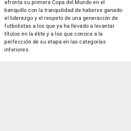
afronta su primera Copa del Mundo en el
banquillo con la tranquilidad de haberse ganado
el liderazgo y el respeto de una generación de
futbolistas a los que ya ha llevado a levantar
títulos en la élite y a los que conoce a la
perfección de su etapa en las categorías
inferiores.