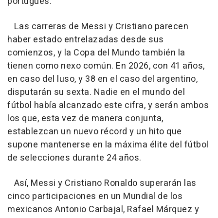
portugués.
Las carreras de Messi y Cristiano parecen
haber estado entrelazadas desde sus
comienzos, y la Copa del Mundo también la
tienen como nexo común. En 2026, con 41 años,
en caso del luso, y 38 en el caso del argentino,
disputarán su sexta. Nadie en el mundo del
fútbol había alcanzado este cifra, y serán ambos
los que, esta vez de manera conjunta,
establezcan un nuevo récord y un hito que
supone mantenerse en la máxima élite del fútbol
de selecciones durante 24 años.
Así, Messi y Cristiano Ronaldo superarán las
cinco participaciones en un Mundial de los
mexicanos Antonio Carbajal, Rafael Márquez y