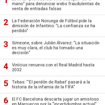
mano" para denunciar webs fraudulentas de
venta de entradas falsas
La Federación Noruega de Fútbol pide la
dimisión de Infantino: "La confianza se ha
perdido"
Simeone, sobre Julián Álvarez: "La situación
es muy clara, el club ha tomado una
decisión"
Vinícius renueva con el Real Madrid hasta
2032
Tebas: "'El perdón de Rabat' pasará a la
historia de la infamia de la FIFA"
El FC Barcelona descarta jugar un amistoso
en Marruecos por la "incertidumbre actual"