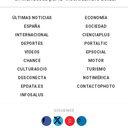
ÚLTIMAS NOTICIAS
ECONOMÍA
ESPAÑA
SOCIEDAD
INTERNACIONAL
CIENCIAPLUS
DEPORTES
PORTALTIC
VÍDEOS
EPSOCIAL
CHANCE
MOTOR
CULTURAOCIO
TURISMO
DESCONECTA
NOTIMÉRICA
EPDATA.ES
CONTACTOPHOTO
INFOSALUS
SÍGUENOS