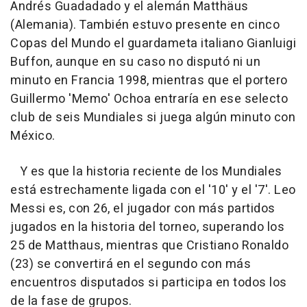
Andrés Guadadado y el alemán Matthäus
(Alemania). También estuvo presente en cinco
Copas del Mundo el guardameta italiano Gianluigi
Buffon, aunque en su caso no disputó ni un
minuto en Francia 1998, mientras que el portero
Guillermo 'Memo' Ochoa entraría en ese selecto
club de seis Mundiales si juega algún minuto con
México.
Y es que la historia reciente de los Mundiales
está estrechamente ligada con el '10' y el '7'. Leo
Messi es, con 26, el jugador con más partidos
jugados en la historia del torneo, superando los
25 de Matthaus, mientras que Cristiano Ronaldo
(23) se convertirá en el segundo con más
encuentros disputados si participa en todos los
de la fase de grupos.