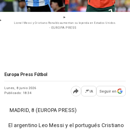
Lionel Messi y Cristiano Ronaldo aumentan su leyenda en Estados Unidos.
- EUROPA PRESS
Europa Press Fútbol
Lunes, 8 junio 2026
IA
Seguir en
Publicado: 18:34
Abrir opciones para comp
MADRID, 8 (EUROPA PRESS)
El argentino Leo Messi y el portugués Cristiano