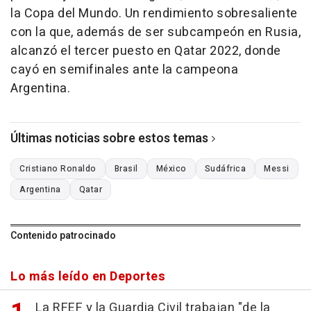
la Copa del Mundo. Un rendimiento sobresaliente
con la que, además de ser subcampeón en Rusia,
alcanzó el tercer puesto en Qatar 2022, donde
cayó en semifinales ante la campeona
Argentina.
Últimas noticias sobre estos temas
Cristiano Ronaldo
Brasil
México
Sudáfrica
Messi
Argentina
Qatar
Contenido patrocinado
Lo más leído en Deportes
La RFEF y la Guardia Civil trabajan "de la