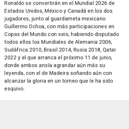
Ronaldo se convertirán en el Mundial 2026 de
Estados Unidos, México y Canadá en los dos
jugadores, junto al guardameta mexicano
Guillermo Ochoa, con más participaciones en
Copas del Mundo con seis, habiendo disputado
todos ellos los Mundiales de Alemania 2006,
Sudáfrica 2010, Brasil 2014, Rusia 2018, Qatar
2022 y el que arranca el próximo 11 de junio,
donde ambos ansía agrandar aún más su
leyenda, con el de Madeira soñando aún con
alcanzar la gloria en un torneo que le ha sido
esquivo.