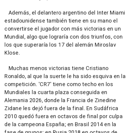
Además, el delantero argentino del Inter Miami
estadounidense también tiene en su mano el
convertirse el jugador con más victorias en un
Mundial, algo que lograría con dos triunfos, con
los que superaría los 17 del alemán Miroslav
Klose.
Muchas menos victorias tiene Cristiano
Ronaldo, al que la suerte le ha sido esquiva en la
competición. 'CR7' tiene como techo en los
Mundiales la cuarta plaza conseguida en
Alemania 2026, donde la Francia de Zinedine
Zidane les dejó fuera de la final. En Sudáfrica
2010 quedó fuera en octavos de final por culpa
de la campeona España; en Brasil 2014 en la
fase de grupos; en Rusia 2018 en octavos de