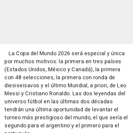
La Copa del Mundo 2026 será especial y única
por muchos motivos: la primera en tres países
(Estados Unidos, México y Canadá), la primera
con 48 selecciones, la primera con ronda de
diesiseisavos y el último Mundial, a priori, de Leo
Messi y Cristiano Ronaldo. Las dos leyendas del
universo fútbol en las últimas dos décadas
tendrán una última oportunidad de levantar el
torneo más prestigioso del mundo, el que sería el
segundo para el argentino y el primero para el