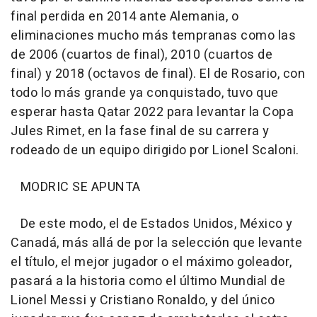
final perdida en 2014 ante Alemania, o
eliminaciones mucho más tempranas como las
de 2006 (cuartos de final), 2010 (cuartos de
final) y 2018 (octavos de final). El de Rosario, con
todo lo más grande ya conquistado, tuvo que
esperar hasta Qatar 2022 para levantar la Copa
Jules Rimet, en la fase final de su carrera y
rodeado de un equipo dirigido por Lionel Scaloni.
MODRIC SE APUNTA
De este modo, el de Estados Unidos, México y
Canadá, más allá de por la selección que levante
el título, el mejor jugador o el máximo goleador,
pasará a la historia como el último Mundial de
Lionel Messi y Cristiano Ronaldo, y del único