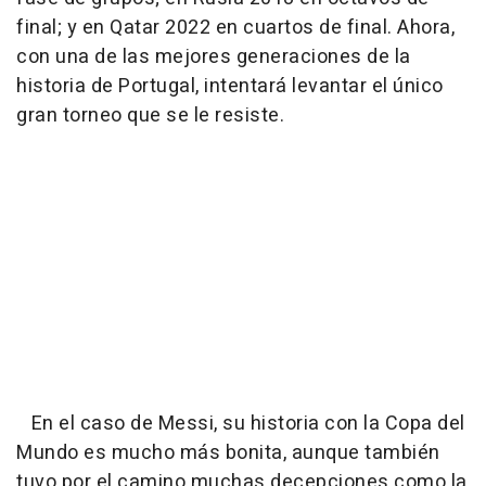
final; y en Qatar 2022 en cuartos de final. Ahora,
con una de las mejores generaciones de la
historia de Portugal, intentará levantar el único
gran torneo que se le resiste.
En el caso de Messi, su historia con la Copa del
Mundo es mucho más bonita, aunque también
tuvo por el camino muchas decepciones como la