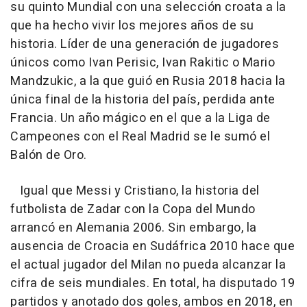
su quinto Mundial con una selección croata a la
que ha hecho vivir los mejores años de su
historia. Líder de una generación de jugadores
únicos como Ivan Perisic, Ivan Rakitic o Mario
Mandzukic, a la que guió en Rusia 2018 hacia la
única final de la historia del país, perdida ante
Francia. Un año mágico en el que a la Liga de
Campeones con el Real Madrid se le sumó el
Balón de Oro.
Igual que Messi y Cristiano, la historia del
futbolista de Zadar con la Copa del Mundo
arrancó en Alemania 2006. Sin embargo, la
ausencia de Croacia en Sudáfrica 2010 hace que
el actual jugador del Milan no pueda alcanzar la
cifra de seis mundiales. En total, ha disputado 19
partidos y anotado dos goles, ambos en 2018, en