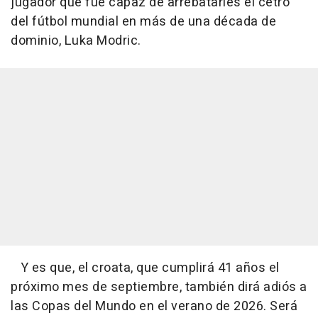
jugador que fue capaz de arrebatarles el cetro
del fútbol mundial en más de una década de
dominio, Luka Modric.
Y es que, el croata, que cumplirá 41 años el
próximo mes de septiembre, también dirá adiós a
las Copas del Mundo en el verano de 2026. Será