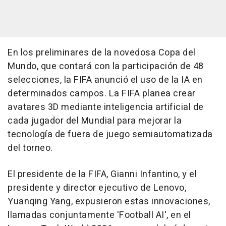
En los preliminares de la novedosa Copa del
Mundo, que contará con la participación de 48
selecciones, la FIFA anunció el uso de la IA en
determinados campos. La FIFA planea crear
avatares 3D mediante inteligencia artificial de
cada jugador del Mundial para mejorar la
tecnología de fuera de juego semiautomatizada
del torneo.
El presidente de la FIFA, Gianni Infantino, y el
presidente y director ejecutivo de Lenovo,
Yuanqing Yang, expusieron estas innovaciones,
llamadas conjuntamente 'Football AI', en el