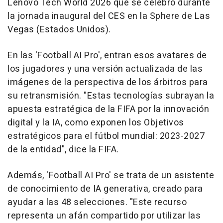
Lenovo Tech World 2026 que se celebró durante
la jornada inaugural del CES en la Sphere de Las
Vegas (Estados Unidos).
En las 'Football AI Pro', entran esos avatares de
los jugadores y una versión actualizada de las
imágenes de la perspectiva de los árbitros para
su retransmisión. "Estas tecnologías subrayan la
apuesta estratégica de la FIFA por la innovación
digital y la IA, como exponen los Objetivos
estratégicos para el fútbol mundial: 2023-2027
de la entidad", dice la FIFA.
Además, 'Football AI Pro' se trata de un asistente
de conocimiento de IA generativa, creado para
ayudar a las 48 selecciones. "Este recurso
representa un afán compartido por utilizar las