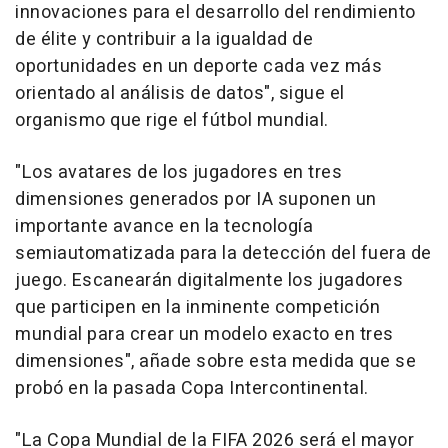
innovaciones para el desarrollo del rendimiento
de élite y contribuir a la igualdad de
oportunidades en un deporte cada vez más
orientado al análisis de datos", sigue el
organismo que rige el fútbol mundial.
"Los avatares de los jugadores en tres
dimensiones generados por IA suponen un
importante avance en la tecnología
semiautomatizada para la detección del fuera de
juego. Escanearán digitalmente los jugadores
que participen en la inminente competición
mundial para crear un modelo exacto en tres
dimensiones", añade sobre esta medida que se
probó en la pasada Copa Intercontinental.
"La Copa Mundial de la FIFA 2026 será el mayor