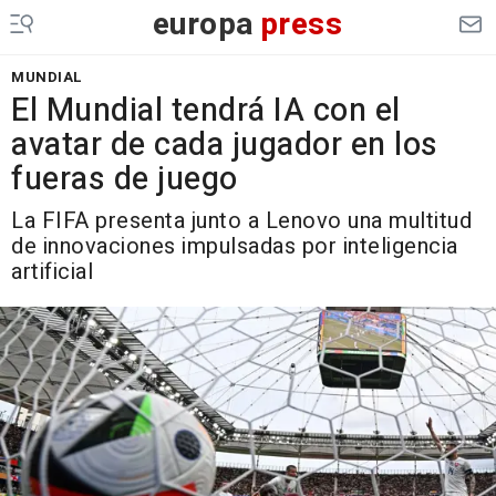
europa
press
MUNDIAL
El Mundial tendrá IA con el
avatar de cada jugador en los
fueras de juego
La FIFA presenta junto a Lenovo una multitud
de innovaciones impulsadas por inteligencia
artificial