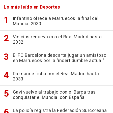
Lo más leído en Deportes
Infantino ofrece a Marruecos la final del
Mundial 2030
Vinícius renueva con el Real Madrid hasta
2032
El FC Barcelona descarta jugar un amistoso
en Marruecos por la "incertidumbre actual"
Diomande ficha por el Real Madrid hasta
2033
Gavi vuelve al trabajo con el Barça tras
conquistar el Mundial con España
La policía registra la Federación Surcoreana