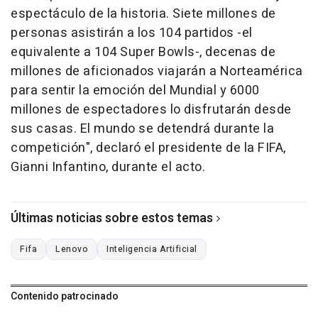
espectáculo de la historia. Siete millones de
personas asistirán a los 104 partidos -el
equivalente a 104 Super Bowls-, decenas de
millones de aficionados viajarán a Norteamérica
para sentir la emoción del Mundial y 6000
millones de espectadores lo disfrutarán desde
sus casas. El mundo se detendrá durante la
competición", declaró el presidente de la FIFA,
Gianni Infantino, durante el acto.
Últimas noticias sobre estos temas
Fifa
Lenovo
Inteligencia Artificial
Contenido patrocinado