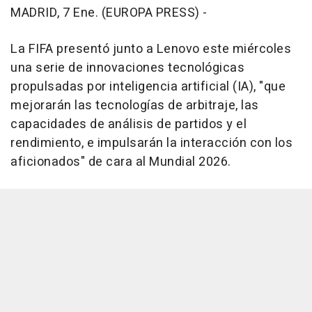
MADRID, 7 Ene. (EUROPA PRESS) -
La FIFA presentó junto a Lenovo este miércoles
una serie de innovaciones tecnológicas
propulsadas por inteligencia artificial (IA), "que
mejorarán las tecnologías de arbitraje, las
capacidades de análisis de partidos y el
rendimiento, e impulsarán la interacción con los
aficionados" de cara al Mundial 2026.