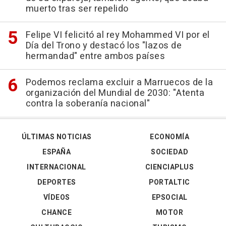
muerto tras ser repelido
Felipe VI felicitó al rey Mohammed VI por el
Día del Trono y destacó los "lazos de
hermandad" entre ambos países
Podemos reclama excluir a Marruecos de la
organización del Mundial de 2030: "Atenta
contra la soberanía nacional"
ÚLTIMAS NOTICIAS
ECONOMÍA
ESPAÑA
SOCIEDAD
INTERNACIONAL
CIENCIAPLUS
DEPORTES
PORTALTIC
VÍDEOS
EPSOCIAL
CHANCE
MOTOR