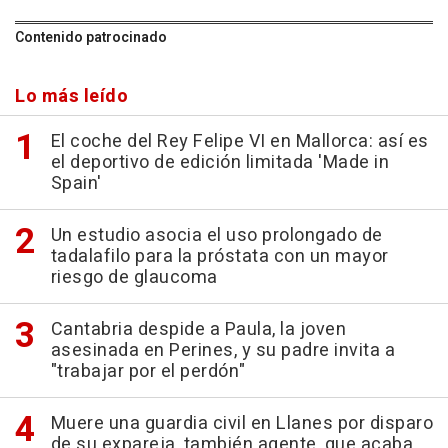
Contenido patrocinado
Lo más leído
El coche del Rey Felipe VI en Mallorca: así es
el deportivo de edición limitada 'Made in
Spain'
Un estudio asocia el uso prolongado de
tadalafilo para la próstata con un mayor
riesgo de glaucoma
Cantabria despide a Paula, la joven
asesinada en Perines, y su padre invita a
"trabajar por el perdón"
Muere una guardia civil en Llanes por disparo
de su expareja, también agente, que acaba