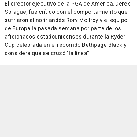
El director ejecutivo de la PGA de América, Derek
Sprague, fue crítico con el comportamiento que
sufrieron el norirlandés Rory McIlroy y el equipo
de Europa la pasada semana por parte de los
aficionados estadounidenses durante la Ryder
Cup celebrada en el recorrido Bethpage Black y
considera que se cruzó "la línea".