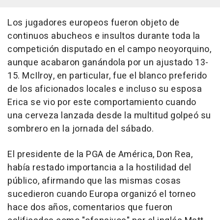
Los jugadores europeos fueron objeto de
continuos abucheos e insultos durante toda la
competición disputado en el campo neoyorquino,
aunque acabaron ganándola por un ajustado 13-
15. McIlroy, en particular, fue el blanco preferido
de los aficionados locales e incluso su esposa
Erica se vio por este comportamiento cuando
una cerveza lanzada desde la multitud golpeó su
sombrero en la jornada del sábado.
El presidente de la PGA de América, Don Rea,
había restado importancia a la hostilidad del
público, afirmando que las mismas cosas
sucedieron cuando Europa organizó el torneo
hace dos años, comentarios que fueron