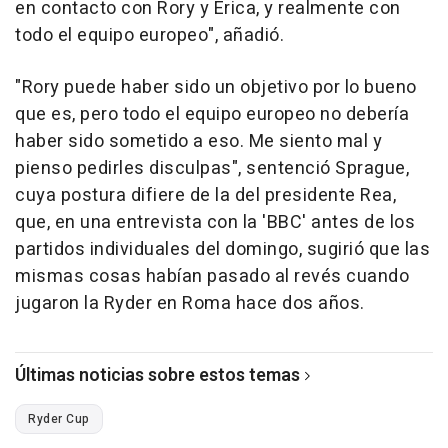
en contacto con Rory y Erica, y realmente con
todo el equipo europeo", añadió.
"Rory puede haber sido un objetivo por lo bueno
que es, pero todo el equipo europeo no debería
haber sido sometido a eso. Me siento mal y
pienso pedirles disculpas", sentenció Sprague,
cuya postura difiere de la del presidente Rea,
que, en una entrevista con la 'BBC' antes de los
partidos individuales del domingo, sugirió que las
mismas cosas habían pasado al revés cuando
jugaron la Ryder en Roma hace dos años.
Últimas noticias sobre estos temas
Ryder Cup