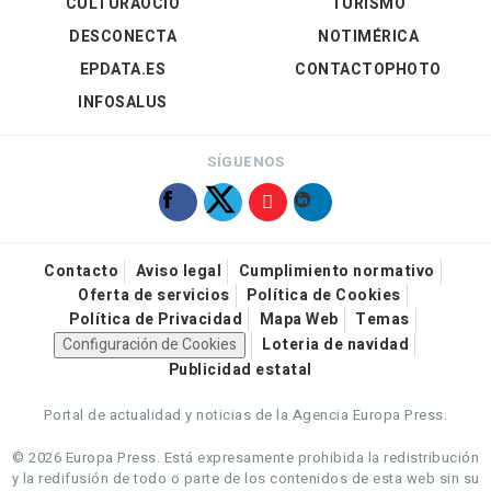
CULTURAOCIO
TURISMO
DESCONECTA
NOTIMÉRICA
EPDATA.ES
CONTACTOPHOTO
INFOSALUS
SÍGUENOS
Contacto
Aviso legal
Cumplimiento normativo
Oferta de servicios
Política de Cookies
Política de Privacidad
Mapa Web
Temas
Configuración de Cookies
Loteria de navidad
Publicidad estatal
Portal de actualidad y noticias de la Agencia Europa Press.
© 2026 Europa Press.
Está expresamente prohibida la redistribución
y la redifusión de todo o parte de los contenidos de esta web sin su