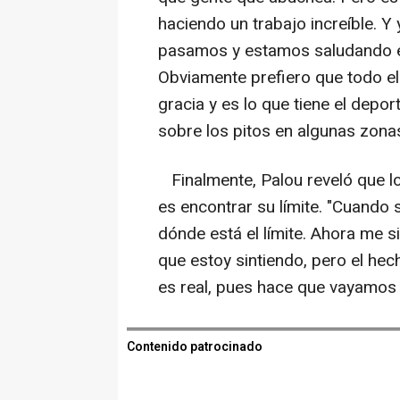
haciendo un trabajo increíble. 
pasamos y estamos saludando e
Obviamente prefiero que todo el
gracia y es lo que tiene el depor
sobre los pitos en algunas zonas
Finalmente, Palou reveló que lo
es encontrar su límite. "Cuando
dónde está el límite. Ahora me 
que estoy sintiendo, pero el hec
es real, pues hace que vayamos 
Contenido patrocinado