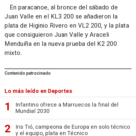
En paracanoe, al bronce del sábado de
Juan Valle en el KL3 200 se añadieron la
plata de Higinio Rivero en VL2 200, y la plata
que consiguieron Juan Valle y Araceli
Menduíña en la nueva prueba del K2 200
mixto.
Contenido patrocinado
Lo más leído en Deportes
Infantino ofrece a Marruecos la final del
Mundial 2030
Iris Tió, campeona de Europa en solo técnico
y el equipo, plata en Técnico