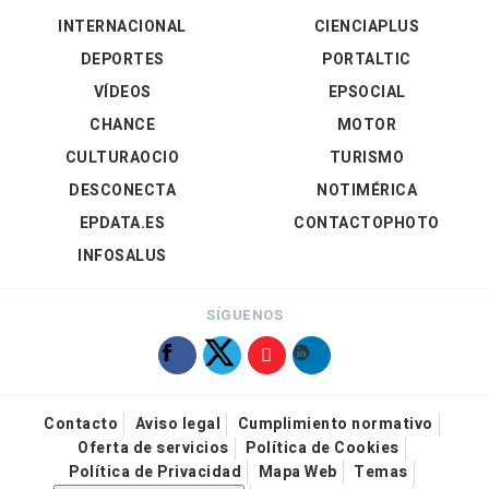
INTERNACIONAL
CIENCIAPLUS
DEPORTES
PORTALTIC
VÍDEOS
EPSOCIAL
CHANCE
MOTOR
CULTURAOCIO
TURISMO
DESCONECTA
NOTIMÉRICA
EPDATA.ES
CONTACTOPHOTO
INFOSALUS
SÍGUENOS
Contacto
Aviso legal
Cumplimiento normativo
Oferta de servicios
Política de Cookies
Política de Privacidad
Mapa Web
Temas