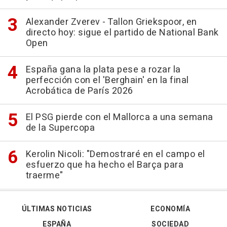
Alexander Zverev - Tallon Griekspoor, en
directo hoy: sigue el partido de National Bank
Open
España gana la plata pese a rozar la
perfección con el 'Berghain' en la final
Acrobática de París 2026
El PSG pierde con el Mallorca a una semana
de la Supercopa
Kerolin Nicoli: "Demostraré en el campo el
esfuerzo que ha hecho el Barça para
traerme"
ÚLTIMAS NOTICIAS
ECONOMÍA
ESPAÑA
SOCIEDAD