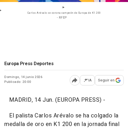
Carlos Arévalo se corona campeón de Europa de K1 200
- RFEP
Europa Press Deportes
Domingo, 14 junio 2026
IA
Seguir en
Publicado: 20:00
Abrir opciones para comp
MADRID, 14 Jun. (EUROPA PRESS) -
El palista Carlos Arévalo se ha colgado la
medalla de oro en K1 200 en la jornada final