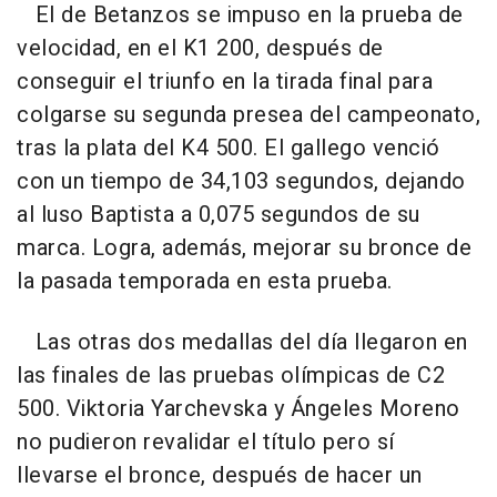
El de Betanzos se impuso en la prueba de
velocidad, en el K1 200, después de
conseguir el triunfo en la tirada final para
colgarse su segunda presea del campeonato,
tras la plata del K4 500. El gallego venció
con un tiempo de 34,103 segundos, dejando
al luso Baptista a 0,075 segundos de su
marca. Logra, además, mejorar su bronce de
la pasada temporada en esta prueba.
Las otras dos medallas del día llegaron en
las finales de las pruebas olímpicas de C2
500. Viktoria Yarchevska y Ángeles Moreno
no pudieron revalidar el título pero sí
llevarse el bronce, después de hacer un