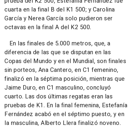
prueba del K2 500; Estefanía Fernández fue
cuarta en la final B del K1 500; y Carolina
García y Nerea García solo pudieron ser
octavas en la final A del K2 500.
En las finales de 5.000 metros, que, a
diferencia de las que se disputan en las
Copas del Mundo y en el Mundial, son finales
sin porteos, Ana Cantero, en C1 femenino,
finalizó en la séptima posición, mientras que
Jaime Duro, en C1 masculino, concluyó
cuarto. Las dos últimas regatas eran las
pruebas de K1. En la final femenina, Estefanía
Fernández acabó en el séptimo puesto, y en
la masculina, Alberto Llera finalizó noveno.