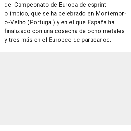
del Campeonato de Europa de esprint
olímpico, que se ha celebrado en Montemor-
o-Velho (Portugal) y en el que España ha
finalizado con una cosecha de ocho metales
y tres más en el Europeo de paracanoe.