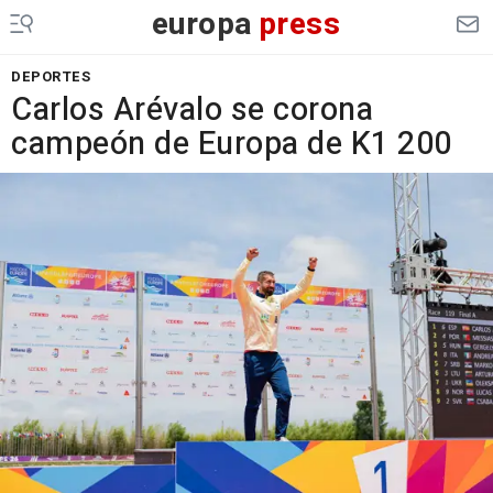
europa
press
DEPORTES
Carlos Arévalo se corona
campeón de Europa de K1 200