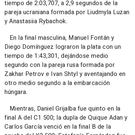
tiempo de 2:03,707, a 2,9 segundos de la
pareja ucraniana formada por Liudmyla Luzan
y Anastasiia Rybachok.
En la final masculina, Manuel Fontán y
Diego Domínguez lograron la plata con un
tiempo de 1:43,301, dejándose medio
segundo con la pareja rusa formada por
Zakhar Petrov e Ivan Shtyl y aventajando en
otro medio segundo a la embarcación
húngara.
Mientras, Daniel Grijalba fue quinto en la
final A del C1 500; la dupla de Quique Adan y
Carlos García venció en la final B de la