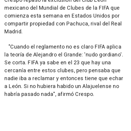
Crespo repasó la exclusión del Club León
mexicano del Mundial de Clubes de la FIFA que
comienza esta semana en Estados Unidos por
compartir propiedad con Pachuca, rival del Real
Madrid.
"Cuando el reglamento no es claro FIFA aplica
la teoría de Alejandro el Grande: 'nudo gordiano'.
Se corta. FIFA ya sabe en el 23 que hay una
cercanía entre estos clubes, pero pensaba que
nadie iba a reclamar y entonces tiene que echar
a León. Si no hubiera habido un Alajuelense no
habría pasado nada", afirmó Crespo.