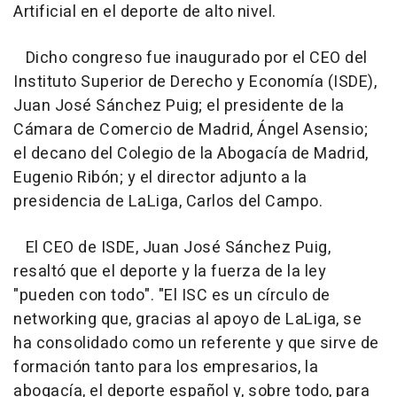
Artificial en el deporte de alto nivel.
Dicho congreso fue inaugurado por el CEO del
Instituto Superior de Derecho y Economía (ISDE),
Juan José Sánchez Puig; el presidente de la
Cámara de Comercio de Madrid, Ángel Asensio;
el decano del Colegio de la Abogacía de Madrid,
Eugenio Ribón; y el director adjunto a la
presidencia de LaLiga, Carlos del Campo.
El CEO de ISDE, Juan José Sánchez Puig,
resaltó que el deporte y la fuerza de la ley
"pueden con todo". "El ISC es un círculo de
networking que, gracias al apoyo de LaLiga, se
ha consolidado como un referente y que sirve de
formación tanto para los empresarios, la
abogacía, el deporte español y, sobre todo, para