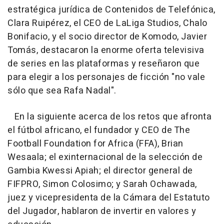
estratégica jurídica de Contenidos de Telefónica,
Clara Ruipérez, el CEO de LaLiga Studios, Chalo
Bonifacio, y el socio director de Komodo, Javier
Tomás, destacaron la enorme oferta televisiva
de series en las plataformas y reseñaron que
para elegir a los personajes de ficción "no vale
sólo que sea Rafa Nadal".
En la siguiente acerca de los retos que afronta
el fútbol africano, el fundador y CEO de The
Football Foundation for Africa (FFA), Brian
Wesaala; el exinternacional de la selección de
Gambia Kwessi Apiah; el director general de
FIFPRO, Simon Colosimo; y Sarah Ochawada,
juez y vicepresidenta de la Cámara del Estatuto
del Jugador, hablaron de invertir en valores y