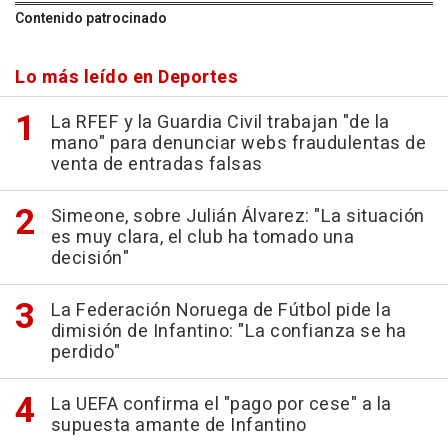
Contenido patrocinado
Lo más leído en Deportes
La RFEF y la Guardia Civil trabajan "de la
mano" para denunciar webs fraudulentas de
venta de entradas falsas
Simeone, sobre Julián Álvarez: "La situación
es muy clara, el club ha tomado una
decisión"
La Federación Noruega de Fútbol pide la
dimisión de Infantino: "La confianza se ha
perdido"
La UEFA confirma el "pago por cese" a la
supuesta amante de Infantino