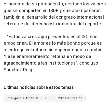
el nombre de su primogénito, destacó los valores
que se comparten en ISDE y que acompañaron
también el desarrollo del congreso internacional
referente del derecho y la industria del deporte.
"Estos valores aquí presentes en el ISC nos
emocionan. El amor es lo más bonito porque es
la entrega voluntaria sin esperar nada a cambio.
Y ese enamoramiento retorna en modo de
agradecimiento a las instituciones", concluyó
Sánchez Puig.
Últimas noticias sobre estos temas
Inteligencia Artificial
ISDE
Primera División