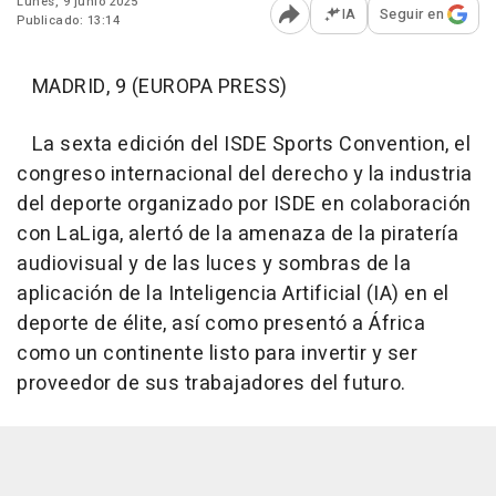
Lunes, 9 junio 2025
IA
Seguir en
Publicado: 13:14
Abrir opciones para comp
MADRID, 9 (EUROPA PRESS)
La sexta edición del ISDE Sports Convention, el
congreso internacional del derecho y la industria
del deporte organizado por ISDE en colaboración
con LaLiga, alertó de la amenaza de la piratería
audiovisual y de las luces y sombras de la
aplicación de la Inteligencia Artificial (IA) en el
deporte de élite, así como presentó a África
como un continente listo para invertir y ser
proveedor de sus trabajadores del futuro.