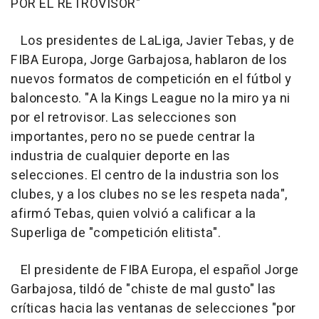
POR EL RETROVISOR"
Los presidentes de LaLiga, Javier Tebas, y de
FIBA Europa, Jorge Garbajosa, hablaron de los
nuevos formatos de competición en el fútbol y
baloncesto. "A la Kings League no la miro ya ni
por el retrovisor. Las selecciones son
importantes, pero no se puede centrar la
industria de cualquier deporte en las
selecciones. El centro de la industria son los
clubes, y a los clubes no se les respeta nada",
afirmó Tebas, quien volvió a calificar a la
Superliga de "competición elitista".
El presidente de FIBA Europa, el español Jorge
Garbajosa, tildó de "chiste de mal gusto" las
críticas hacia las ventanas de selecciones "por