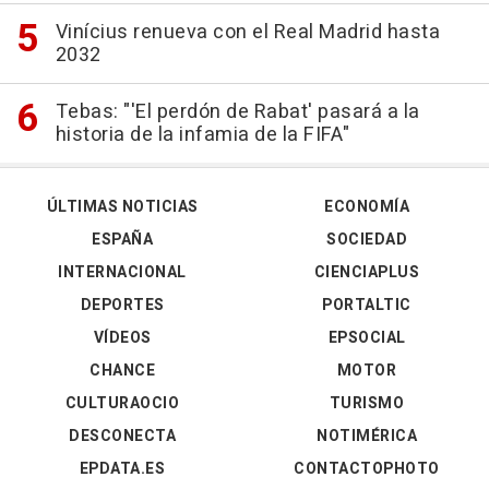
Vinícius renueva con el Real Madrid hasta
2032
Tebas: "'El perdón de Rabat' pasará a la
historia de la infamia de la FIFA"
ÚLTIMAS NOTICIAS
ECONOMÍA
ESPAÑA
SOCIEDAD
INTERNACIONAL
CIENCIAPLUS
DEPORTES
PORTALTIC
VÍDEOS
EPSOCIAL
CHANCE
MOTOR
CULTURAOCIO
TURISMO
DESCONECTA
NOTIMÉRICA
EPDATA.ES
CONTACTOPHOTO