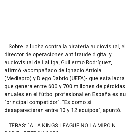
Sobre la lucha contra la piratería audiovisual, el
director de operaciones antifraude digital y
audiovisual de LaLiga, Guillermo Rodríguez,
afirmó -acompañado de Ignacio Arriola
(Mediapro) y Diego Dabrio (UEFA)- que esta lacra
que genera entre 600 y 700 millones de pérdidas
anuales en el fútbol profesional en España es su
"principal competidor". "Es como si
desaparecieran entre 10 y 12 equipos", apuntó.
TEBAS: "A LA KINGS LEAGUE NO LA MIRO NI