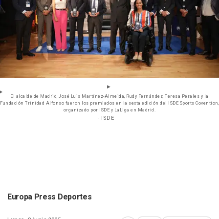
El alcalde de Madrid, José Luis Martínez-Almeida, Rudy Fernández, Teresa Perales y la
Fundación Trinidad Alfonso fueron los premiados en la sexta edición del ISDE Sports Covention,
organizado por ISDE y LaLiga en Madrid.
- ISDE
Europa Press Deportes