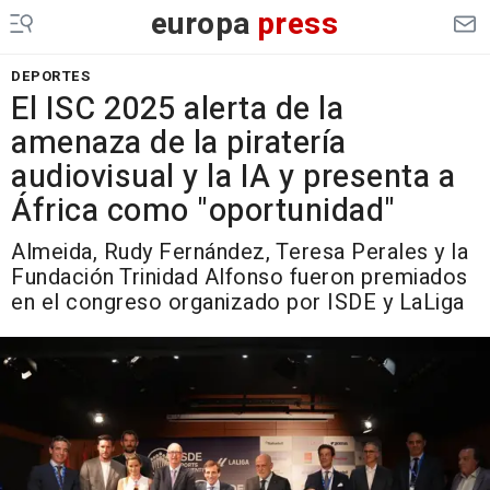
europa
press
DEPORTES
El ISC 2025 alerta de la
amenaza de la piratería
audiovisual y la IA y presenta a
África como "oportunidad"
Almeida, Rudy Fernández, Teresa Perales y la
Fundación Trinidad Alfonso fueron premiados
en el congreso organizado por ISDE y LaLiga