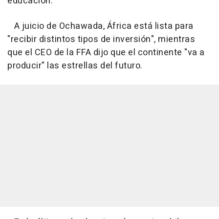
educación.
A juicio de Ochawada, África está lista para
"recibir distintos tipos de inversión", mientras
que el CEO de la FFA dijo que el continente "va a
producir" las estrellas del futuro.