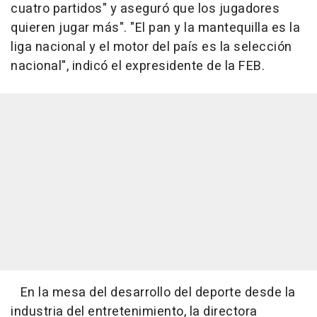
cuatro partidos" y aseguró que los jugadores
quieren jugar más". "El pan y la mantequilla es la
liga nacional y el motor del país es la selección
nacional", indicó el expresidente de la FEB.
En la mesa del desarrollo del deporte desde la
industria del entretenimiento, la directora