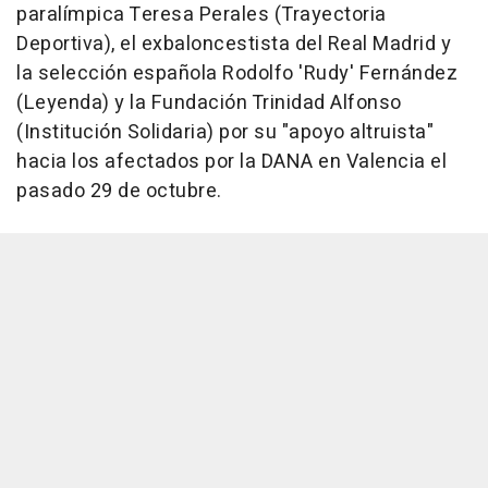
paralímpica Teresa Perales (Trayectoria
Deportiva), el exbaloncestista del Real Madrid y
la selección española Rodolfo 'Rudy' Fernández
(Leyenda) y la Fundación Trinidad Alfonso
(Institución Solidaria) por su "apoyo altruista"
hacia los afectados por la DANA en Valencia el
pasado 29 de octubre.