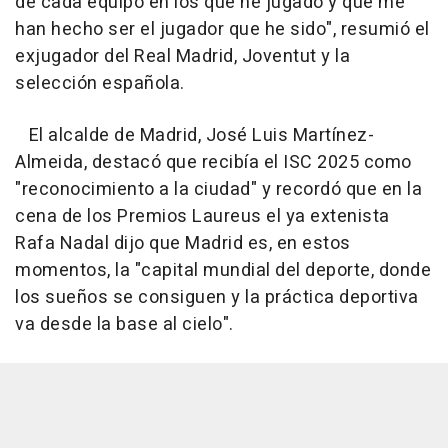
de cada equipo en los que he jugado y que me
han hecho ser el jugador que he sido", resumió el
exjugador del Real Madrid, Joventut y la
selección española.
El alcalde de Madrid, José Luis Martínez-
Almeida, destacó que recibía el ISC 2025 como
"reconocimiento a la ciudad" y recordó que en la
cena de los Premios Laureus el ya extenista
Rafa Nadal dijo que Madrid es, en estos
momentos, la "capital mundial del deporte, donde
los sueños se consiguen y la práctica deportiva
va desde la base al cielo".