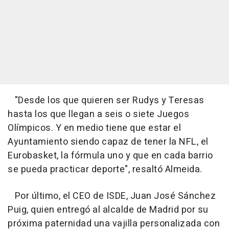
"Desde los que quieren ser Rudys y Teresas
hasta los que llegan a seis o siete Juegos
Olímpicos. Y en medio tiene que estar el
Ayuntamiento siendo capaz de tener la NFL, el
Eurobasket, la fórmula uno y que en cada barrio
se pueda practicar deporte", resaltó Almeida.
Por último, el CEO de ISDE, Juan José Sánchez
Puig, quien entregó al alcalde de Madrid por su
próxima paternidad una vajilla personalizada con