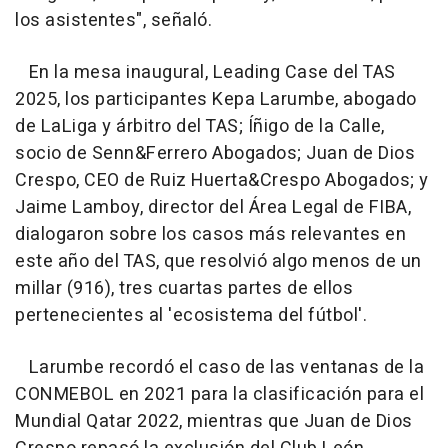
los asistentes", señaló.
En la mesa inaugural, Leading Case del TAS
2025, los participantes Kepa Larumbe, abogado
de LaLiga y árbitro del TAS; Íñigo de la Calle,
socio de Senn&Ferrero Abogados; Juan de Dios
Crespo, CEO de Ruiz Huerta&Crespo Abogados; y
Jaime Lamboy, director del Área Legal de FIBA,
dialogaron sobre los casos más relevantes en
este año del TAS, que resolvió algo menos de un
millar (916), tres cuartas partes de ellos
pertenecientes al 'ecosistema del fútbol'.
Larumbe recordó el caso de las ventanas de la
CONMEBOL en 2021 para la clasificación para el
Mundial Qatar 2022, mientras que Juan de Dios