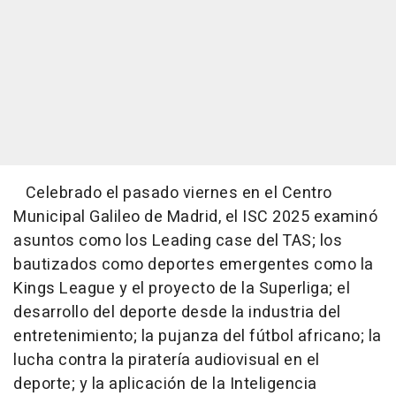
Celebrado el pasado viernes en el Centro
Municipal Galileo de Madrid, el ISC 2025 examinó
asuntos como los Leading case del TAS; los
bautizados como deportes emergentes como la
Kings League y el proyecto de la Superliga; el
desarrollo del deporte desde la industria del
entretenimiento; la pujanza del fútbol africano; la
lucha contra la piratería audiovisual en el
deporte; y la aplicación de la Inteligencia