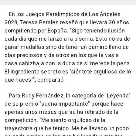
En los Juegos Paralímpicos de Los Ángeles
2028, Teresa Perales reseñó que llevará 30 años
compitiendo por España. "Sigo teniendo ilusión
cada día que me lanzo a la piscina. Esto no va de
ganar medallas sino de tener un camino lleno de
días preciosos y de otros en los que te vas a
casa cabizbaja con la duda de si merece la pena.
El ingrediente secreto es 'siéntete orgulloso de lo
que haces'", compartió.
Para Rudy Fernández, la categoría de 'Leyenda'
de su premio "suena impactante" porque hace
apenas unos meses que se ha retirado de la
competición. "Me siento orgulloso de la
trayectoria que he tenido. Me he llevado un poco