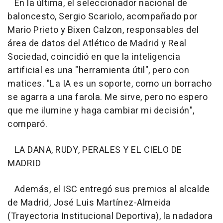
En la última, el seleccionador nacional de
baloncesto, Sergio Scariolo, acompañado por
Mario Prieto y Bixen Calzon, responsables del
área de datos del Atlético de Madrid y Real
Sociedad, coincidió en que la inteligencia
artificial es una "herramienta útil", pero con
matices. "La IA es un soporte, como un borracho
se agarra a una farola. Me sirve, pero no espero
que me ilumine y haga cambiar mi decisión",
comparó.
LA DANA, RUDY, PERALES Y EL CIELO DE
MADRID
Además, el ISC entregó sus premios al alcalde
de Madrid, José Luis Martínez-Almeida
(Trayectoria Institucional Deportiva), la nadadora