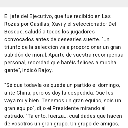
El jefe del Ejecutivo, que fue recibido en Las
Rozas por Casillas, Xavi y el seleccionador Del
Bosque, saludó a todos los jugadores
convocados antes de desearles suerte. "Un
triunfo de la selección va a proporcionar un gran
subidón de moral. Aparte de vuestra recompensa
personal, recordad que haréis felices a mucha
gente", indicó Rajoy.
"Sé que todavía os queda un partido el domingo,
ante China, pero os doy la despedida. Que les
vaya muy bien. Tenemos un gran equipo, sois un
gran equipo", dijo el Presidente mirando al
estrado. "Talento, fuerza... cualidades que hacen
de vosotros un gran grupo. Un grupo de amigos,