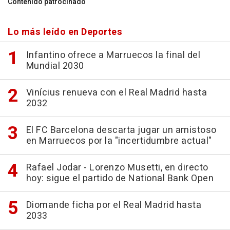
Contenido patrocinado
Lo más leído en Deportes
Infantino ofrece a Marruecos la final del
Mundial 2030
Vinícius renueva con el Real Madrid hasta
2032
El FC Barcelona descarta jugar un amistoso
en Marruecos por la "incertidumbre actual"
Rafael Jodar - Lorenzo Musetti, en directo
hoy: sigue el partido de National Bank Open
Diomande ficha por el Real Madrid hasta
2033