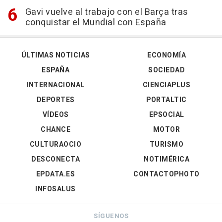
Gavi vuelve al trabajo con el Barça tras
conquistar el Mundial con España
ÚLTIMAS NOTICIAS
ECONOMÍA
ESPAÑA
SOCIEDAD
INTERNACIONAL
CIENCIAPLUS
DEPORTES
PORTALTIC
VÍDEOS
EPSOCIAL
CHANCE
MOTOR
CULTURAOCIO
TURISMO
DESCONECTA
NOTIMÉRICA
EPDATA.ES
CONTACTOPHOTO
INFOSALUS
SÍGUENOS