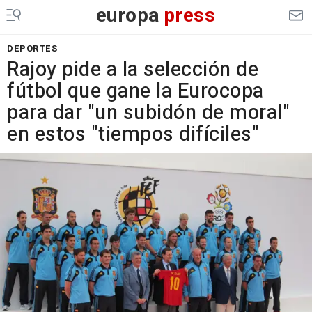
europa
press
DEPORTES
Rajoy pide a la selección de
fútbol que gane la Eurocopa
para dar "un subidón de moral"
en estos "tiempos difíciles"