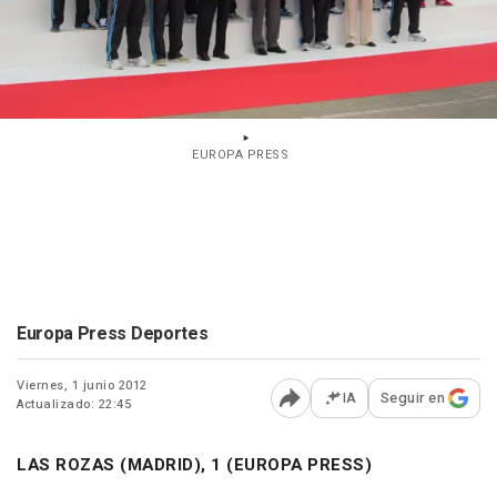
EUROPA PRESS
Europa Press Deportes
Viernes, 1 junio 2012
IA
Seguir en
Actualizado: 22:45
Abrir opciones para comp
LAS ROZAS (MADRID), 1 (EUROPA PRESS)