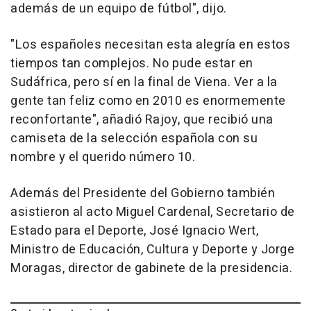
además de un equipo de fútbol", dijo.
"Los españoles necesitan esta alegría en estos
tiempos tan complejos. No pude estar en
Sudáfrica, pero sí en la final de Viena. Ver a la
gente tan feliz como en 2010 es enormemente
reconfortante", añadió Rajoy, que recibió una
camiseta de la selección española con su
nombre y el querido número 10.
Además del Presidente del Gobierno también
asistieron al acto Miguel Cardenal, Secretario de
Estado para el Deporte, José Ignacio Wert,
Ministro de Educación, Cultura y Deporte y Jorge
Moragas, director de gabinete de la presidencia.