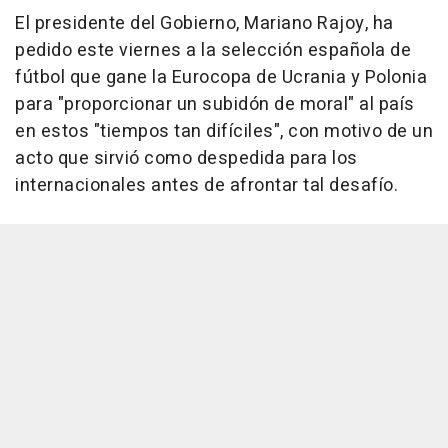
El presidente del Gobierno, Mariano Rajoy, ha
pedido este viernes a la selección española de
fútbol que gane la Eurocopa de Ucrania y Polonia
para "proporcionar un subidón de moral" al país
en estos "tiempos tan difíciles", con motivo de un
acto que sirvió como despedida para los
internacionales antes de afrontar tal desafío.