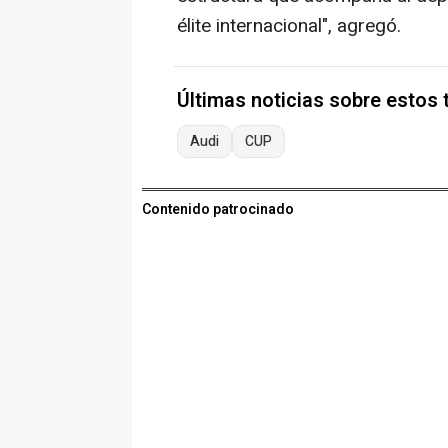
élite internacional", agregó.
Últimas noticias sobre estos
Audi
CUP
Contenido patrocinado