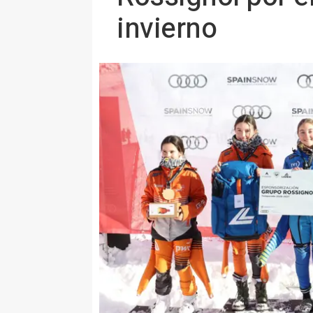
invierno