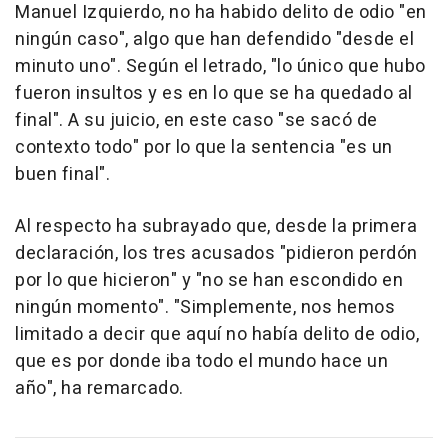
Manuel Izquierdo, no ha habido delito de odio "en
ningún caso", algo que han defendido "desde el
minuto uno". Según el letrado, "lo único que hubo
fueron insultos y es en lo que se ha quedado al
final". A su juicio, en este caso "se sacó de
contexto todo" por lo que la sentencia "es un
buen final".
Al respecto ha subrayado que, desde la primera
declaración, los tres acusados "pidieron perdón
por lo que hicieron" y "no se han escondido en
ningún momento". "Simplemente, nos hemos
limitado a decir que aquí no había delito de odio,
que es por donde iba todo el mundo hace un
año", ha remarcado.