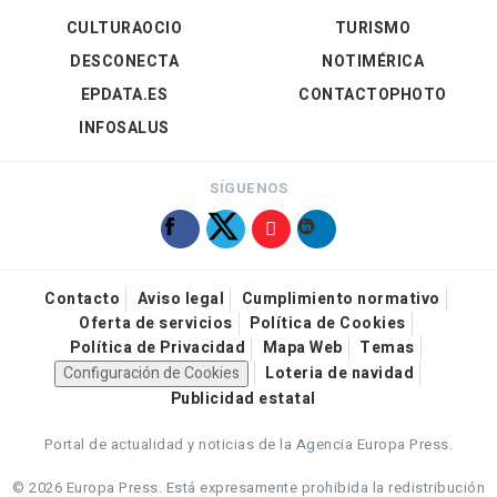
CULTURAOCIO
TURISMO
DESCONECTA
NOTIMÉRICA
EPDATA.ES
CONTACTOPHOTO
INFOSALUS
SÍGUENOS
Contacto
Aviso legal
Cumplimiento normativo
Oferta de servicios
Política de Cookies
Política de Privacidad
Mapa Web
Temas
Configuración de Cookies
Loteria de navidad
Publicidad estatal
Portal de actualidad y noticias de la Agencia Europa Press.
© 2026 Europa Press.
Está expresamente prohibida la redistribución