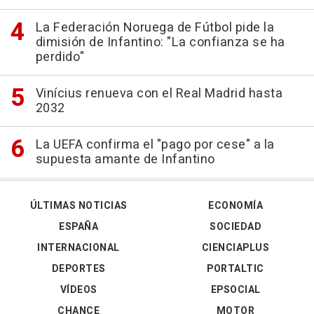
La Federación Noruega de Fútbol pide la
dimisión de Infantino: "La confianza se ha
perdido"
Vinícius renueva con el Real Madrid hasta
2032
La UEFA confirma el "pago por cese" a la
supuesta amante de Infantino
ÚLTIMAS NOTICIAS
ECONOMÍA
ESPAÑA
SOCIEDAD
INTERNACIONAL
CIENCIAPLUS
DEPORTES
PORTALTIC
VÍDEOS
EPSOCIAL
CHANCE
MOTOR