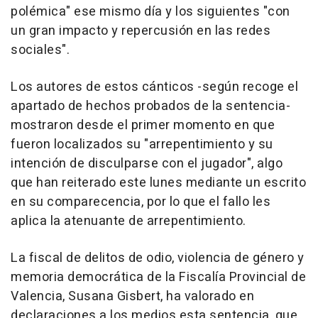
polémica" ese mismo día y los siguientes "con
un gran impacto y repercusión en las redes
sociales".
Los autores de estos cánticos -según recoge el
apartado de hechos probados de la sentencia-
mostraron desde el primer momento en que
fueron localizados su "arrepentimiento y su
intención de disculparse con el jugador", algo
que han reiterado este lunes mediante un escrito
en su comparecencia, por lo que el fallo les
aplica la atenuante de arrepentimiento.
La fiscal de delitos de odio, violencia de género y
memoria democrática de la Fiscalía Provincial de
Valencia, Susana Gisbert, ha valorado en
declaraciones a los medios esta sentencia, que