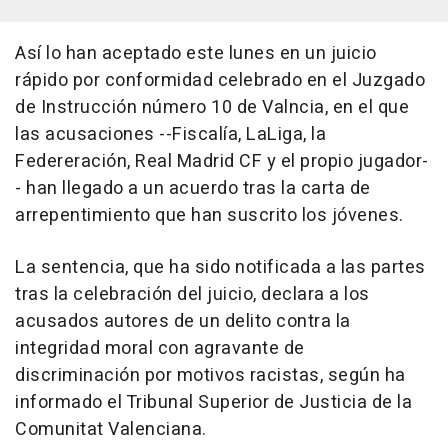
Así lo han aceptado este lunes en un juicio
rápido por conformidad celebrado en el Juzgado
de Instrucción número 10 de Valncia, en el que
las acusaciones --Fiscalía, LaLiga, la
Federeración, Real Madrid CF y el propio jugador-
- han llegado a un acuerdo tras la carta de
arrepentimiento que han suscrito los jóvenes.
La sentencia, que ha sido notificada a las partes
tras la celebración del juicio, declara a los
acusados autores de un delito contra la
integridad moral con agravante de
discriminación por motivos racistas, según ha
informado el Tribunal Superior de Justicia de la
Comunitat Valenciana.