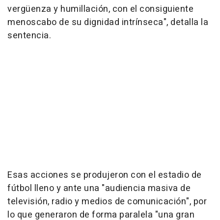
vergüenza y humillación, con el consiguiente
menoscabo de su dignidad intrínseca", detalla la
sentencia.
Esas acciones se produjeron con el estadio de
fútbol lleno y ante una "audiencia masiva de
televisión, radio y medios de comunicación", por
lo que generaron de forma paralela "una gran