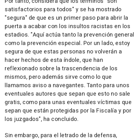
Por tanto, considera que los términos "son
satisfactorios para todos" y se ha mostrado
"segura" de que es un primer paso para abrir la
puerta a acabar con los insultos racistas en los
estadios. "Aquí actúa tanto la prevención general
como la prevención especial. Por un lado, estoy
segura de que estas personas no volverán a
hacer hechos de esta índole, que han
reflexionado sobre la trascendencia de los
mismos, pero además sirve como lo que
llamamos aviso a navegantes. Tanto para unos
eventuales autores que sepan que esto no sale
gratis, como para unas eventuales víctimas que
sepan que están protegidas por la Fiscalía y por
los juzgados", ha concluido.
Sin embargo, para el letrado de la defensa,