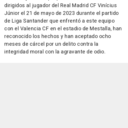
dirigidos al jugador del Real Madrid CF Vinícius
Júnior el 21 de mayo de 2023 durante el partido
de Liga Santander que enfrentó a este equipo
con el Valencia CF en el estadio de Mestalla, han
reconocido los hechos y han aceptado ocho
meses de cárcel por un delito contra la
integridad moral con la agravante de odio.