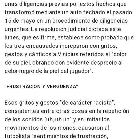
unas diligencias previas por estos hechos que
transformó mediante un auto fechado el pasado
15 de mayo en un procedimiento de diligencias
urgentes. La resolución judicial dictada este
lunes, que es firme, establece como probado que
los tres encausados increparon con gritos,
gestos y cánticos a Vinícius referidos al "color
de su piel, obrando con evidente desprecio al
color negro de la piel del jugador".
"FRUSTRACIÓN Y VERGÜENZA"
Esos gritos y gestos "de carácter racista",
consistentes entre otras cosas en la repetición
de los sonidos "uh, uh uh" y en imitar los
movimientos de los monos, causaron al
futbolista "sentimientos de frustración,