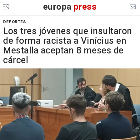
europa
press
DEPORTES
Los tres jóvenes que insultaron
de forma racista a Vinícius en
Mestalla aceptan 8 meses de
cárcel