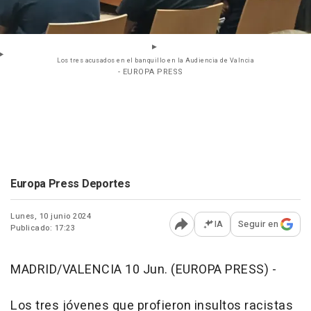
Los tres acusados en el banquillo en la Audiencia de Valncia
- EUROPA PRESS
Europa Press Deportes
Lunes, 10 junio 2024
IA
Seguir en
Publicado: 17:23
Abrir opciones para comp
MADRID/VALENCIA 10 Jun. (EUROPA PRESS) -
Los tres jóvenes que profieron insultos racistas