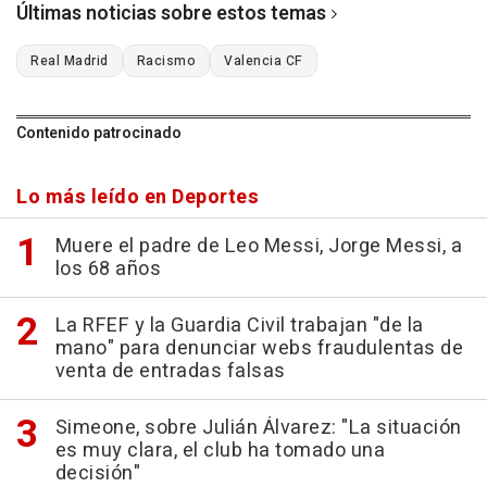
Últimas noticias sobre estos temas
Real Madrid
Racismo
Valencia CF
Contenido patrocinado
Lo más leído en Deportes
Muere el padre de Leo Messi, Jorge Messi, a
los 68 años
La RFEF y la Guardia Civil trabajan "de la
mano" para denunciar webs fraudulentas de
venta de entradas falsas
Simeone, sobre Julián Álvarez: "La situación
es muy clara, el club ha tomado una
decisión"