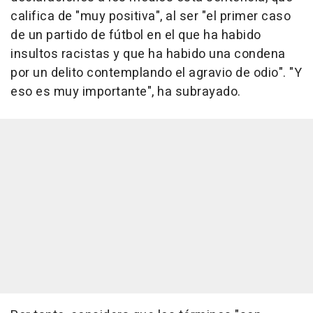
califica de "muy positiva", al ser "el primer caso
de un partido de fútbol en el que ha habido
insultos racistas y que ha habido una condena
por un delito contemplando el agravio de odio". "Y
eso es muy importante", ha subrayado.