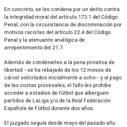
En concreto, se les condena por un delito contra
la integridad moral del artículo 173.1 del Código
Penal, con la circunstancia de discriminación por
motivos racistas del artículo 22.4 del Código
Penal y la atenuante analógica de
arrepentimiento del 21.7.
Además de condenarles a la pena privativa de
libertad --se ha rebajado de los 12 meses de
cárcel solicitados inicialmente a ocho-- y al pago
de las costas procesales, el fallo les prohíbe
acceder a estadios de fútbol que alberguen
partidos de LaLiga y/o de la Real Federación
Española de Fútbol durante dos años.
El juzgado seguía desde mayo del pasado año