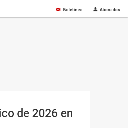
Boletines
Abonados
pico de 2026 en