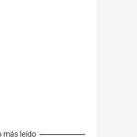
o más leído