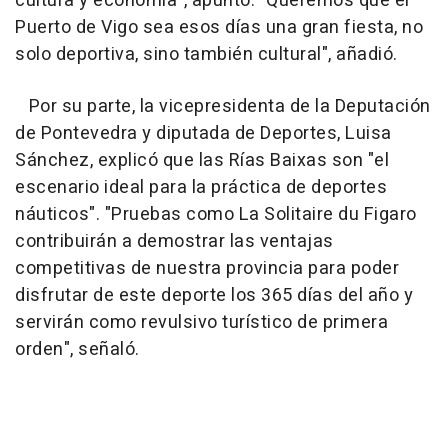
cultura y economía", apuntó. "Queremos que el
Puerto de Vigo sea esos días una gran fiesta, no
solo deportiva, sino también cultural", añadió.
Por su parte, la vicepresidenta de la Deputación
de Pontevedra y diputada de Deportes, Luisa
Sánchez, explicó que las Rías Baixas son "el
escenario ideal para la práctica de deportes
náuticos". "Pruebas como La Solitaire du Figaro
contribuirán a demostrar las ventajas
competitivas de nuestra provincia para poder
disfrutar de este deporte los 365 días del año y
servirán como revulsivo turístico de primera
orden", señaló.