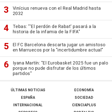
Vinícius renueva con el Real Madrid hasta
2032
Tebas: "'El perdón de Rabat' pasará a la
historia de la infamia de la FIFA"
El FC Barcelona descarta jugar un amistoso
en Marruecos por la "incertidumbre actual"
Iyana Martín: "El Eurobasket 2025 fue un palo
porque no pude disfrutar de los últimos
partidos"
ÚLTIMAS NOTICIAS
ECONOMÍA
ESPAÑA
SOCIEDAD
INTERNACIONAL
CIENCIAPLUS