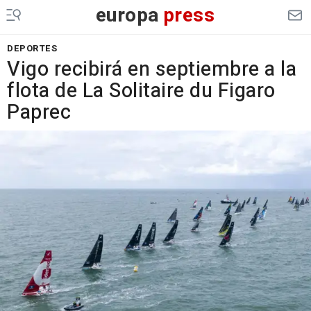
europa
press
DEPORTES
Vigo recibirá en septiembre a la
flota de La Solitaire du Figaro
Paprec