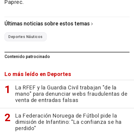
Paprec.
Últimas noticias sobre estos temas
Deportes Náuticos
Contenido patrocinado
Lo más leído en Deportes
La RFEF y la Guardia Civil trabajan "de la
mano" para denunciar webs fraudulentas de
venta de entradas falsas
La Federación Noruega de Fútbol pide la
dimisión de Infantino: "La confianza se ha
perdido"