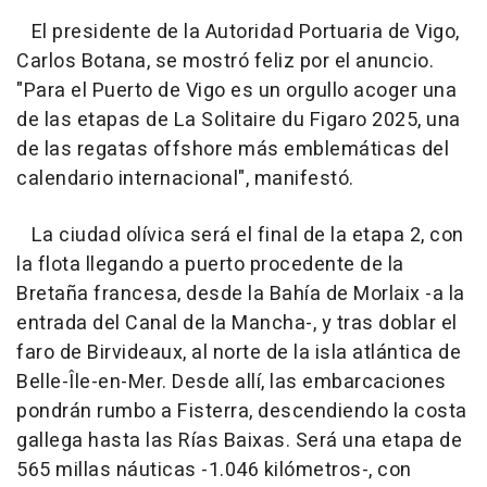
El presidente de la Autoridad Portuaria de Vigo,
Carlos Botana, se mostró feliz por el anuncio.
"Para el Puerto de Vigo es un orgullo acoger una
de las etapas de La Solitaire du Figaro 2025, una
de las regatas offshore más emblemáticas del
calendario internacional", manifestó.
La ciudad olívica será el final de la etapa 2, con
la flota llegando a puerto procedente de la
Bretaña francesa, desde la Bahía de Morlaix -a la
entrada del Canal de la Mancha-, y tras doblar el
faro de Birvideaux, al norte de la isla atlántica de
Belle-Île-en-Mer. Desde allí, las embarcaciones
pondrán rumbo a Fisterra, descendiendo la costa
gallega hasta las Rías Baixas. Será una etapa de
565 millas náuticas -1.046 kilómetros-, con