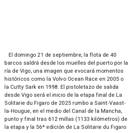
El domingo 21 de septiembre, la flota de 40
barcos saldrá desde los muelles del puerto por la
ría de Vigo, una imagen que evocará momentos
históricos como la Volvo Ocean Race en 2005 o
la Cutty Sark en 1998. El pistoletazo de salida
desde Vigo será el inicio de la etapa final de La
Solitarie du Figaro de 2025 rumbo a Saint-Vaast-
la-Hougue, en el medio del Canal de la Mancha,
punto y final tras 612 millas (1133 kilómetros) de
la etapa y la 56ª edición de La Solitarie du Figaro