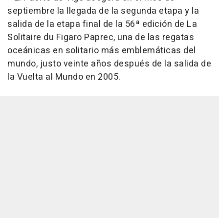
septiembre la llegada de la segunda etapa y la
salida de la etapa final de la 56ª edición de La
Solitaire du Figaro Paprec, una de las regatas
oceánicas en solitario más emblemáticas del
mundo, justo veinte años después de la salida de
la Vuelta al Mundo en 2005.