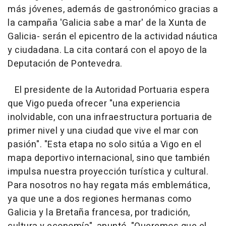
más jóvenes, además de gastronómico gracias a
la campaña 'Galicia sabe a mar' de la Xunta de
Galicia- serán el epicentro de la actividad náutica
y ciudadana. La cita contará con el apoyo de la
Deputación de Pontevedra.
El presidente de la Autoridad Portuaria espera
que Vigo pueda ofrecer "una experiencia
inolvidable, con una infraestructura portuaria de
primer nivel y una ciudad que vive el mar con
pasión". "Esta etapa no solo sitúa a Vigo en el
mapa deportivo internacional, sino que también
impulsa nuestra proyección turística y cultural.
Para nosotros no hay regata más emblemática,
ya que une a dos regiones hermanas como
Galicia y la Bretaña francesa, por tradición,