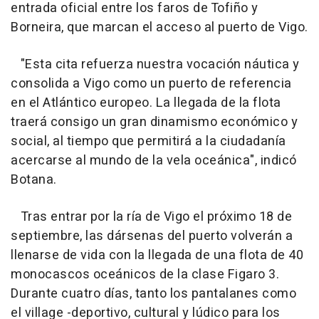
entrada oficial entre los faros de Tofiño y
Borneira, que marcan el acceso al puerto de Vigo.
"Esta cita refuerza nuestra vocación náutica y
consolida a Vigo como un puerto de referencia
en el Atlántico europeo. La llegada de la flota
traerá consigo un gran dinamismo económico y
social, al tiempo que permitirá a la ciudadanía
acercarse al mundo de la vela oceánica", indicó
Botana.
Tras entrar por la ría de Vigo el próximo 18 de
septiembre, las dársenas del puerto volverán a
llenarse de vida con la llegada de una flota de 40
monocascos oceánicos de la clase Figaro 3.
Durante cuatro días, tanto los pantalanes como
el village -deportivo, cultural y lúdico para los