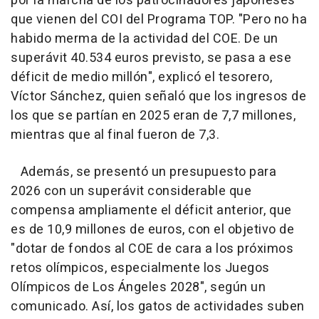
por la marcha de los patrocinadores japoneses
que vienen del COI del Programa TOP. "Pero no ha
habido merma de la actividad del COE. De un
superávit 40.534 euros previsto, se pasa a ese
déficit de medio millón", explicó el tesorero,
Víctor Sánchez, quien señaló que los ingresos de
los que se partían en 2025 eran de 7,7 millones,
mientras que al final fueron de 7,3.
Además, se presentó un presupuesto para
2026 con un superávit considerable que
compensa ampliamente el déficit anterior, que
es de 10,9 millones de euros, con el objetivo de
"dotar de fondos al COE de cara a los próximos
retos olímpicos, especialmente los Juegos
Olímpicos de Los Ángeles 2028", según un
comunicado. Así, los gatos de actividades suben