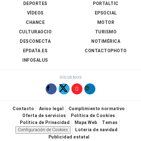
DEPORTES
PORTALTIC
VÍDEOS
EPSOCIAL
CHANCE
MOTOR
CULTURAOCIO
TURISMO
DESCONECTA
NOTIMÉRICA
EPDATA.ES
CONTACTOPHOTO
INFOSALUS
SÍGUENOS
Contacto
Aviso legal
Cumplimiento normativo
Oferta de servicios
Política de Cookies
Política de Privacidad
Mapa Web
Temas
Configuración de Cookies
Loteria de navidad
Publicidad estatal