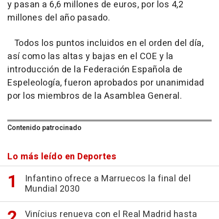
y pasan a 6,6 millones de euros, por los 4,2
millones del año pasado.
Todos los puntos incluidos en el orden del día,
así como las altas y bajas en el COE y la
introducción de la Federación Española de
Espeleología, fueron aprobados por unanimidad
por los miembros de la Asamblea General.
Contenido patrocinado
Lo más leído en Deportes
Infantino ofrece a Marruecos la final del
Mundial 2030
Vinícius renueva con el Real Madrid hasta