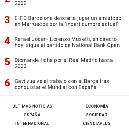
2032
El FC Barcelona descarta jugar un amistoso
en Marruecos por la "incertidumbre actual"
Rafael Jodar - Lorenzo Musetti, en directo
hoy: sigue el partido de National Bank Open
Diomande ficha por el Real Madrid hasta
2033
Gavi vuelve al trabajo con el Barça tras
conquistar el Mundial con España
ÚLTIMAS NOTICIAS
ECONOMÍA
ESPAÑA
SOCIEDAD
INTERNACIONAL
CIENCIAPLUS