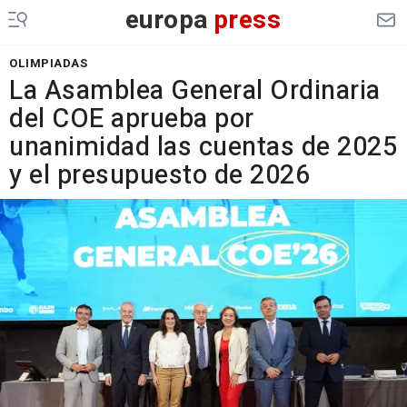
europa
press
OLIMPIADAS
La Asamblea General Ordinaria
del COE aprueba por
unanimidad las cuentas de 2025
y el presupuesto de 2026