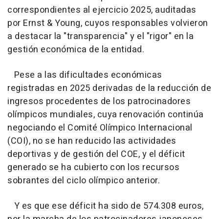
correspondientes al ejercicio 2025, auditadas
por Ernst & Young, cuyos responsables volvieron
a destacar la "transparencia" y el "rigor" en la
gestión económica de la entidad.
Pese a las dificultades económicas
registradas en 2025 derivadas de la reducción de
ingresos procedentes de los patrocinadores
olímpicos mundiales, cuya renovación continúa
negociando el Comité Olímpico Internacional
(COI), no se han reducido las actividades
deportivas y de gestión del COE, y el déficit
generado se ha cubierto con los recursos
sobrantes del ciclo olímpico anterior.
Y es que ese déficit ha sido de 574.308 euros,