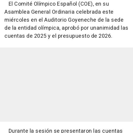
El Comité Olímpico Español (COE), en su
Asamblea General Ordinaria celebrada este
miércoles en el Auditorio Goyeneche de la sede
de la entidad olímpica, aprobó por unanimidad las
cuentas de 2025 y el presupuesto de 2026.
Durante la sesión se presentaron las cuentas