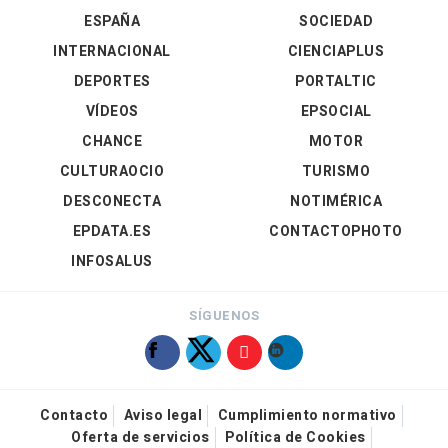
ESPAÑA
SOCIEDAD
INTERNACIONAL
CIENCIAPLUS
DEPORTES
PORTALTIC
VÍDEOS
EPSOCIAL
CHANCE
MOTOR
CULTURAOCIO
TURISMO
DESCONECTA
NOTIMÉRICA
EPDATA.ES
CONTACTOPHOTO
INFOSALUS
SÍGUENOS
Contacto
Aviso legal
Cumplimiento normativo
Oferta de servicios
Política de Cookies