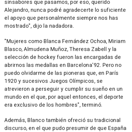
sinsabores que pasamos, por eso, querido
Alejandro, nunca podré agradecerte lo suficiente
el apoyo que personalmente siempre nos has
mostrado", dijo la nadadora.
"Mujeres como Blanca Fernández Ochoa, Miriam
Blasco, Almudena Muñoz, Theresa Zabell y la
selección de hockey fueron las encargadas de
abrirnos las medallas en Barcelona'92. Pero no
puedo olvidarme de las pioneras que, en París
1920 y sucesivos Juegos Olímpicos, se
atrevieron a perseguir y cumplir su sueño en un
mundo en el que, por aquel entonces, el deporte
era exclusivo de los hombres", terminó.
Además, Blanco también ofreció su tradicional
discurso, en el que pudo presumir de que España