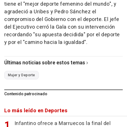
tiene el "mejor deporte femenino del mundo", y
agradeció a Uribes y Pedro Sánchez el
compromiso del Gobierno con el deporte. El jefe
del Ejecutivo cerró la Gala con su intervención
recordando "su apuesta decidida" por el deporte
y por el "camino hacia la igualdad".
Últimas noticias sobre estos temas
Mujer y Deporte
Contenido patrocinado
Lo más leído en Deportes
Infantino ofrece a Marruecos la final del