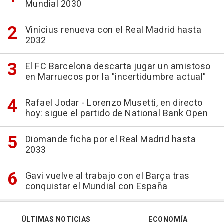
Mundial 2030
Vinícius renueva con el Real Madrid hasta
2032
El FC Barcelona descarta jugar un amistoso
en Marruecos por la "incertidumbre actual"
Rafael Jodar - Lorenzo Musetti, en directo
hoy: sigue el partido de National Bank Open
Diomande ficha por el Real Madrid hasta
2033
Gavi vuelve al trabajo con el Barça tras
conquistar el Mundial con España
ÚLTIMAS NOTICIAS
ECONOMÍA