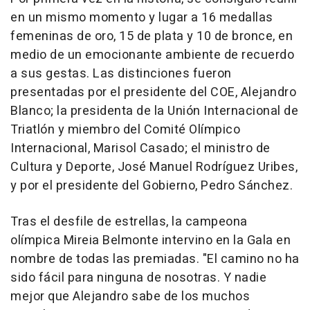
en un mismo momento y lugar a 16 medallas
femeninas de oro, 15 de plata y 10 de bronce, en
medio de un emocionante ambiente de recuerdo
a sus gestas. Las distinciones fueron
presentadas por el presidente del COE, Alejandro
Blanco; la presidenta de la Unión Internacional de
Triatlón y miembro del Comité Olímpico
Internacional, Marisol Casado; el ministro de
Cultura y Deporte, José Manuel Rodríguez Uribes,
y por el presidente del Gobierno, Pedro Sánchez.
Tras el desfile de estrellas, la campeona
olímpica Mireia Belmonte intervino en la Gala en
nombre de todas las premiadas. "El camino no ha
sido fácil para ninguna de nosotras. Y nadie
mejor que Alejandro sabe de los muchos