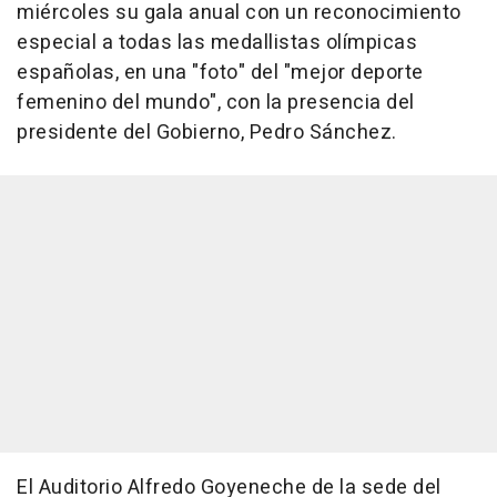
miércoles su gala anual con un reconocimiento
especial a todas las medallistas olímpicas
españolas, en una "foto" del "mejor deporte
femenino del mundo", con la presencia del
presidente del Gobierno, Pedro Sánchez.
El Auditorio Alfredo Goyeneche de la sede del