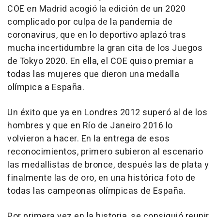
COE en Madrid acogió la edición de un 2020
complicado por culpa de la pandemia de
coronavirus, que en lo deportivo aplazó tras
mucha incertidumbre la gran cita de los Juegos
de Tokyo 2020. En ella, el COE quiso premiar a
todas las mujeres que dieron una medalla
olímpica a España.
Un éxito que ya en Londres 2012 superó al de los
hombres y que en Río de Janeiro 2016 lo
volvieron a hacer. En la entrega de esos
reconocimientos, primero subieron al escenario
las medallistas de bronce, después las de plata y
finalmente las de oro, en una histórica foto de
todas las campeonas olímpicas de España.
Por primera vez en la historia, se consiguió reunir