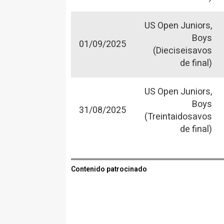
US Open Juniors,
Boys
01/09/2025
(Dieciseisavos
de final)
US Open Juniors,
Boys
31/08/2025
(Treintaidosavos
de final)
Contenido patrocinado