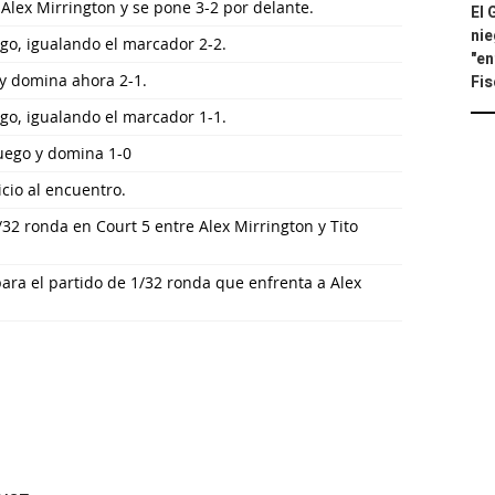
 Alex Mirrington y se pone 3-2 por delante.
El 
nie
go, igualando el marcador 2-2.
"en
 y domina ahora 2-1.
Fis
go, igualando el marcador 1-1.
juego y domina 1-0
icio al encuentro.
32 ronda en Court 5 entre Alex Mirrington y Tito
ara el partido de 1/32 ronda que enfrenta a Alex