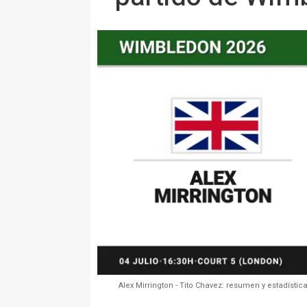
Alex Mirrington - Tito Chavez: resumen y estadísti