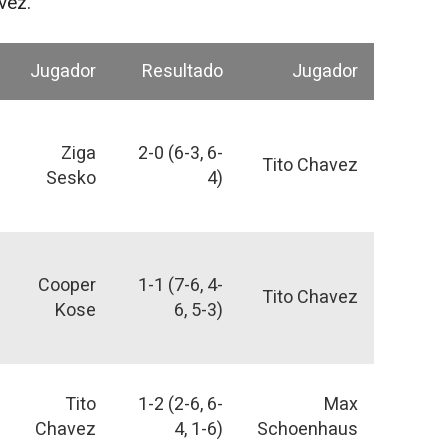
vez.
Jugador
Resultado
Jugador
Ziga
2-0 (6-3, 6-
Tito Chavez
Sesko
4)
Cooper
1-1 (7-6, 4-
Tito Chavez
Kose
6, 5-3)
Tito
1-2 (2-6, 6-
Max
Chavez
4, 1-6)
Schoenhaus