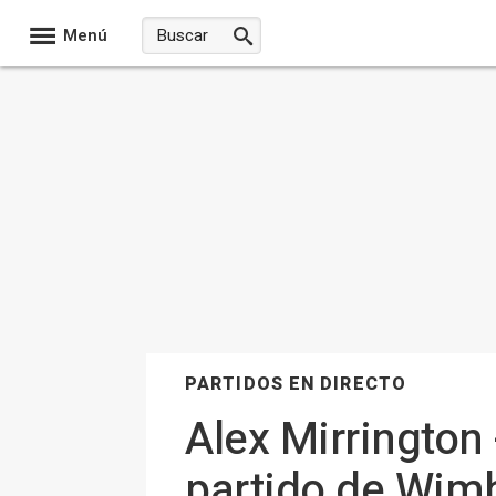
Menú
PARTIDOS EN DIRECTO
Alex Mirrington 
partido de Wim