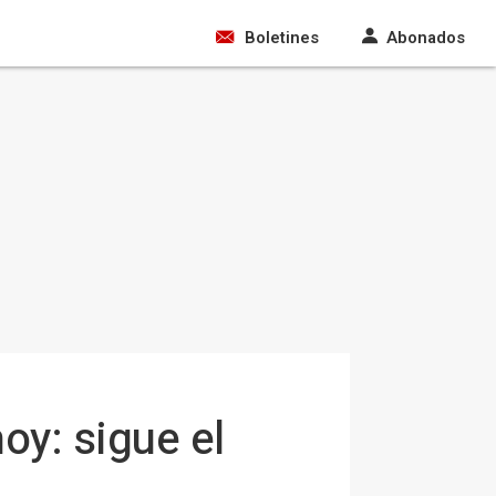
Boletines
Abonados
oy: sigue el