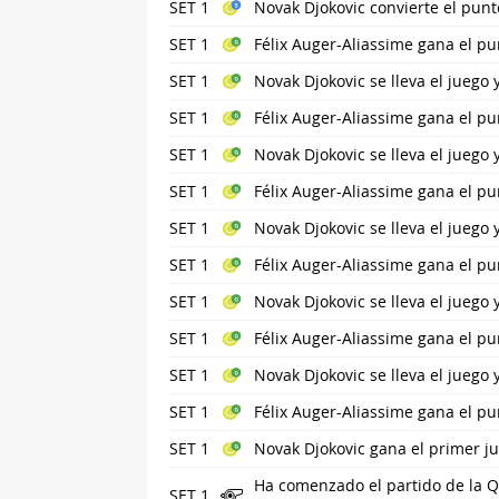
SET 1
Novak Djokovic convierte el punt
SET 1
Félix Auger-Aliassime gana el pu
SET 1
Novak Djokovic se lleva el juego
SET 1
Félix Auger-Aliassime gana el pu
SET 1
Novak Djokovic se lleva el juego
SET 1
Félix Auger-Aliassime gana el pu
SET 1
Novak Djokovic se lleva el juego
SET 1
Félix Auger-Aliassime gana el pu
SET 1
Novak Djokovic se lleva el juego
SET 1
Félix Auger-Aliassime gana el pu
SET 1
Novak Djokovic se lleva el juego
SET 1
Félix Auger-Aliassime gana el pu
SET 1
Novak Djokovic gana el primer j
Ha comenzado el partido de la Qu
SET 1