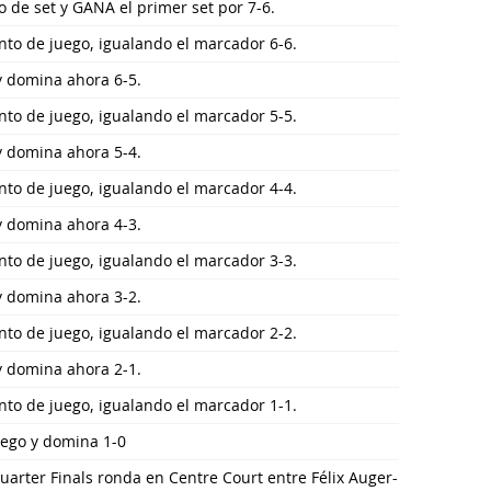
o de set y GANA el primer set por 7-6.
nto de juego, igualando el marcador 6-6.
 y domina ahora 6-5.
nto de juego, igualando el marcador 5-5.
 y domina ahora 5-4.
nto de juego, igualando el marcador 4-4.
 y domina ahora 4-3.
nto de juego, igualando el marcador 3-3.
 y domina ahora 3-2.
nto de juego, igualando el marcador 2-2.
 y domina ahora 2-1.
nto de juego, igualando el marcador 1-1.
uego y domina 1-0
arter Finals ronda en Centre Court entre Félix Auger-