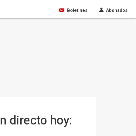
Boletines
Abonados
n directo hoy: