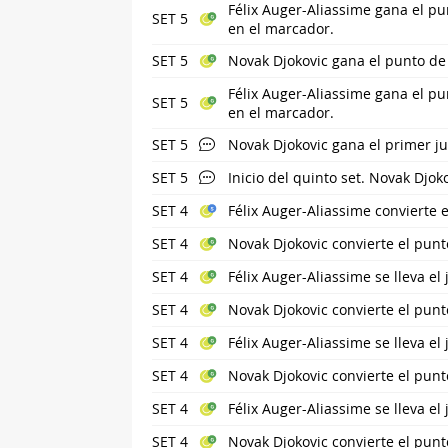
Félix Auger-Aliassime gana el pu
SET 5
en el marcador.
SET 5
Novak Djokovic gana el punto de
Félix Auger-Aliassime gana el pu
SET 5
en el marcador.
SET 5
Novak Djokovic gana el primer ju
SET 5
Inicio del quinto set. Novak Djoko
SET 4
Félix Auger-Aliassime convierte e
SET 4
Novak Djokovic convierte el punt
SET 4
Félix Auger-Aliassime se lleva el
SET 4
Novak Djokovic convierte el punt
SET 4
Félix Auger-Aliassime se lleva el
SET 4
Novak Djokovic convierte el punt
SET 4
Félix Auger-Aliassime se lleva el
SET 4
Novak Djokovic convierte el punt