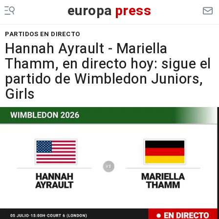
europa
press
PARTIDOS EN DIRECTO
Hannah Ayrault - Mariella
Thamm, en directo hoy: sigue el
partido de Wimbledon Juniors,
Girls