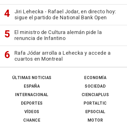
Jiri Lehecka - Rafael Jodar, en directo hoy:
sigue el partido de National Bank Open
El ministro de Cultura alemán pide la
renuncia de Infantino
Rafa Jódar arrolla a Lehecka y accede a
cuartos en Montreal
ÚLTIMAS NOTICIAS
ECONOMÍA
ESPAÑA
SOCIEDAD
INTERNACIONAL
CIENCIAPLUS
DEPORTES
PORTALTIC
VÍDEOS
EPSOCIAL
CHANCE
MOTOR