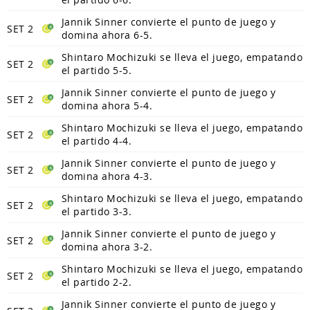
Jannik Sinner convierte el punto de juego y
SET 2
domina ahora 6-5.
Shintaro Mochizuki se lleva el juego, empatando
SET 2
el partido 5-5.
Jannik Sinner convierte el punto de juego y
SET 2
domina ahora 5-4.
Shintaro Mochizuki se lleva el juego, empatando
SET 2
el partido 4-4.
Jannik Sinner convierte el punto de juego y
SET 2
domina ahora 4-3.
Shintaro Mochizuki se lleva el juego, empatando
SET 2
el partido 3-3.
Jannik Sinner convierte el punto de juego y
SET 2
domina ahora 3-2.
Shintaro Mochizuki se lleva el juego, empatando
SET 2
el partido 2-2.
Jannik Sinner convierte el punto de juego y