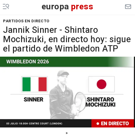
europa
press
PARTIDOS EN DIRECTO
Jannik Sinner - Shintaro
Mochizuki, en directo hoy: sigue
el partido de Wimbledon ATP