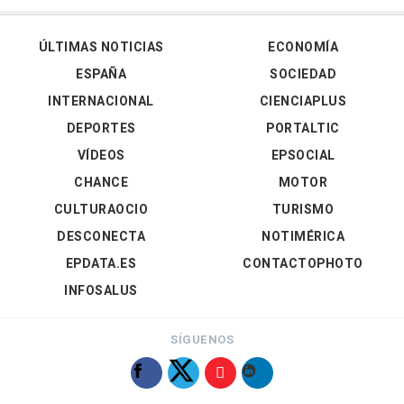
ÚLTIMAS NOTICIAS
ECONOMÍA
ESPAÑA
SOCIEDAD
INTERNACIONAL
CIENCIAPLUS
DEPORTES
PORTALTIC
VÍDEOS
EPSOCIAL
CHANCE
MOTOR
CULTURAOCIO
TURISMO
DESCONECTA
NOTIMÉRICA
EPDATA.ES
CONTACTOPHOTO
INFOSALUS
SÍGUENOS