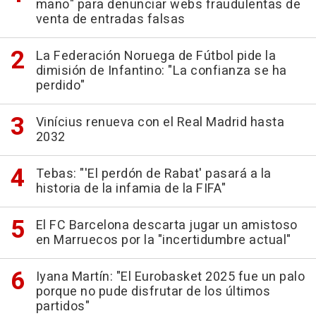
mano" para denunciar webs fraudulentas de
venta de entradas falsas
La Federación Noruega de Fútbol pide la
dimisión de Infantino: "La confianza se ha
perdido"
Vinícius renueva con el Real Madrid hasta
2032
Tebas: "'El perdón de Rabat' pasará a la
historia de la infamia de la FIFA"
El FC Barcelona descarta jugar un amistoso
en Marruecos por la "incertidumbre actual"
Iyana Martín: "El Eurobasket 2025 fue un palo
porque no pude disfrutar de los últimos
partidos"