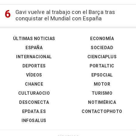
Gavi vuelve al trabajo con el Barça tras
conquistar el Mundial con España
ÚLTIMAS NOTICIAS
ECONOMÍA
ESPAÑA
SOCIEDAD
INTERNACIONAL
CIENCIAPLUS
DEPORTES
PORTALTIC
VÍDEOS
EPSOCIAL
CHANCE
MOTOR
CULTURAOCIO
TURISMO
DESCONECTA
NOTIMÉRICA
EPDATA.ES
CONTACTOPHOTO
INFOSALUS