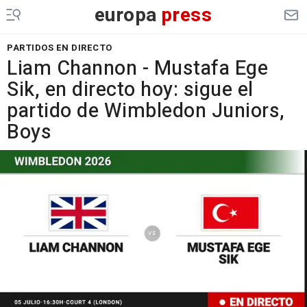
europa
press
PARTIDOS EN DIRECTO
Liam Channon - Mustafa Ege
Sik, en directo hoy: sigue el
partido de Wimbledon Juniors,
Boys