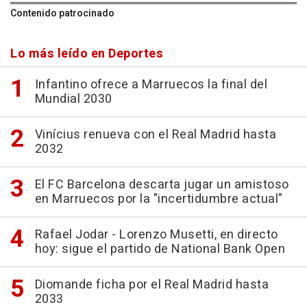
Contenido patrocinado
Lo más leído en Deportes
Infantino ofrece a Marruecos la final del
Mundial 2030
Vinícius renueva con el Real Madrid hasta
2032
El FC Barcelona descarta jugar un amistoso
en Marruecos por la "incertidumbre actual"
Rafael Jodar - Lorenzo Musetti, en directo
hoy: sigue el partido de National Bank Open
Diomande ficha por el Real Madrid hasta
2033