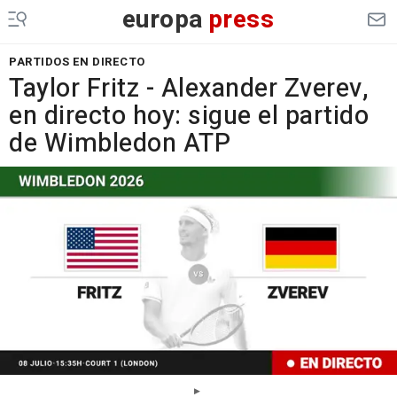
europa
press
PARTIDOS EN DIRECTO
Taylor Fritz - Alexander Zverev,
en directo hoy: sigue el partido
de Wimbledon ATP