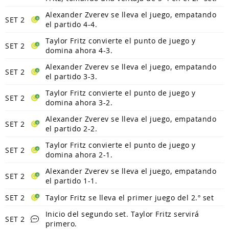
Alexander Zverev se lleva el juego, empatando
SET 2
el partido 4-4.
Taylor Fritz convierte el punto de juego y
SET 2
domina ahora 4-3.
Alexander Zverev se lleva el juego, empatando
SET 2
el partido 3-3.
Taylor Fritz convierte el punto de juego y
SET 2
domina ahora 3-2.
Alexander Zverev se lleva el juego, empatando
SET 2
el partido 2-2.
Taylor Fritz convierte el punto de juego y
SET 2
domina ahora 2-1.
Alexander Zverev se lleva el juego, empatando
SET 2
el partido 1-1.
SET 2
Taylor Fritz se lleva el primer juego del 2.º set
Inicio del segundo set. Taylor Fritz servirá
SET 2
primero.