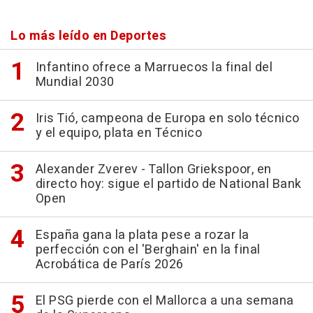
Lo más leído en Deportes
Infantino ofrece a Marruecos la final del
Mundial 2030
Iris Tió, campeona de Europa en solo técnico
y el equipo, plata en Técnico
Alexander Zverev - Tallon Griekspoor, en
directo hoy: sigue el partido de National Bank
Open
España gana la plata pese a rozar la
perfección con el 'Berghain' en la final
Acrobática de París 2026
El PSG pierde con el Mallorca a una semana