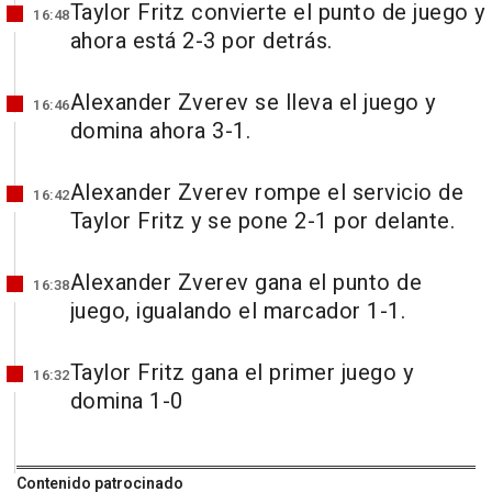
Taylor Fritz convierte el punto de juego y
16:48
ahora está 2-3 por detrás.
Alexander Zverev se lleva el juego y
16:46
domina ahora 3-1.
Alexander Zverev rompe el servicio de
16:42
Taylor Fritz y se pone 2-1 por delante.
Alexander Zverev gana el punto de
16:38
juego, igualando el marcador 1-1.
Taylor Fritz gana el primer juego y
16:32
domina 1-0
Contenido patrocinado