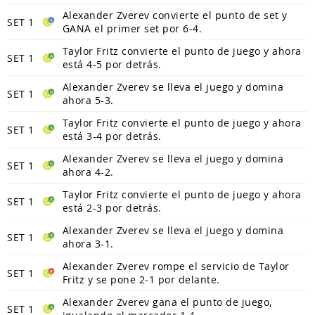
Alexander Zverev convierte el punto de set y
SET 1
GANA el primer set por 6-4.
Taylor Fritz convierte el punto de juego y ahora
SET 1
está 4-5 por detrás.
Alexander Zverev se lleva el juego y domina
SET 1
ahora 5-3.
Taylor Fritz convierte el punto de juego y ahora
SET 1
está 3-4 por detrás.
Alexander Zverev se lleva el juego y domina
SET 1
ahora 4-2.
Taylor Fritz convierte el punto de juego y ahora
SET 1
está 2-3 por detrás.
Alexander Zverev se lleva el juego y domina
SET 1
ahora 3-1.
Alexander Zverev rompe el servicio de Taylor
SET 1
Fritz y se pone 2-1 por delante.
Alexander Zverev gana el punto de juego,
SET 1