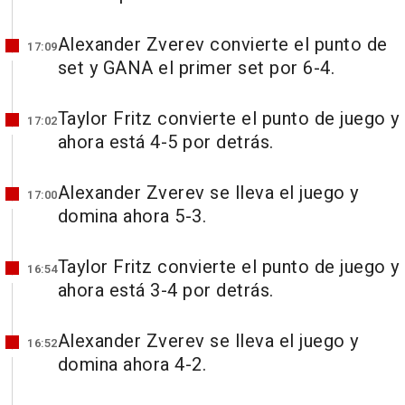
Alexander Zverev convierte el punto de
17:09
set y GANA el primer set por 6-4.
Taylor Fritz convierte el punto de juego y
17:02
ahora está 4-5 por detrás.
Alexander Zverev se lleva el juego y
17:00
domina ahora 5-3.
Taylor Fritz convierte el punto de juego y
16:54
ahora está 3-4 por detrás.
Alexander Zverev se lleva el juego y
16:52
domina ahora 4-2.