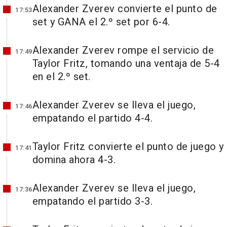
Alexander Zverev convierte el punto de
17:53
set y GANA el 2.º set por 6-4.
Alexander Zverev rompe el servicio de
17:49
Taylor Fritz, tomando una ventaja de 5-4
en el 2.º set.
Alexander Zverev se lleva el juego,
17:46
empatando el partido 4-4.
Taylor Fritz convierte el punto de juego y
17:41
domina ahora 4-3.
Alexander Zverev se lleva el juego,
17:36
empatando el partido 3-3.