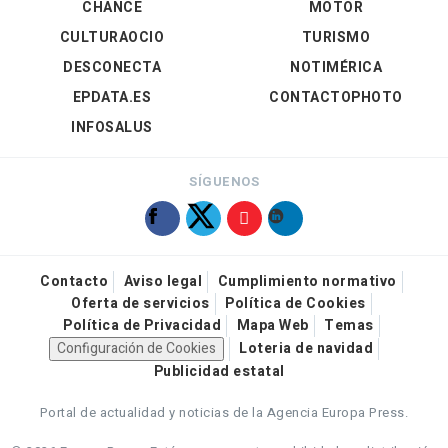
CHANCE
MOTOR
CULTURAOCIO
TURISMO
DESCONECTA
NOTIMÉRICA
EPDATA.ES
CONTACTOPHOTO
INFOSALUS
SÍGUENOS
Contacto
Aviso legal
Cumplimiento normativo
Oferta de servicios
Política de Cookies
Política de Privacidad
Mapa Web
Temas
Configuración de Cookies
Loteria de navidad
Publicidad estatal
Portal de actualidad y noticias de la Agencia Europa Press.