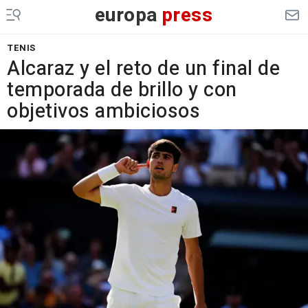
europa
press
TENIS
Alcaraz y el reto de un final de
temporada de brillo y con
objetivos ambiciosos