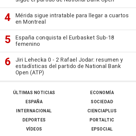
Mérida sigue intratable para llegar a cuartos
en Montreal
España conquista el Eurbasket Sub-18
femenino
Jiri Lehecka 0 - 2 Rafael Jodar: resumen y
estadísticas del partido de National Bank
Open (ATP)
ÚLTIMAS NOTICIAS
ECONOMÍA
ESPAÑA
SOCIEDAD
INTERNACIONAL
CIENCIAPLUS
DEPORTES
PORTALTIC
VÍDEOS
EPSOCIAL