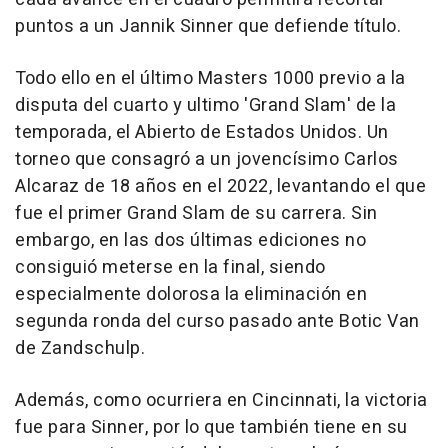
puntos a un Jannik Sinner que defiende título.
Todo ello en el último Masters 1000 previo a la
disputa del cuarto y ultimo 'Grand Slam' de la
temporada, el Abierto de Estados Unidos. Un
torneo que consagró a un jovencísimo Carlos
Alcaraz de 18 años en el 2022, levantando el que
fue el primer Grand Slam de su carrera. Sin
embargo, en las dos últimas ediciones no
consiguió meterse en la final, siendo
especialmente dolorosa la eliminación en
segunda ronda del curso pasado ante Botic Van
de Zandschulp.
Además, como ocurriera en Cincinnati, la victoria
fue para Sinner, por lo que también tiene en su