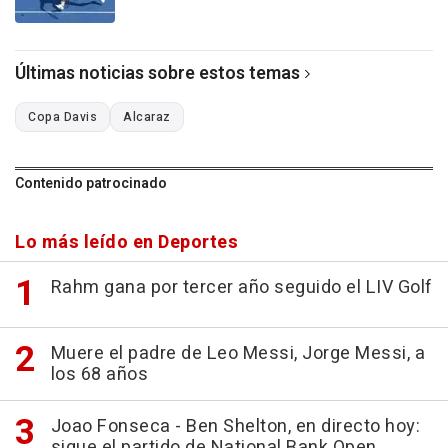
Últimas noticias sobre estos temas
Copa Davis
Alcaraz
Contenido patrocinado
Lo más leído en Deportes
Rahm gana por tercer año seguido el LIV Golf
Muere el padre de Leo Messi, Jorge Messi, a
los 68 años
Joao Fonseca - Ben Shelton, en directo hoy:
sigue el partido de National Bank Open