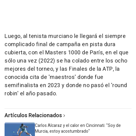
Luego, al tenista murciano le llegará el siempre
complicado final de campaña en pista dura
cubierta, con el Masters 1000 de París, en el que
sólo una vez (2022) se ha colado entre los ocho
mejores del torneo, y las Finales de la ATP, la
conocida cita de 'maestros' donde fue
semifinalista en 2023 y donde no pasó el 'round
robin' el año pasado.
Artículos Relacionados
Carlos Alcaraz y el calor en Cincinnati: "Soy de
Murcia, estoy acostumbrado"