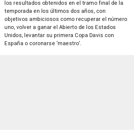
los resultados obtenidos en el tramo final de la
temporada en los últimos dos años, con
objetivos ambiciosos como recuperar el número
uno, volver a ganar el Abierto de los Estados
Unidos, levantar su primera Copa Davis con
España o coronarse 'maestro'.