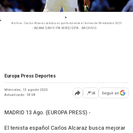
Archivo - Carlos Alcaraz celebra un punto durante el torneo de Wimbledon 2025
- ADAM DAVY/PA WIRE/DPA - ARCHIVO
Europa Press Deportes
Miércoles, 13 agosto 2025
IA
Seguir en
Actualizado: 18:58
Abrir opciones para comp
MADRID 13 Ago. (EUROPA PRESS) -
El tenista español Carlos Alcaraz busca mejorar