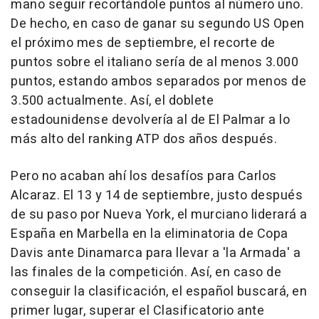
mano seguir recortándole puntos al número uno.
De hecho, en caso de ganar su segundo US Open
el próximo mes de septiembre, el recorte de
puntos sobre el italiano sería de al menos 3.000
puntos, estando ambos separados por menos de
3.500 actualmente. Así, el doblete
estadounidense devolvería al de El Palmar a lo
más alto del ranking ATP dos años después.
Pero no acaban ahí los desafíos para Carlos
Alcaraz. El 13 y 14 de septiembre, justo después
de su paso por Nueva York, el murciano liderará a
España en Marbella en la eliminatoria de Copa
Davis ante Dinamarca para llevar a 'la Armada' a
las finales de la competición. Así, en caso de
conseguir la clasificación, el español buscará, en
primer lugar, superar el Clasificatorio ante