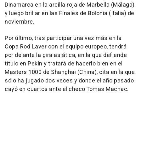
Dinamarca en la arcilla roja de Marbella (Málaga)
y luego brillar en las Finales de Bolonia (Italia) de
noviembre.
Por último, tras participar una vez más en la
Copa Rod Laver con el equipo europeo, tendrá
por delante la gira asiática, en la que defiende
título en Pekín y tratará de hacerlo bien en el
Masters 1000 de Shanghai (China), cita en la que
sólo ha jugado dos veces y donde el año pasado
cayó en cuartos ante el checo Tomas Machac.