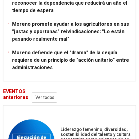
reconocer la dependencia que reducirá un año el
tiempo de espera
Moreno promete ayudar a los agricultores en sus
"justas y oportunas" reivindicaciones: "Lo están
pasando realmente mal"
Moreno defiende que el "drama" de la sequía
requiere de un principio de "acción unitario" entre
administraciones
EVENTOS
anteriores
Ver todos
Liderazgo femenino, diversidad,
sostenibilidad del talento y cultura