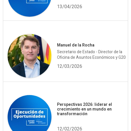
13/04/2026
Manuel de la Rocha
Secretario de Estado - Director de la
Oficina de Asuntos Económicos y G20
12/03/2026
Perspectivas 2026: liderar el
crecimiento en un mundo en
transformación
12/02/2026