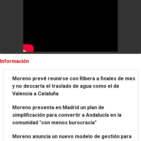
Información
Moreno prevé reunirse con Ribera a finales de mes
y no descarta el traslado de agua como el de
Valencia a Cataluña
Moreno presenta en Madrid un plan de
simplificación para convertir a Andalucía en la
comunidad "con menos burocracia"
Moreno anuncia un nuevo modelo de gestión para