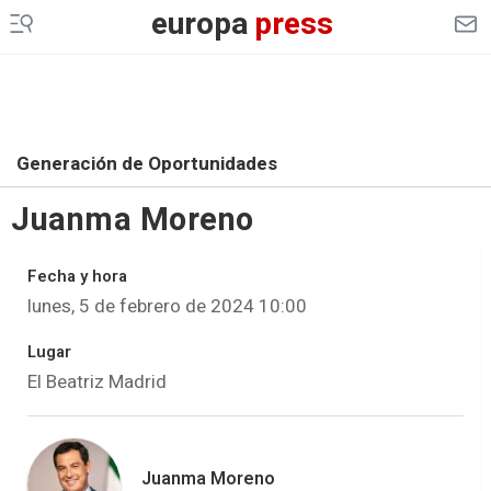
europa
press
Generación de Oportunidades
Juanma Moreno
Fecha y hora
lunes, 5 de febrero de 2024 10:00
Lugar
El Beatriz Madrid
Juanma Moreno