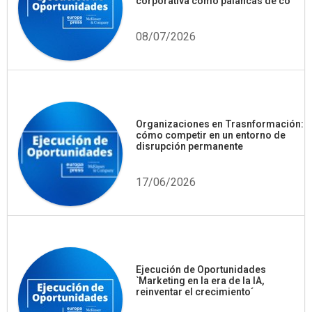
corporativa como palancas de co
08/07/2026
Organizaciones en Trasnformación:
cómo competir en un entorno de
disrupción permanente
17/06/2026
Ejecución de Oportunidades
`Marketing en la era de la IA,
reinventar el crecimiento´