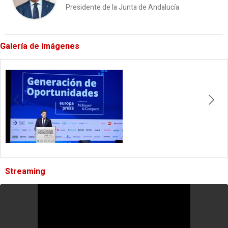
Presidente de la Junta de Andalucía
Galería de imágenes
Streaming