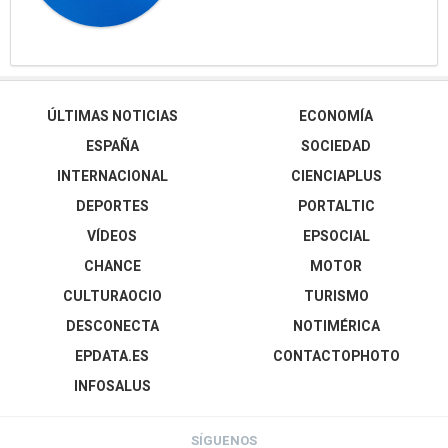
ÚLTIMAS NOTICIAS
ECONOMÍA
ESPAÑA
SOCIEDAD
INTERNACIONAL
CIENCIAPLUS
DEPORTES
PORTALTIC
VÍDEOS
EPSOCIAL
CHANCE
MOTOR
CULTURAOCIO
TURISMO
DESCONECTA
NOTIMÉRICA
EPDATA.ES
CONTACTOPHOTO
INFOSALUS
SÍGUENOS